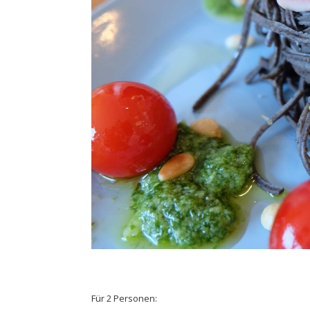
Für 2 Personen: