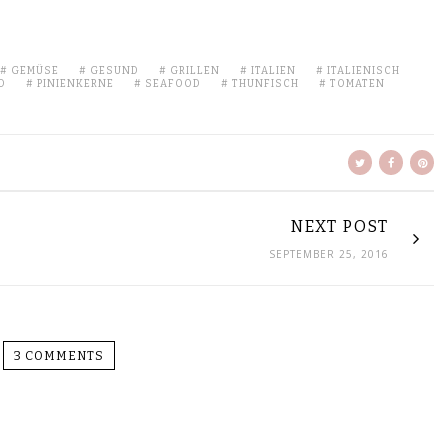
GEMÜSE
GESUND
GRILLEN
ITALIEN
ITALIENISCH
O
PINIENKERNE
SEAFOOD
THUNFISCH
TOMATEN
NEXT POST
SEPTEMBER 25, 2016
3 COMMENTS