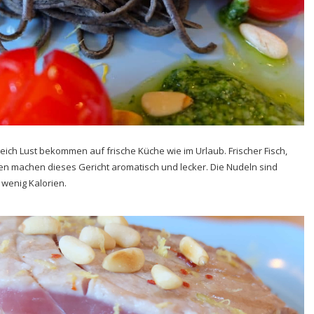
eich Lust bekommen auf frische Küche wie im Urlaub. Frischer Fisch,
en machen dieses Gericht aromatisch und lecker. Die Nudeln sind
 wenig Kalorien.