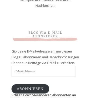
Nachkochen.
BLOG VIA E-MAIL
ABONNIEREN
Gib deine E-Mail-Adresse an, um diesen
Blog zu abonnieren und Benachrichtigungen
über neue Beiträge via E-Mail zu erhalten.
E-
Mail-
Adresse
ABONNIEREN
Schließe dich 569 anderen Abonnenten an