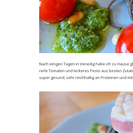
Nach einigen Tagen in Venedig habe ich zu Hause gl
reife Tomaten und leckeres Pesto aus besten Zutat
super gesund, sehr reichhaltig an Proteinen und mit