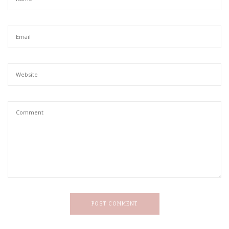
POST COMMENT