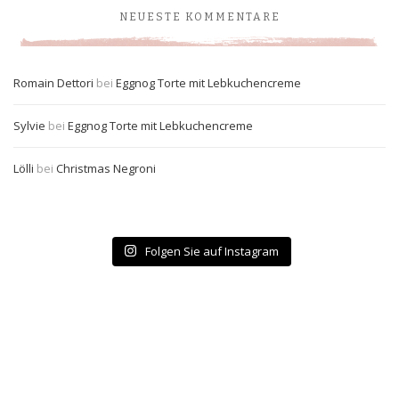
NEUESTE KOMMENTARE
Romain Dettori
bei
Eggnog Torte mit Lebkuchencreme
Sylvie
bei
Eggnog Torte mit Lebkuchencreme
Lölli
bei
Christmas Negroni
Folgen Sie auf Instagram