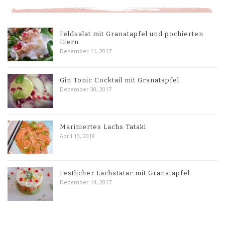
Feldsalat mit Granatapfel und pochierten
Eiern
Dezember 11, 2017
Gin Tonic Cocktail mit Granatapfel
Dezember 30, 2017
Mariniertes Lachs Tataki
April 13, 2018
Festlicher Lachstatar mit Granatapfel
Dezember 14, 2017