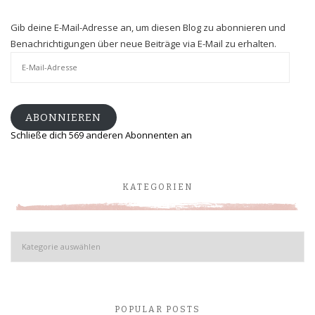
Gib deine E-Mail-Adresse an, um diesen Blog zu abonnieren und
Benachrichtigungen über neue Beiträge via E-Mail zu erhalten.
E-
Mail-
Adresse
ABONNIEREN
Schließe dich 569 anderen Abonnenten an
KATEGORIEN
Kategorien
POPULAR POSTS