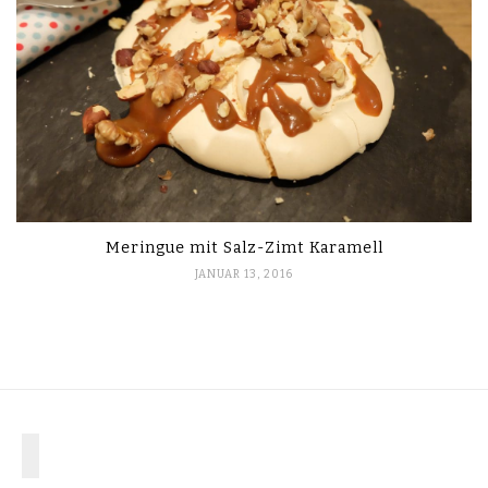
Meringue mit Salz-Zimt Karamell
JANUAR 13, 2016