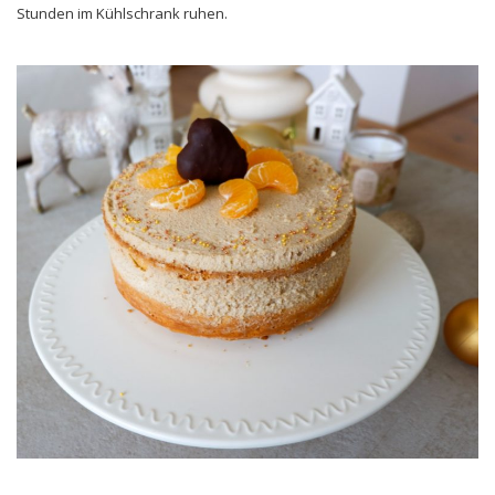
Stunden im Kühlschrank ruhen.