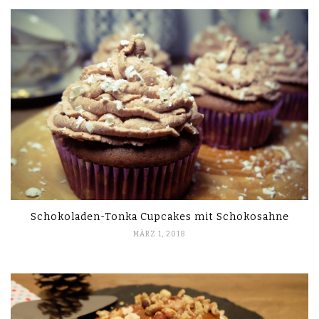
Schokoladen-Tonka Cupcakes mit Schokosahne
MÄRZ 1, 2018