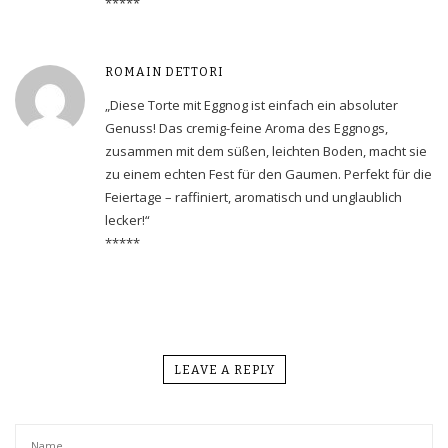
*****
ROMAIN DETTORI
„Diese Torte mit Eggnog ist einfach ein absoluter
Genuss! Das cremig-feine Aroma des Eggnogs,
zusammen mit dem süßen, leichten Boden, macht sie
zu einem echten Fest für den Gaumen. Perfekt für die
Feiertage – raffiniert, aromatisch und unglaublich
lecker!“
*****
LEAVE A REPLY