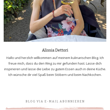
Alissia Dettori
Hallo und herzlich willkommen auf meinem kulinarischen Blog. Ich
freue mich, dass du den Weg zu mir gefunden hast. Lasse dich
inspirieren und lasse die Liebe zu gutem Essen auch in deine Küche.
Ich wünsche dir viel Spaß beim Stöbern und beim Nachkochen.
BLOG VIA E-MAIL ABONNIEREN