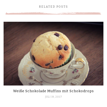
RELATED POSTS
Weiße Schokolade Muffins mit Schokodrops
JULI 19, 2017