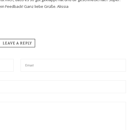
in Feedback! Ganz liebe Grüße. Alissia
LEAVE A REPLY