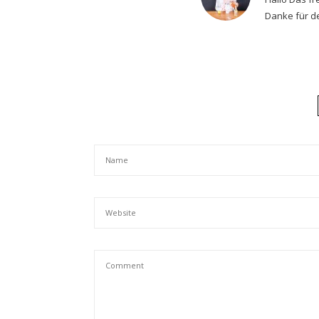
Danke für de