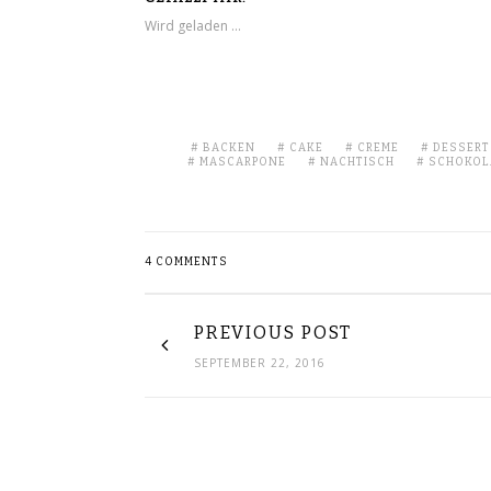
Wird geladen …
BACKEN
CAKE
CREME
DESSERT
MASCARPONE
NACHTISCH
SCHOKOL
4 COMMENTS
PREVIOUS POST
SEPTEMBER 22, 2016