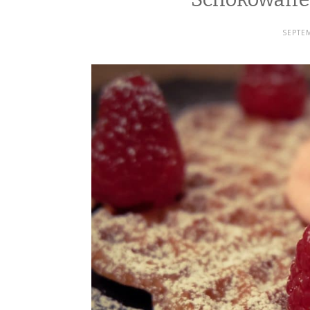
SEPTEM