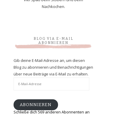
Nachkochen.
BLOG VIA E-MAIL
ABONNIEREN
Gib deine E-Mail-Adresse an, um diesen
Blog zu abonnieren und Benachrichtigungen
über neue Beiträge via E-Mail zu erhalten.
E-
Mail-
Adresse
ABONNIEREN
Schließe dich 569 anderen Abonnenten an