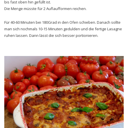
bis fast oben hin gefüllt ist.
Die Menge müsste für 2 Auflaufformen reichen.
Für 40-60 Minuten bei 180Grad in den Ofen schieben. Danach sollte
man sich nochmals 10-15 Minuten gedulden und die fertige Lasagne
ruhen lassen. Dann lässt die sich besser portionieren.