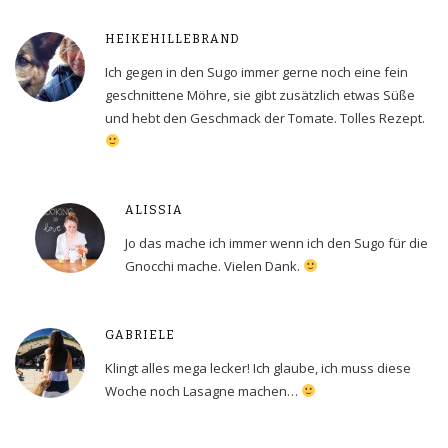
HEIKEHILLEBRAND
Ich gegen in den Sugo immer gerne noch eine fein
geschnittene Möhre, sie gibt zusätzlich etwas Süße
und hebt den Geschmack der Tomate. Tolles Rezept.
ALISSIA
Jo das mache ich immer wenn ich den Sugo für die
Gnocchi mache. Vielen Dank.
GABRIELE
Klingt alles mega lecker! Ich glaube, ich muss diese
Woche noch Lasagne machen…