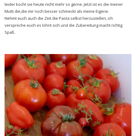
leider kocht sie heute nicht mehr so gerne. Jetzt ist es die meiner
Mutti die,die mir noch besser schmeckt als meine Eigene.
Nehmt euch auch die Zeit die Pasta selbst herzustellen, ich
verspreche euch es lohnt sich und die Zubereitung macht richtig
Spaß.