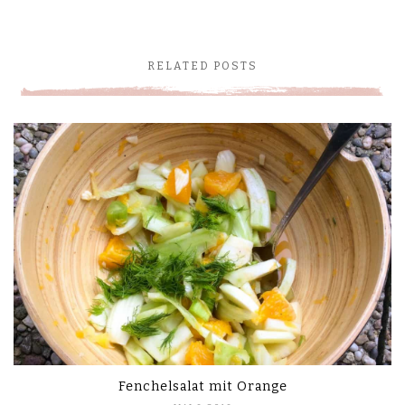
RELATED POSTS
Fenchelsalat mit Orange