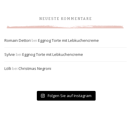
NEUESTE KOMMENTARE
Romain Dettori
bei
Eggnog Torte mit Lebkuchencreme
Sylvie
bei
Eggnog Torte mit Lebkuchencreme
Lölli
bei
Christmas Negroni
Folgen Sie auf Instagram