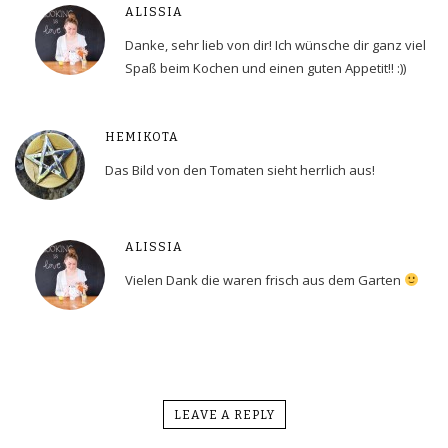
ALISSIA
Danke, sehr lieb von dir! Ich wünsche dir ganz viel
Spaß beim Kochen und einen guten Appetit!! :))
HEMIKOTA
Das Bild von den Tomaten sieht herrlich aus!
ALISSIA
Vielen Dank die waren frisch aus dem Garten
LEAVE A REPLY