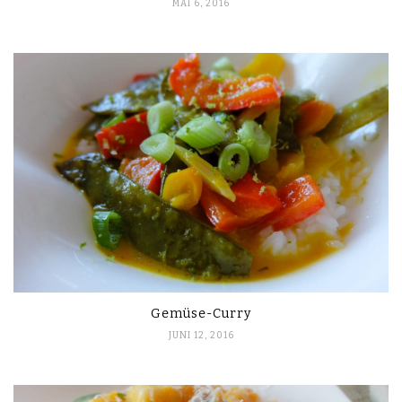
MAI 6, 2016
Gemüse-Curry
JUNI 12, 2016