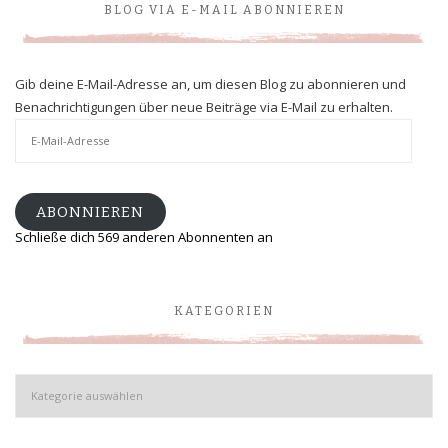
BLOG VIA E-MAIL ABONNIEREN
Gib deine E-Mail-Adresse an, um diesen Blog zu abonnieren und
Benachrichtigungen über neue Beiträge via E-Mail zu erhalten.
E-
Mail-
Adresse
ABONNIEREN
Schließe dich 569 anderen Abonnenten an
KATEGORIEN
Kategorien