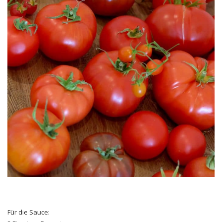
Für die Sauce: