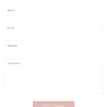
POST COMMENT