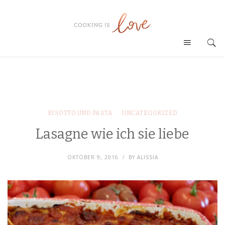
RISOTTO UND PASTA
UNCATEGORIZED
Lasagne wie ich sie liebe
OKTOBER 9, 2016
BY
ALISSIA