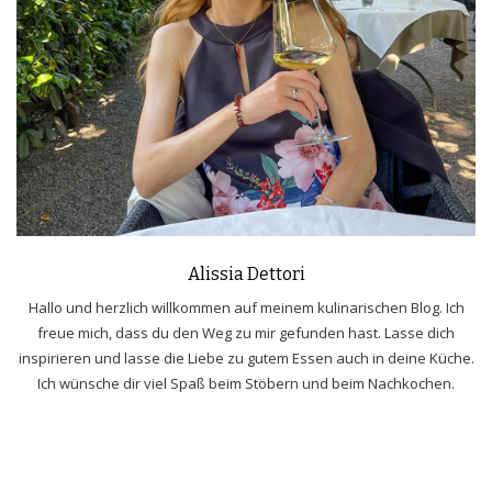
Alissia Dettori
Hallo und herzlich willkommen auf meinem kulinarischen Blog. Ich
freue mich, dass du den Weg zu mir gefunden hast. Lasse dich
inspirieren und lasse die Liebe zu gutem Essen auch in deine Küche.
Ich wünsche dir viel Spaß beim Stöbern und beim Nachkochen.