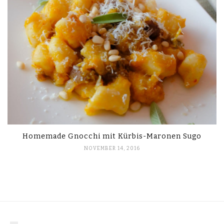
Homemade Gnocchi mit Kürbis-Maronen Sugo
NOVEMBER 14, 2016