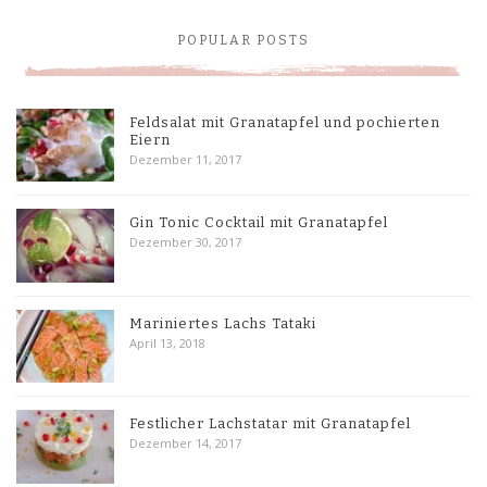
POPULAR POSTS
Feldsalat mit Granatapfel und pochierten
Eiern
Dezember 11, 2017
Gin Tonic Cocktail mit Granatapfel
Dezember 30, 2017
Mariniertes Lachs Tataki
April 13, 2018
Festlicher Lachstatar mit Granatapfel
Dezember 14, 2017