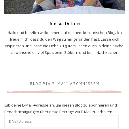
Alissia Dettori
Hallo und herzlich willkommen auf meinem kulinarischen Blog. Ich
freue mich, dass du den Weg zu mir gefunden hast. Lasse dich
inspirieren und lasse die Liebe zu gutem Essen auch in deine Küche.
Ich wünsche dir viel Spaß beim Stöbern und beim Nachkochen.
BLOG VIA E-MAIL ABONNIEREN
Gib deine E-Mail-Adresse an, um diesen Blog zu abonnieren und
Benachrichtigungen über neue Beiträge via E-Mail zu erhalten.
E-
Mail-