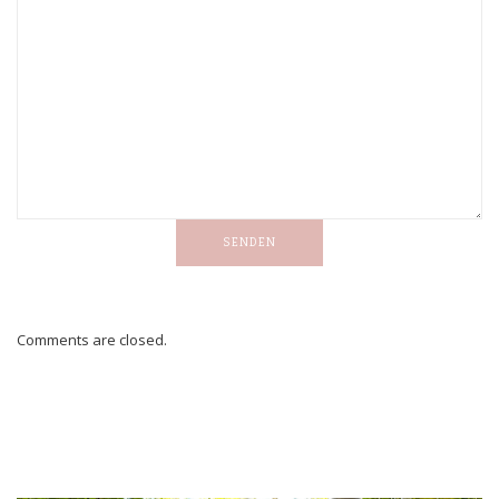
SENDEN
Comments are closed.