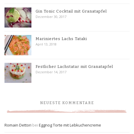
Gin Tonic Cocktail mit Granatapfel
Dezember 30, 2017
Mariniertes Lachs Tataki
April 13, 2018
Festlicher Lachstatar mit Granatapfel
Dezember 14, 2017
NEUESTE KOMMENTARE
Romain Dettori
bei
Eggnog Torte mit Lebkuchencreme