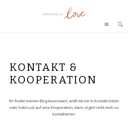
KONTAKT &
KOOPERATION
Ihr findet meinen Blog lesenswert, wollt mit mir in Kontakt treten
oder habt Lust auf eine Kooperation, dann zögert nicht mich zu
kontaktieren.
–