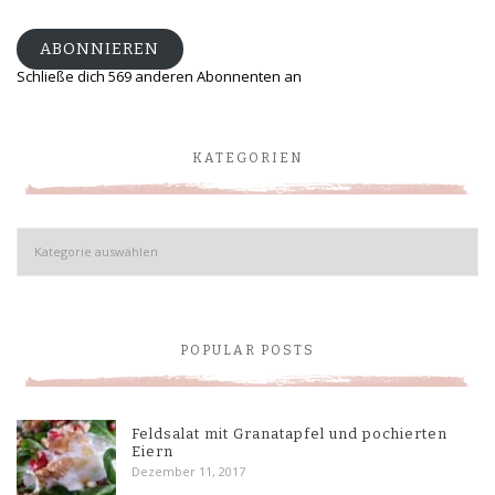
Adresse
ABONNIEREN
Schließe dich 569 anderen Abonnenten an
KATEGORIEN
Kategorien
POPULAR POSTS
Feldsalat mit Granatapfel und pochierten
Eiern
Dezember 11, 2017