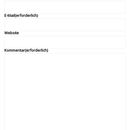
E-Mail
(erforderlich)
Website
Kommentar
(erforderlich)