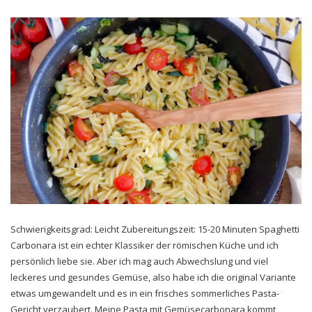
Schwierigkeitsgrad: Leicht Zubereitungszeit: 15-20 Minuten Spaghetti
Carbonara ist ein echter Klassiker der römischen Küche und ich
persönlich liebe sie. Aber ich mag auch Abwechslung und viel
leckeres und gesundes Gemüse, also habe ich die original Variante
etwas umgewandelt und es in ein frisches sommerliches Pasta-
Gericht verzaubert. Meine Pasta mit Gemüsecarbonara kommt