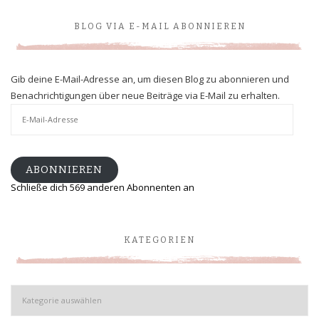
BLOG VIA E-MAIL ABONNIEREN
Gib deine E-Mail-Adresse an, um diesen Blog zu abonnieren und
Benachrichtigungen über neue Beiträge via E-Mail zu erhalten.
E-
Mail-
Adresse
ABONNIEREN
Schließe dich 569 anderen Abonnenten an
KATEGORIEN
Kategorien