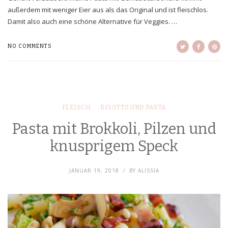
außerdem mit weniger Eier aus als das Original und ist fleischlos.
Damit also auch eine schöne Alternative für Veggies. …
NO COMMENTS
FLEISCH
RISOTTO UND PASTA
Pasta mit Brokkoli, Pilzen und
knusprigem Speck
JANUAR 19, 2018
BY
ALISSIA