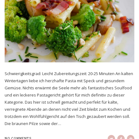
Schwierigkeitsgrad: Leicht Zubereitungszeit: 20-25 Minuten An kalten
Wintertagen liebe ich herzhafte Pasta mit Speck und gesundem
Gemüse. Nichts erwärmt die Seele mehr als fantastisches Soulfood
und ein leckeres Pastagericht gehört für mich definitiv zu dieser
Kategorie. Das hier ist schnell gemacht und perfekt für kalte,
verregnete Abende an denen nicht viel Zeit bleibt zum Kochen und
trotzdem ein Wohlfühlgericht auf den Tisch gezaubert werden soll.
Die braunen Pilze sowie der…
NO COMMENTS