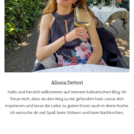
Alissia Dettori
Hallo und herzlich willkommen auf meinem kulinarischen Blog. Ich
freue mich, dass du den Weg zu mir gefunden hast. Lasse dich
inspirieren und lasse die Liebe zu gutem Essen auch in deine Küche.
Ich wünsche dir viel Spaß beim Stöbern und beim Nachkochen.