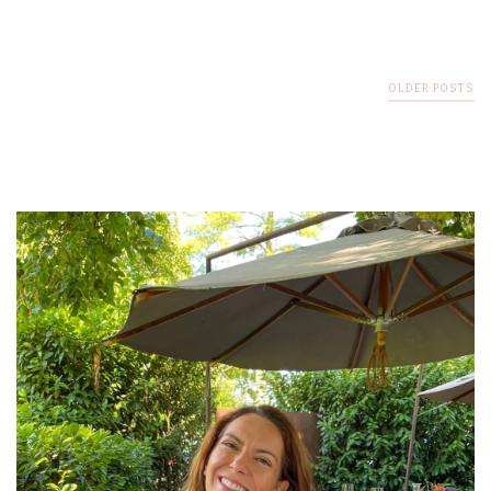
OLDER POSTS