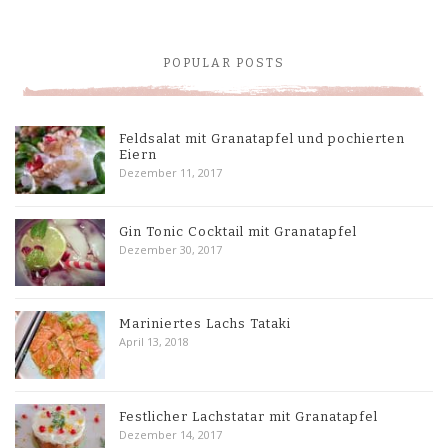
POPULAR POSTS
Feldsalat mit Granatapfel und pochierten
Eiern
Dezember 11, 2017
Gin Tonic Cocktail mit Granatapfel
Dezember 30, 2017
Mariniertes Lachs Tataki
April 13, 2018
Festlicher Lachstatar mit Granatapfel
Dezember 14, 2017