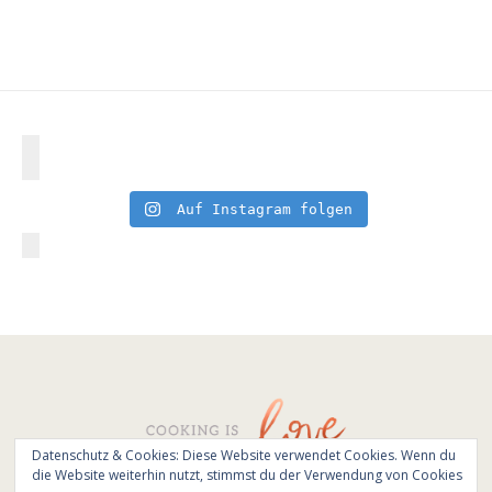
Auf Instagram folgen
Datenschutz & Cookies: Diese Website verwendet Cookies. Wenn du
die Website weiterhin nutzt, stimmst du der Verwendung von Cookies
© All Rights Reserved - Cooking is love 2017.