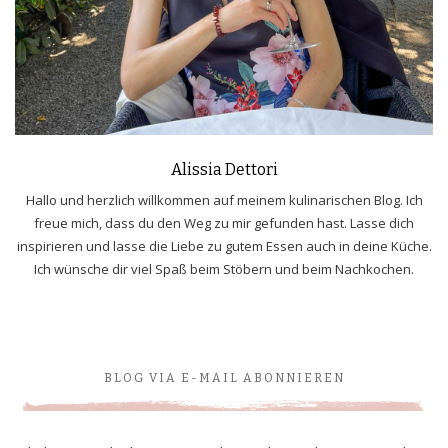
Alissia Dettori
Hallo und herzlich willkommen auf meinem kulinarischen Blog. Ich
freue mich, dass du den Weg zu mir gefunden hast. Lasse dich
inspirieren und lasse die Liebe zu gutem Essen auch in deine Küche.
Ich wünsche dir viel Spaß beim Stöbern und beim Nachkochen.
BLOG VIA E-MAIL ABONNIEREN