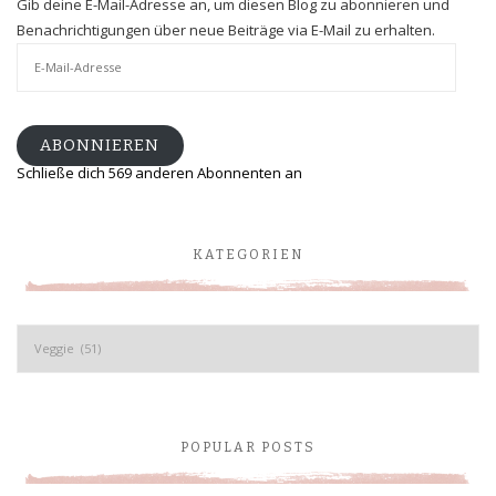
Gib deine E-Mail-Adresse an, um diesen Blog zu abonnieren und
Benachrichtigungen über neue Beiträge via E-Mail zu erhalten.
E-
Mail-
Adresse
ABONNIEREN
Schließe dich 569 anderen Abonnenten an
KATEGORIEN
Kategorien
POPULAR POSTS