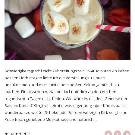
Schwierigkeitsgrad: Leicht Zubereitungszeit: 35-40 Minuten An kalten
nassen Herbsttagen liebe ich die Vorstellung zu Hause
anzukommen und es mir mit einem heißen Kakao gemütlich zu
machen. Ein bisschen Variation darf natürlich an den etlichen
regnerischen Tagen nicht fehlen. Wie wäre es mit dem Gemüse der
Saison: Kürbis? Klingt vielleicht etwas eigenartig, aber Kürbis passt
wunderbar zu weißer Schokolade. Für den würzigen Kick sorgt eine
Prise frisch geriebene Muskatnuss und natürlich…
NO COMMENTS