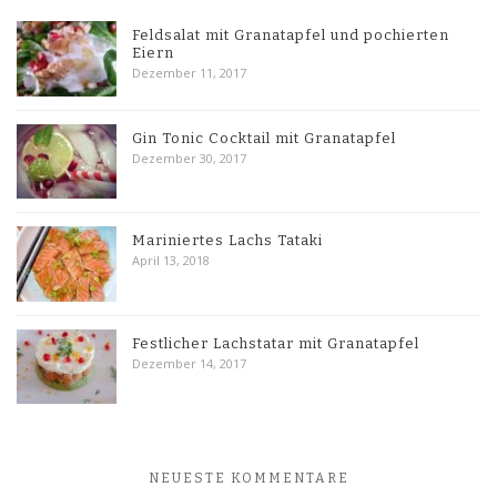
Feldsalat mit Granatapfel und pochierten
Eiern
Dezember 11, 2017
Gin Tonic Cocktail mit Granatapfel
Dezember 30, 2017
Mariniertes Lachs Tataki
April 13, 2018
Festlicher Lachstatar mit Granatapfel
Dezember 14, 2017
NEUESTE KOMMENTARE