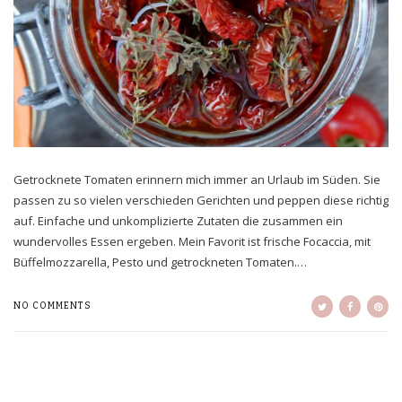
Getrocknete Tomaten erinnern mich immer an Urlaub im Süden. Sie
passen zu so vielen verschieden Gerichten und peppen diese richtig
auf. Einfache und unkomplizierte Zutaten die zusammen ein
wundervolles Essen ergeben. Mein Favorit ist frische Focaccia, mit
Büffelmozzarella, Pesto und getrockneten Tomaten.…
NO COMMENTS