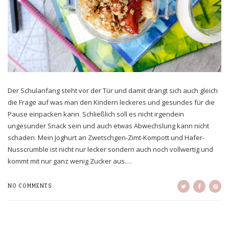
Der Schulanfang steht vor der Tür und damit drängt sich auch gleich
die Frage auf was man den Kindern leckeres und gesundes für die
Pause einpacken kann. Schließlich soll es nicht irgendein
ungesunder Snack sein und auch etwas Abwechslung kann nicht
schaden. Mein Joghurt an Zwetschgen-Zimt-Kompott und Hafer-
Nusscrumble ist nicht nur lecker sondern auch noch vollwertig und
kommt mit nur ganz wenig Zucker aus.…
NO COMMENTS