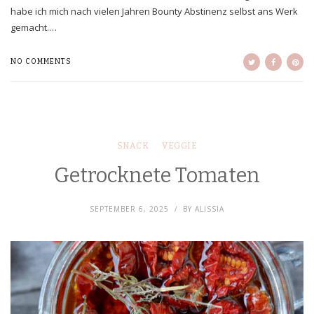
habe ich mich nach vielen Jahren Bounty Abstinenz selbst ans Werk
gemacht.…
NO COMMENTS
SNACK
VEGGIE
Getrocknete Tomaten
SEPTEMBER 6, 2025
BY
ALISSIA