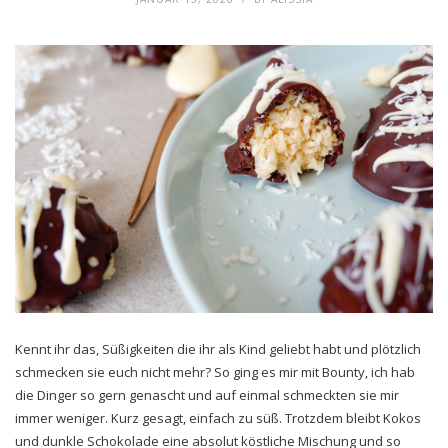
Kennt ihr das, Süßigkeiten die ihr als Kind geliebt habt und plötzlich
schmecken sie euch nicht mehr? So ging es mir mit Bounty, ich hab
die Dinger so gern genascht und auf einmal schmeckten sie mir
immer weniger. Kurz gesagt, einfach zu süß. Trotzdem bleibt Kokos
und dunkle Schokolade eine absolut köstliche Mischung und so