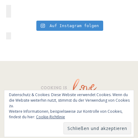
Auf Instagram folgen
Datenschutz & Cookies: Diese Website verwendet Cookies. Wenn du
die Website weiterhin nutzt, stimmst du der Verwendung von Cookies
© All Rights Reserved - Cooking is love 2017.
zu.
Branding & Website design by
Kinlake
Weitere Informationen, beispielsweise zur Kontrolle von Cookies,
findest du hier:
Cookie-Richtlinie