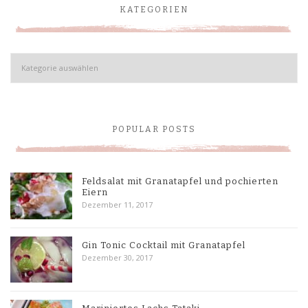
KATEGORIEN
Kategorien
POPULAR POSTS
Feldsalat mit Granatapfel und pochierten
Eiern
Dezember 11, 2017
Gin Tonic Cocktail mit Granatapfel
Dezember 30, 2017