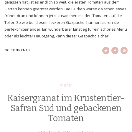
gelassen hat, ist es endlich so weit, die ersten Tomaten aus dem
Garten können geerntet werden. Die Gurken waren da schon etwas
früher dran und können jetzt zusammen mit den Tomaten auf die
Teller. So wie bei diesem leckeren Gazpacho, harmonisieren sie
perfekt miteinander. Ein wunderbarer Einstieg für ein schönes Menü
oder als leichter Hauptgang, kann dieser Gazpacho sicher…
NO COMMENTS
FISCH
Kaisergranat im Krustentier-
Safran Sud und gebackenen
Tomaten