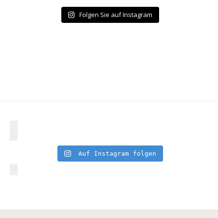
Folgen Sie auf Instagram
Auf Instagram folgen