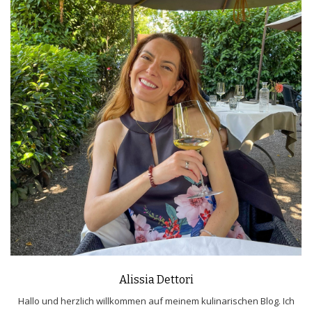
Alissia Dettori
Hallo und herzlich willkommen auf meinem kulinarischen Blog. Ich