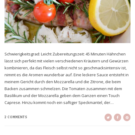
Schwierigkeitsgrad: Leicht Zubereitungszeit: 45 Minuten Hähnchen
lässt sich perfekt mit vielen verschiedenen Kräutern und Gewürzen
kombinieren, da das Fleisch selbst nicht so geschmacksintensiv ist,
nimmt es die Aromen wunderbar auf. Eine leckere Sauce entsteht in
meinem Gericht durch den Mozzarella und die Zitrone, die beim
Backen zusammen schmelzen. Die Tomaten zusammen mit dem
Basilikum und der Mozzarella geben dem Ganzen einen Touch
Caprese. Hinzu kommt noch ein saftiger Speckmantel, der…
2 COMMENTS