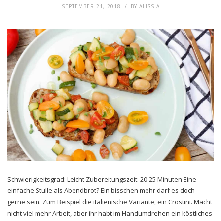
SEPTEMBER 21, 2018
BY
ALISSIA
Schwierigkeitsgrad: Leicht Zubereitungszeit: 20-25 Minuten Eine
einfache Stulle als Abendbrot? Ein bisschen mehr darf es doch
gerne sein. Zum Beispiel die italienische Variante, ein Crostini. Macht
nicht viel mehr Arbeit, aber ihr habt im Handumdrehen ein köstliches