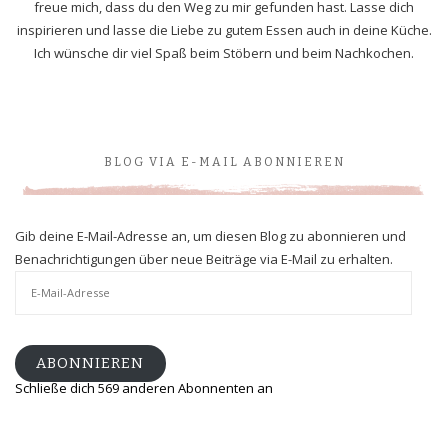
freue mich, dass du den Weg zu mir gefunden hast. Lasse dich
inspirieren und lasse die Liebe zu gutem Essen auch in deine Küche.
Ich wünsche dir viel Spaß beim Stöbern und beim Nachkochen.
BLOG VIA E-MAIL ABONNIEREN
Gib deine E-Mail-Adresse an, um diesen Blog zu abonnieren und
Benachrichtigungen über neue Beiträge via E-Mail zu erhalten.
E-
Mail-
Adresse
ABONNIEREN
Schließe dich 569 anderen Abonnenten an