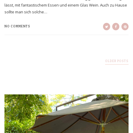
lässt, mit fantastischem Essen und einem Glas Wein. Auch zu Hause
sollte man sich solche…
NO COMMENTS
OLDER POSTS