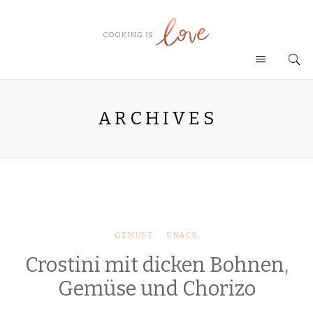
ARCHIVES
GEMÜSE
SNACK
Crostini mit dicken Bohnen,
Gemüse und Chorizo