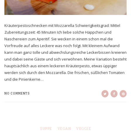
Kräuterpestoschnecken mit Mozzarella Schwierigkeitsgrad: Mittel
Zubereitungszeit: 45 Minuten Ich liebe solche Häppchen und
Naschereien zum Aperitif. Sie wecken in einem schon mal die
Vorfreude auf alles Leckere was noch folgt. Mit kleinem Aufwand
kann man ganz tolle und abwechslungsreiche Leckerbissen kreieren
und dabei seine Gäste und sich verwöhnen. Meine Variation besteht
hauptsächlich aus einem leckeren Kräuterpesto, etwas üppiger
werden sich durch den Mozzarella. Die frischen, süßlichen Tomaten
und die Pinienkerne…
NO COMMENTS
SUPPE
VEGAN
VEGGIE