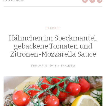
FLEISCH
Hähnchen im Speckmantel,
gebackene Tomaten und
Zitronen-Mozzarella Sauce
FEBRUAR 19, 2018
BY
ALISSIA