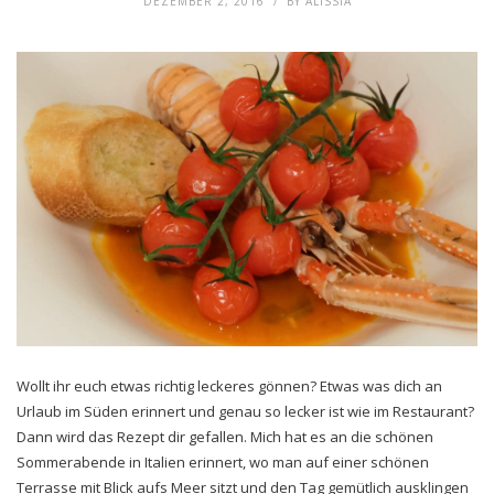
DEZEMBER 2, 2016
BY
ALISSIA
Wollt ihr euch etwas richtig leckeres gönnen? Etwas was dich an
Urlaub im Süden erinnert und genau so lecker ist wie im Restaurant?
Dann wird das Rezept dir gefallen. Mich hat es an die schönen
Sommerabende in Italien erinnert, wo man auf einer schönen
Terrasse mit Blick aufs Meer sitzt und den Tag gemütlich ausklingen