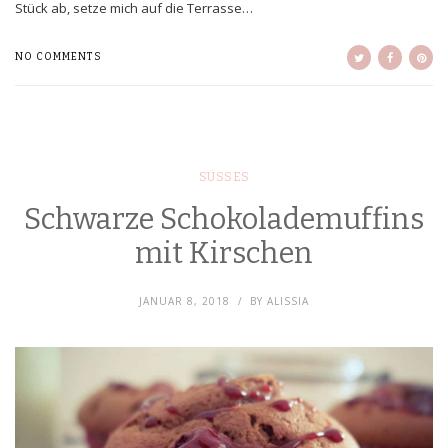
Stück ab, setze mich auf die Terrasse…
NO COMMENTS
SÜSSES
Schwarze Schokolademuffins
mit Kirschen
JANUAR 8, 2018
BY
ALISSIA