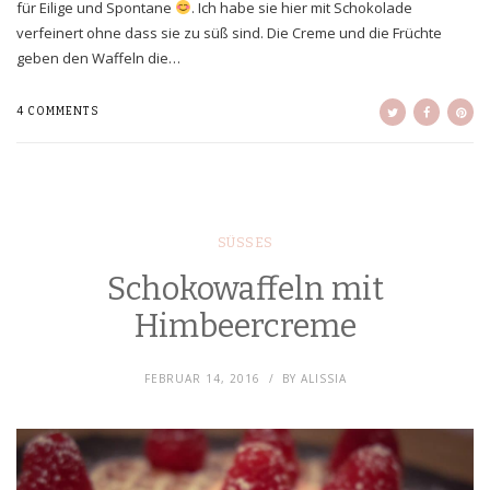
für Eilige und Spontane
. Ich habe sie hier mit Schokolade
verfeinert ohne dass sie zu süß sind. Die Creme und die Früchte
geben den Waffeln die…
4 COMMENTS
SÜSSES
Schokowaffeln mit
Himbeercreme
FEBRUAR 14, 2016
BY
ALISSIA