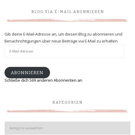
BLOG VIA E-MAIL ABONNIEREN
Gib deine E-Mail-Adresse an, um diesen Blog zu abonnieren und
Benachrichtigungen über neue Beiträge via E-Mail zu erhalten.
E-
Mail-
Adresse
ABONNIEREN
Schließe dich 569 anderen Abonnenten an
KATEGORIEN
Kategorien