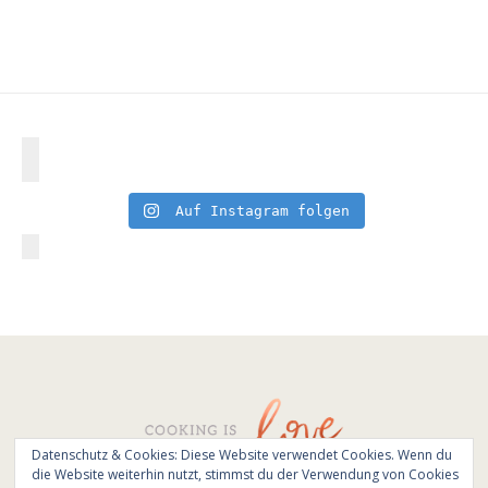
Auf Instagram folgen
Datenschutz & Cookies: Diese Website verwendet Cookies. Wenn du
die Website weiterhin nutzt, stimmst du der Verwendung von Cookies
© All Rights Reserved - Cooking is love 2017.