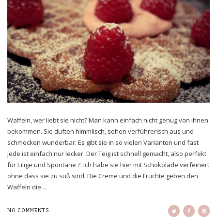
Waffeln, wer liebt sie nicht? Man kann einfach nicht genug von ihnen
bekommen. Sie duften himmlisch, sehen verführerisch aus und
schmecken wunderbar. Es gibt sie in so vielen Varianten und fast
jede ist einfach nur lecker. Der Teig ist schnell gemacht, also perfekt
für Eilige und Spontane ?. Ich habe sie hier mit Schokolade verfeinert
ohne dass sie zu süß sind. Die Creme und die Früchte geben den
Waffeln die…
NO COMMENTS