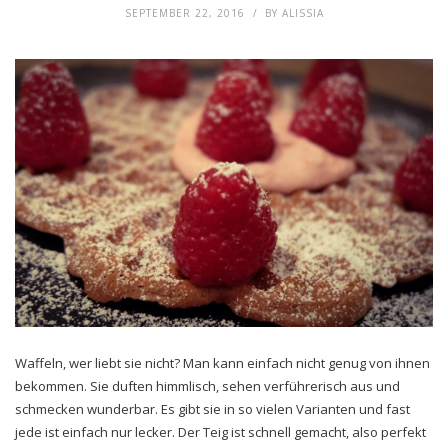
SEPTEMBER 22, 2016
BY
ALISSIA
Waffeln, wer liebt sie nicht? Man kann einfach nicht genug von ihnen
bekommen. Sie duften himmlisch, sehen verführerisch aus und
schmecken wunderbar. Es gibt sie in so vielen Varianten und fast
jede ist einfach nur lecker. Der Teig ist schnell gemacht, also perfekt