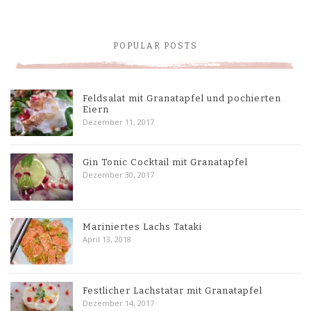
POPULAR POSTS
Feldsalat mit Granatapfel und pochierten
Eiern
Dezember 11, 2017
Gin Tonic Cocktail mit Granatapfel
Dezember 30, 2017
Mariniertes Lachs Tataki
April 13, 2018
Festlicher Lachstatar mit Granatapfel
Dezember 14, 2017