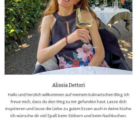
Alissia Dettori
Hallo und herzlich willkommen auf meinem kulinarischen Blog. Ich
freue mich, dass du den Weg zu mir gefunden hast. Lasse dich
inspirieren und lasse die Liebe zu gutem Essen auch in deine Küche.
Ich wünsche dir viel Spaß beim Stöbern und beim Nachkochen.