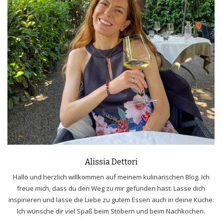
Alissia Dettori
Hallo und herzlich willkommen auf meinem kulinarischen Blog. Ich
freue mich, dass du den Weg zu mir gefunden hast. Lasse dich
inspirieren und lasse die Liebe zu gutem Essen auch in deine Küche.
Ich wünsche dir viel Spaß beim Stöbern und beim Nachkochen.