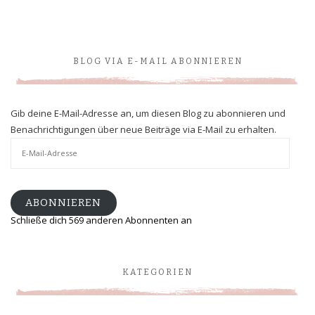
BLOG VIA E-MAIL ABONNIEREN
Gib deine E-Mail-Adresse an, um diesen Blog zu abonnieren und
Benachrichtigungen über neue Beiträge via E-Mail zu erhalten.
E-
Mail-
Adresse
ABONNIEREN
Schließe dich 569 anderen Abonnenten an
KATEGORIEN