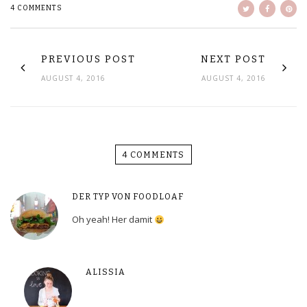
4 COMMENTS
PREVIOUS POST
NEXT POST
AUGUST 4, 2016
AUGUST 4, 2016
4 COMMENTS
DER TYP VON FOODLOAF
Oh yeah! Her damit
ALISSIA