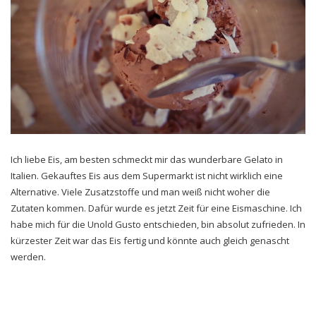
Ich liebe Eis, am besten schmeckt mir das wunderbare Gelato in
Italien. Gekauftes Eis aus dem Supermarkt ist nicht wirklich eine
Alternative. Viele Zusatzstoffe und man weiß nicht woher die
Zutaten kommen. Dafür wurde es jetzt Zeit für eine Eismaschine. Ich
habe mich für die Unold Gusto entschieden, bin absolut zufrieden. In
kürzester Zeit war das Eis fertig und könnte auch gleich genascht
werden.