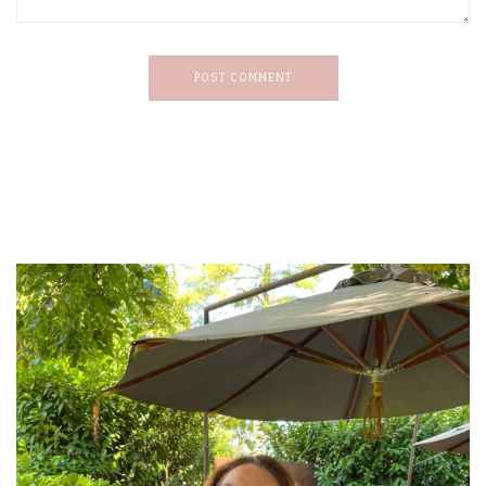
POST COMMENT