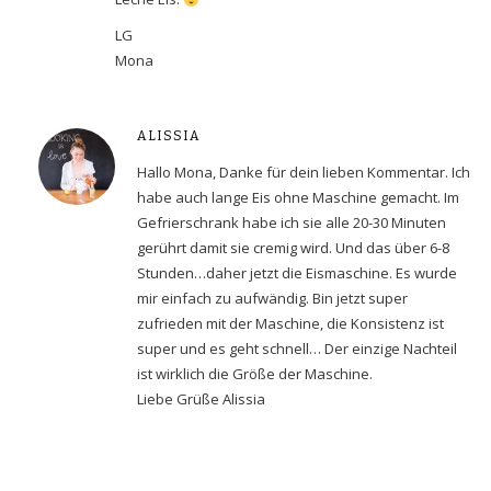
LG
Mona
ALISSIA
Hallo Mona, Danke für dein lieben Kommentar. Ich
habe auch lange Eis ohne Maschine gemacht. Im
Gefrierschrank habe ich sie alle 20-30 Minuten
gerührt damit sie cremig wird. Und das über 6-8
Stunden…daher jetzt die Eismaschine. Es wurde
mir einfach zu aufwändig. Bin jetzt super
zufrieden mit der Maschine, die Konsistenz ist
super und es geht schnell… Der einzige Nachteil
ist wirklich die Größe der Maschine.
Liebe Grüße Alissia