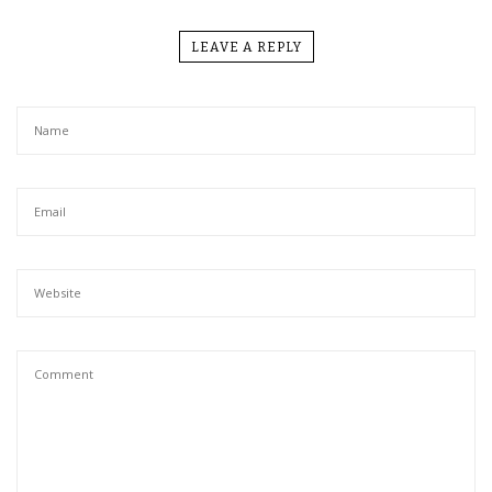
LEAVE A REPLY