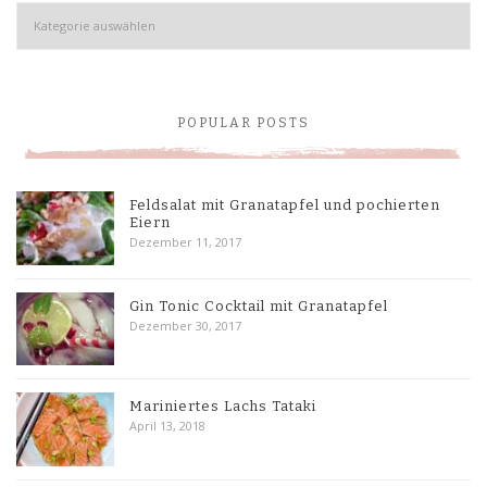
Kategorien
POPULAR POSTS
Feldsalat mit Granatapfel und pochierten
Eiern
Dezember 11, 2017
Gin Tonic Cocktail mit Granatapfel
Dezember 30, 2017
Mariniertes Lachs Tataki
April 13, 2018