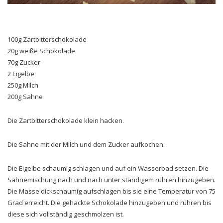
100g Zartbitterschokolade
20g weiße Schokolade
70g Zucker
2 Eigelbe
250g Milch
200g Sahne
Die Zartbitterschokolade klein hacken.
Die Sahne mit der Milch und dem Zucker aufkochen.
Die Eigelbe schaumig schlagen und auf ein Wasserbad setzen. Die
Sahnemischung nach und nach unter ständigem rühren hinzugeben.
Die Masse dickschaumig aufschlagen bis sie eine Temperatur von 75
Grad erreicht. Die gehackte Schokolade hinzugeben und rühren bis
diese sich vollständig geschmolzen ist.