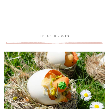
RELATED POSTS