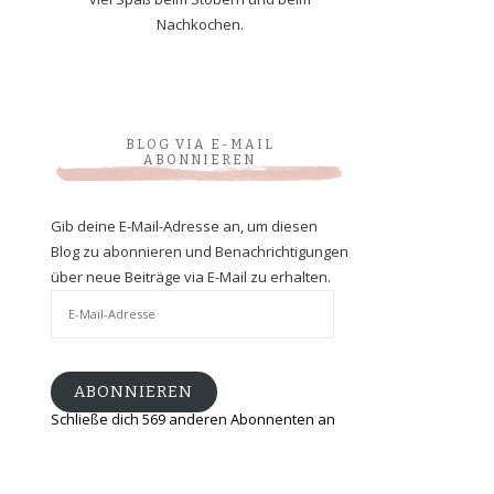
Nachkochen.
BLOG VIA E-MAIL
ABONNIEREN
Gib deine E-Mail-Adresse an, um diesen
Blog zu abonnieren und Benachrichtigungen
über neue Beiträge via E-Mail zu erhalten.
E-
Mail-
Adresse
ABONNIEREN
Schließe dich 569 anderen Abonnenten an