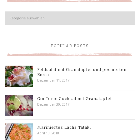
Kategorien
POPULAR POSTS
Feldsalat mit Granatapfel und pochierten
Eiern
Dezember 11, 2017
Gin Tonic Cocktail mit Granatapfel
Dezember 30, 2017
Mariniertes Lachs Tataki
April 13, 2018