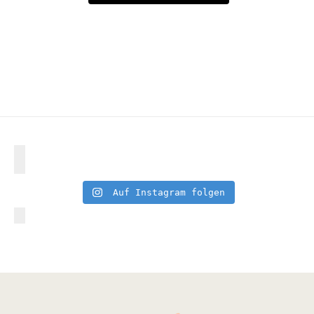
Auf Instagram folgen