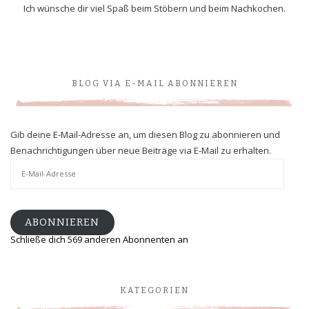
Ich wünsche dir viel Spaß beim Stöbern und beim Nachkochen.
BLOG VIA E-MAIL ABONNIEREN
Gib deine E-Mail-Adresse an, um diesen Blog zu abonnieren und
Benachrichtigungen über neue Beiträge via E-Mail zu erhalten.
E-
Mail-
Adresse
ABONNIEREN
Schließe dich 569 anderen Abonnenten an
KATEGORIEN