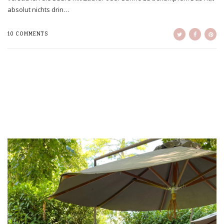
absolut nichts drin…
10 COMMENTS