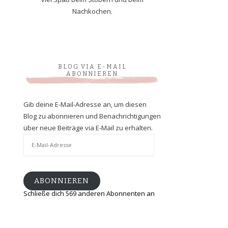
Nachkochen.
BLOG VIA E-MAIL
ABONNIEREN
Gib deine E-Mail-Adresse an, um diesen
Blog zu abonnieren und Benachrichtigungen
über neue Beiträge via E-Mail zu erhalten.
E-
Mail-
Adresse
ABONNIEREN
Schließe dich 569 anderen Abonnenten an