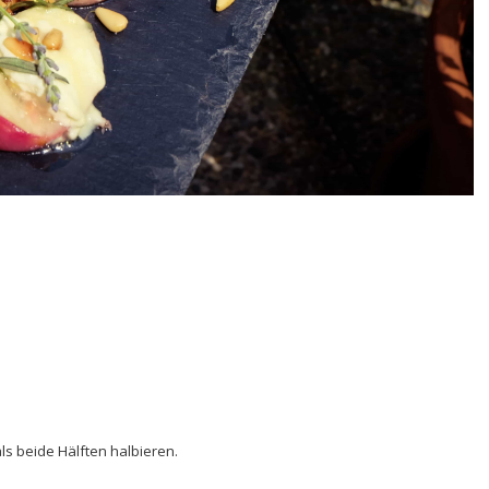
ls beide Hälften halbieren.