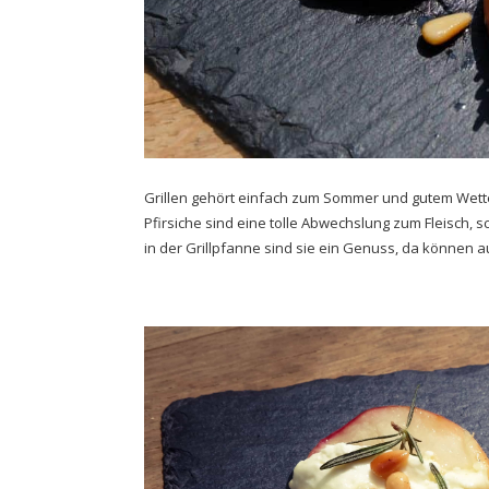
Grillen gehört einfach zum Sommer und gutem Wetter 
Pfirsiche sind eine tolle Abwechslung zum Fleisch, s
in der Grillpfanne sind sie ein Genuss, da können a