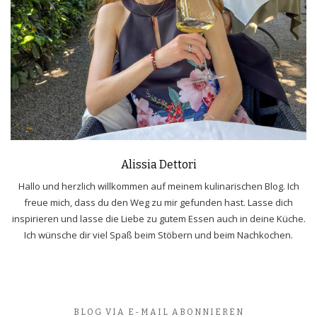
Alissia Dettori
Hallo und herzlich willkommen auf meinem kulinarischen Blog. Ich
freue mich, dass du den Weg zu mir gefunden hast. Lasse dich
inspirieren und lasse die Liebe zu gutem Essen auch in deine Küche.
Ich wünsche dir viel Spaß beim Stöbern und beim Nachkochen.
BLOG VIA E-MAIL ABONNIEREN