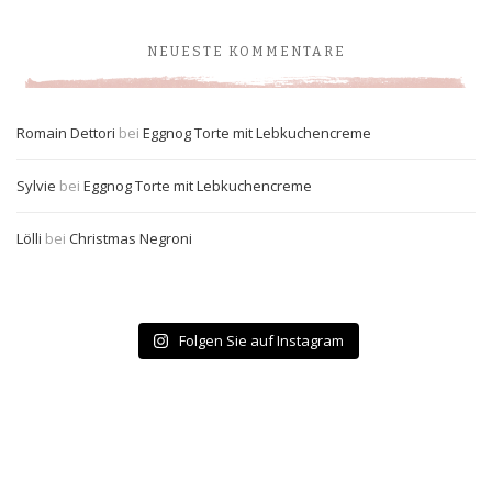
NEUESTE KOMMENTARE
Romain Dettori
bei
Eggnog Torte mit Lebkuchencreme
Sylvie
bei
Eggnog Torte mit Lebkuchencreme
Lölli
bei
Christmas Negroni
Folgen Sie auf Instagram