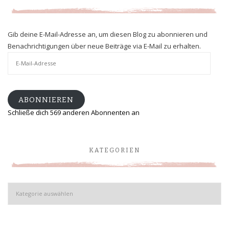
Gib deine E-Mail-Adresse an, um diesen Blog zu abonnieren und
Benachrichtigungen über neue Beiträge via E-Mail zu erhalten.
E-
Mail-
Adresse
ABONNIEREN
Schließe dich 569 anderen Abonnenten an
KATEGORIEN
Kategorien