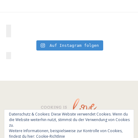
Auf Instagram folgen
Datenschutz & Cookies: Diese Website verwendet Cookies. Wenn du
die Website weiterhin nutzt, stimmst du der Verwendung von Cookies
© All Rights Reserved - Cooking is love 2017.
zu.
Branding & Website design by
Kinlake
Weitere Informationen, beispielsweise zur Kontrolle von Cookies,
findest du hier:
Cookie-Richtlinie