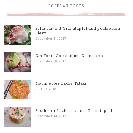
POPULAR POSTS
Feldsalat mit Granatapfel und pochierten
Eiern
Dezember 11, 2017
Gin Tonic Cocktail mit Granatapfel
Dezember 30, 2017
Mariniertes Lachs Tataki
April 13, 2018
Festlicher Lachstatar mit Granatapfel
Dezember 14, 2017