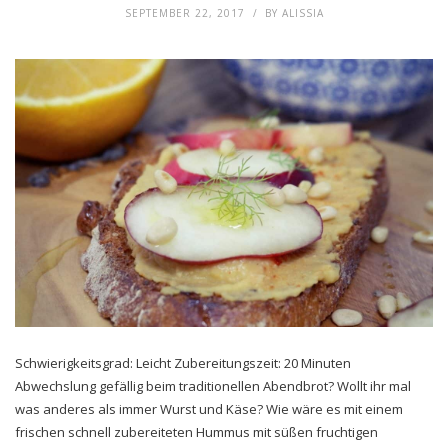
SEPTEMBER 22, 2017
BY
ALISSIA
Schwierigkeitsgrad: Leicht Zubereitungszeit: 20 Minuten
Abwechslung gefällig beim traditionellen Abendbrot? Wollt ihr mal
was anderes als immer Wurst und Käse? Wie wäre es mit einem
frischen schnell zubereiteten Hummus mit süßen fruchtigen