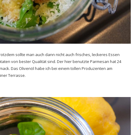
Trotzdem sollte man auch dann nicht auch frisches, leckeres Essen
Zutaten von bester Qualität sind. Der hier benutzte Parmesan hat 24
hmack. Das Olivenöl habe ich bei einem tollen Produzenten am
iner Terrasse.