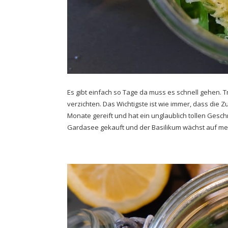
Es gibt einfach so Tage da muss es schnell gehen. 
verzichten. Das Wichtigste ist wie immer, dass die 
Monate gereift und hat ein unglaublich tollen Gesc
Gardasee gekauft und der Basilikum wächst auf me