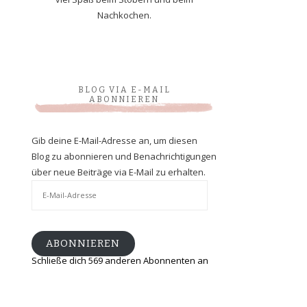
Nachkochen.
BLOG VIA E-MAIL
ABONNIEREN
Gib deine E-Mail-Adresse an, um diesen
Blog zu abonnieren und Benachrichtigungen
über neue Beiträge via E-Mail zu erhalten.
E-
Mail-
Adresse
ABONNIEREN
Schließe dich 569 anderen Abonnenten an