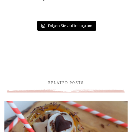
Folgen Sie auf Instagram
RELATED POSTS