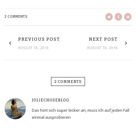
2 COMMENTS
PREVIOUS POST
NEXT POST
AUGUST 16, 2016
AUGUST 16, 2016
2 COMMENTS
JOLIECHOSEBLOG
Das hört sich super lecker an, muss ich auf jeden Fall
einmal ausprobieren