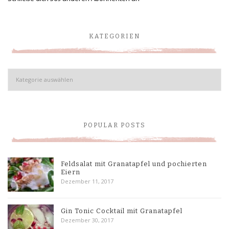
KATEGORIEN
Kategorien
POPULAR POSTS
Feldsalat mit Granatapfel und pochierten
Eiern
Dezember 11, 2017
Gin Tonic Cocktail mit Granatapfel
Dezember 30, 2017