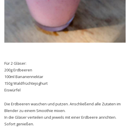
Für 2 Gläser:
200g Erdbeeren
100ml Bananennektar
150g Waldfrüchtejoghurt
Eiswürfel
Die Erdbeeren waschen und putzen. Anschließend alle Zutaten im
Blender zu einem Smoothie mixen.
In die Gläser verteilen und jeweils mit einer Erdbeere anrichten.
Sofort genießen.