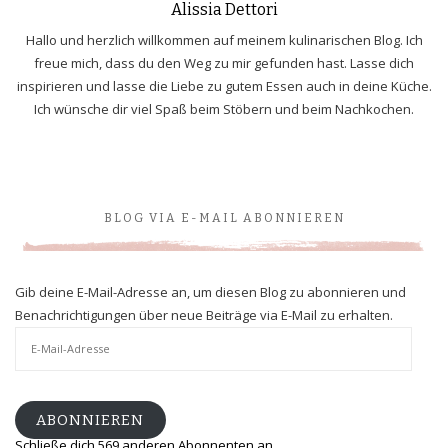
Alissia Dettori
Hallo und herzlich willkommen auf meinem kulinarischen Blog. Ich
freue mich, dass du den Weg zu mir gefunden hast. Lasse dich
inspirieren und lasse die Liebe zu gutem Essen auch in deine Küche.
Ich wünsche dir viel Spaß beim Stöbern und beim Nachkochen.
BLOG VIA E-MAIL ABONNIEREN
Gib deine E-Mail-Adresse an, um diesen Blog zu abonnieren und
Benachrichtigungen über neue Beiträge via E-Mail zu erhalten.
E-
Mail-
Adresse
ABONNIEREN
Schließe dich 569 anderen Abonnenten an