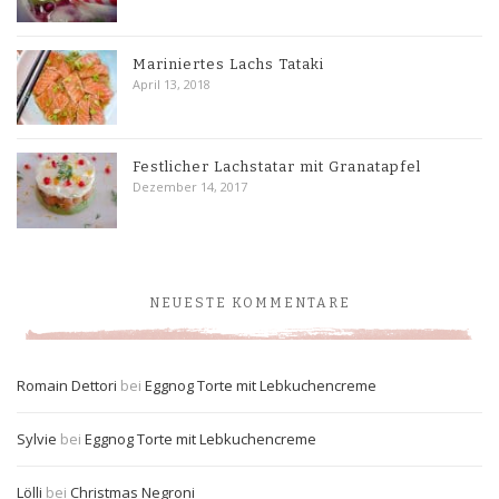
Mariniertes Lachs Tataki
April 13, 2018
Festlicher Lachstatar mit Granatapfel
Dezember 14, 2017
NEUESTE KOMMENTARE
Romain Dettori
bei
Eggnog Torte mit Lebkuchencreme
Sylvie
bei
Eggnog Torte mit Lebkuchencreme
Lölli
bei
Christmas Negroni