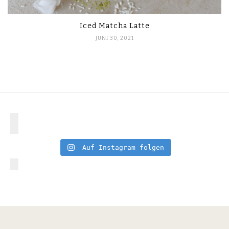
Iced Matcha Latte
JUNI 30, 2021
Auf Instagram folgen