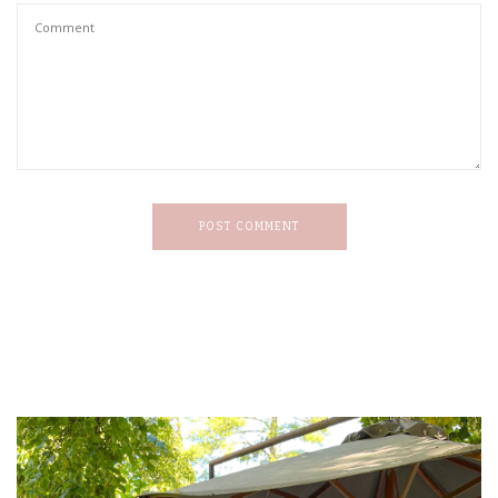
POST COMMENT