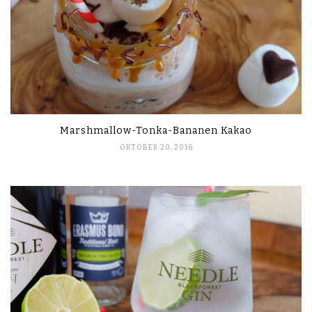
Marshmallow-Tonka-Bananen Kakao
OKTOBER 20, 2016