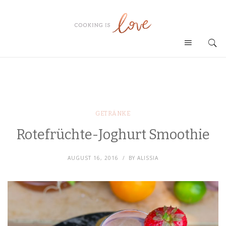
GETRÄNKE
Rotefrüchte-Joghurt Smoothie
AUGUST 16, 2016
BY
ALISSIA