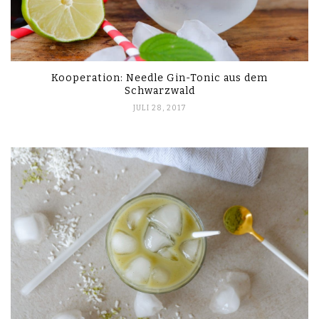
Kooperation: Needle Gin-Tonic aus dem
Schwarzwald
JULI 28, 2017