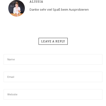
ALISSIA
Danke sehr viel Spaß beim Ausprobieren
LEAVE A REPLY