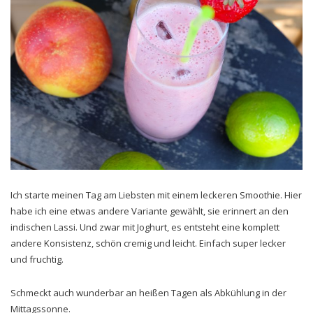
Ich starte meinen Tag am Liebsten mit einem leckeren Smoothie. Hier
habe ich eine etwas andere Variante gewählt, sie erinnert an den
indischen Lassi. Und zwar mit Joghurt, es entsteht eine komplett
andere Konsistenz, schön cremig und leicht. Einfach super lecker
und fruchtig.
Schmeckt auch wunderbar an heißen Tagen als Abkühlung in der
Mittagssonne.