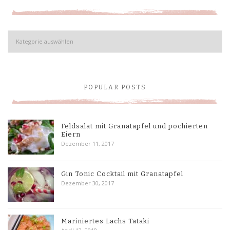
Kategorien
POPULAR POSTS
Feldsalat mit Granatapfel und pochierten
Eiern
Dezember 11, 2017
Gin Tonic Cocktail mit Granatapfel
Dezember 30, 2017
Mariniertes Lachs Tataki