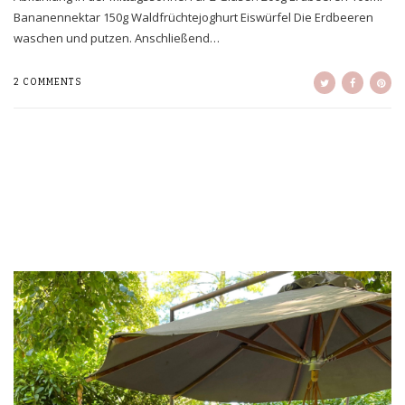
Bananennektar 150g Waldfrüchtejoghurt Eiswürfel Die Erdbeeren
waschen und putzen. Anschließend…
2 COMMENTS