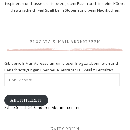
inspirieren und lasse die Liebe zu gutem Essen auch in deine Küche.
Ich wünsche dir viel Spaß beim Stöbern und beim Nachkochen.
BLOG VIA E-MAIL ABONNIEREN
Gib deine E-Mail-Adresse an, um diesen Blog zu abonnieren und
Benachrichtigungen über neue Beiträge via E-Mail zu erhalten.
E-
Mail-
Adresse
ABONNIEREN
Schließe dich 569 anderen Abonnenten an
KATEGORIEN