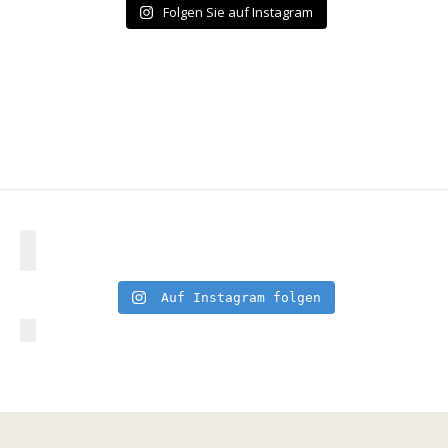
Folgen Sie auf Instagram
Auf Instagram folgen