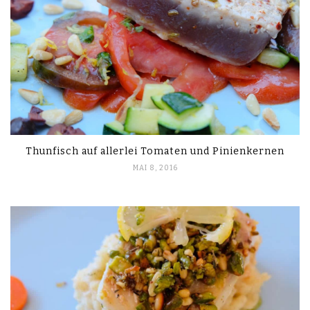
Thunfisch auf allerlei Tomaten und Pinienkernen
MAI 8, 2016