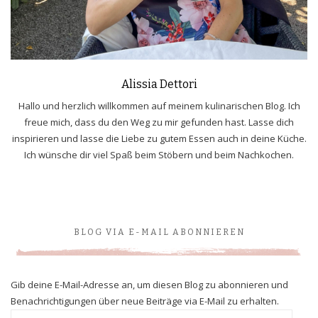
Alissia Dettori
Hallo und herzlich willkommen auf meinem kulinarischen Blog. Ich
freue mich, dass du den Weg zu mir gefunden hast. Lasse dich
inspirieren und lasse die Liebe zu gutem Essen auch in deine Küche.
Ich wünsche dir viel Spaß beim Stöbern und beim Nachkochen.
BLOG VIA E-MAIL ABONNIEREN
Gib deine E-Mail-Adresse an, um diesen Blog zu abonnieren und
Benachrichtigungen über neue Beiträge via E-Mail zu erhalten.
E-