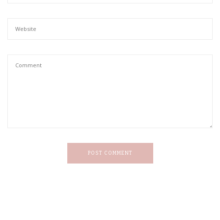
POST COMMENT