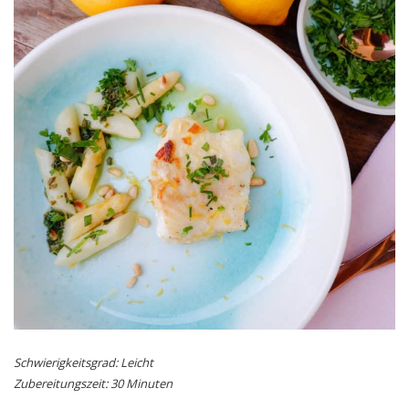
Schwierigkeitsgrad: Leicht
Zubereitungszeit: 30 Minuten