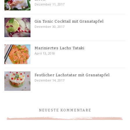
Dezember 11, 2017
Gin Tonic Cocktail mit Granatapfel
Dezember 30, 2017
Mariniertes Lachs Tataki
April 13, 2018
Festlicher Lachstatar mit Granatapfel
Dezember 14, 2017
NEUESTE KOMMENTARE