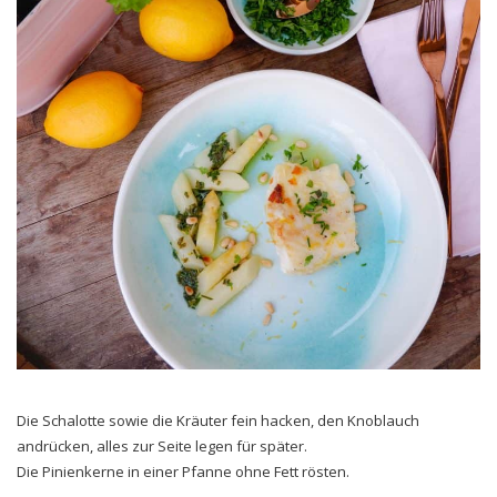
Die Schalotte sowie die Kräuter fein hacken, den Knoblauch
andrücken, alles zur Seite legen für später.
Die Pinienkerne in einer Pfanne ohne Fett rösten.