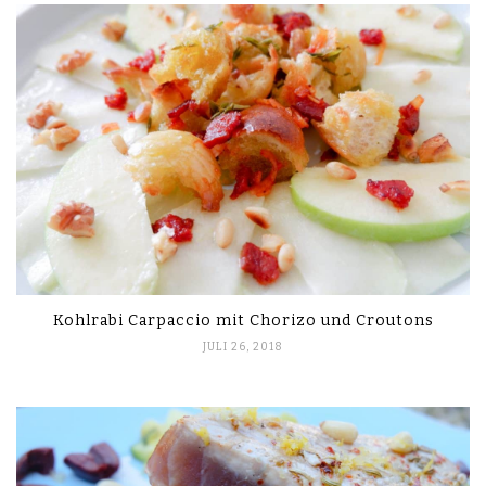
Kohlrabi Carpaccio mit Chorizo und Croutons
JULI 26, 2018