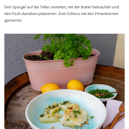
Den Spargel auf die Teller verteilen, mit der Butter beträufeln und
den Fisch daneben platzieren. Zum Schluss mit den Pinienkernen
garnieren.