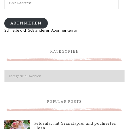
Mail-
Adresse
ABONNIEREN
Schließe dich 569 anderen Abonnenten an
KATEGORIEN
Kategorien
POPULAR POSTS
Feldsalat mit Granatapfel und pochierten
Eiern