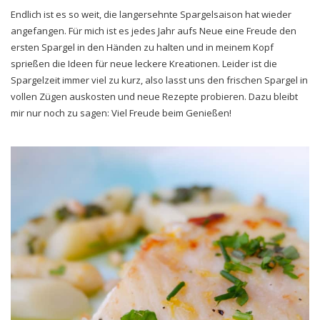
Endlich ist es so weit, die langersehnte Spargelsaison hat wieder
angefangen. Für mich ist es jedes Jahr aufs Neue eine Freude den
ersten Spargel in den Händen zu halten und in meinem Kopf
sprießen die Ideen für neue leckere Kreationen. Leider ist die
Spargelzeit immer viel zu kurz, also lasst uns den frischen Spargel in
vollen Zügen auskosten und neue Rezepte probieren. Dazu bleibt
mir nur noch zu sagen: Viel Freude beim Genießen!