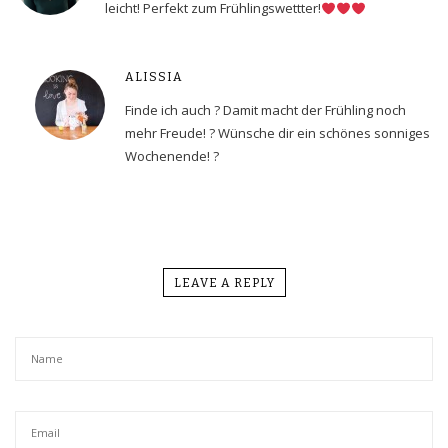
leicht! Perfekt zum Frühlingswettter!
ALISSIA
Finde ich auch ? Damit macht der Frühling noch
mehr Freude! ? Wünsche dir ein schönes sonniges
Wochenende! ?
LEAVE A REPLY