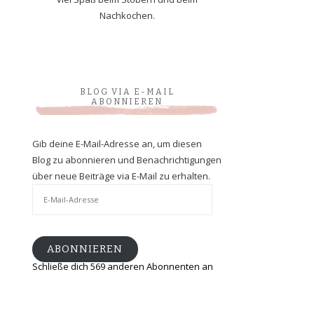
Nachkochen.
BLOG VIA E-MAIL
ABONNIEREN
Gib deine E-Mail-Adresse an, um diesen
Blog zu abonnieren und Benachrichtigungen
über neue Beiträge via E-Mail zu erhalten.
E-
Mail-
Adresse
ABONNIEREN
Schließe dich 569 anderen Abonnenten an