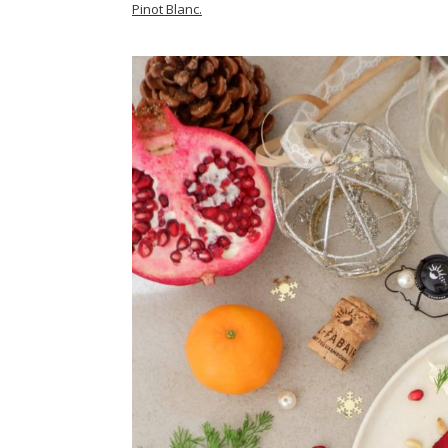
Pinot Blanc.