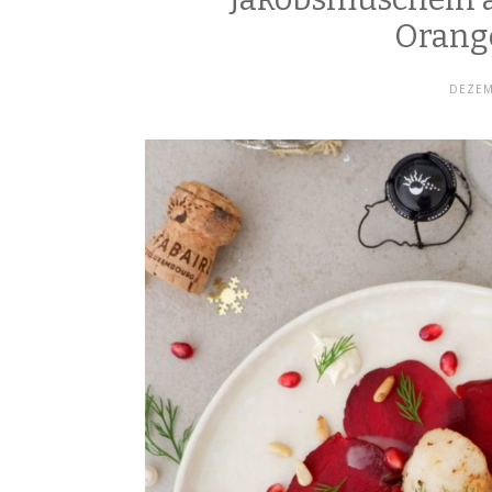
Orang
DEZEM