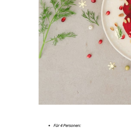
Für 4 Personen: