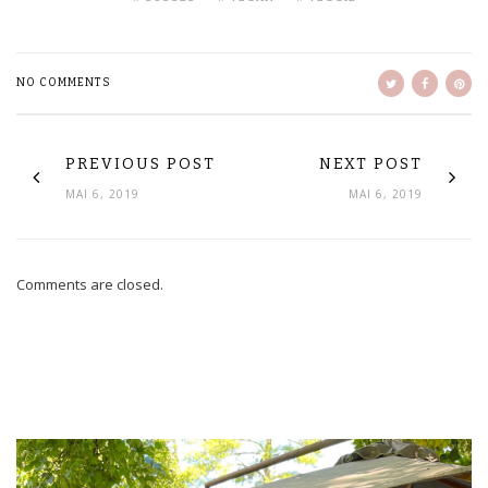
NO COMMENTS
PREVIOUS POST
NEXT POST
MAI 6, 2019
MAI 6, 2019
Comments are closed.