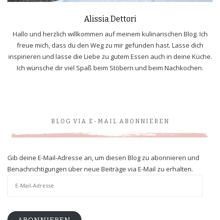
Alissia Dettori
Hallo und herzlich willkommen auf meinem kulinarischen Blog. Ich
freue mich, dass du den Weg zu mir gefunden hast. Lasse dich
inspirieren und lasse die Liebe zu gutem Essen auch in deine Küche.
Ich wünsche dir viel Spaß beim Stöbern und beim Nachkochen.
BLOG VIA E-MAIL ABONNIEREN
Gib deine E-Mail-Adresse an, um diesen Blog zu abonnieren und
Benachrichtigungen über neue Beiträge via E-Mail zu erhalten.
E-
Mail-
Adresse