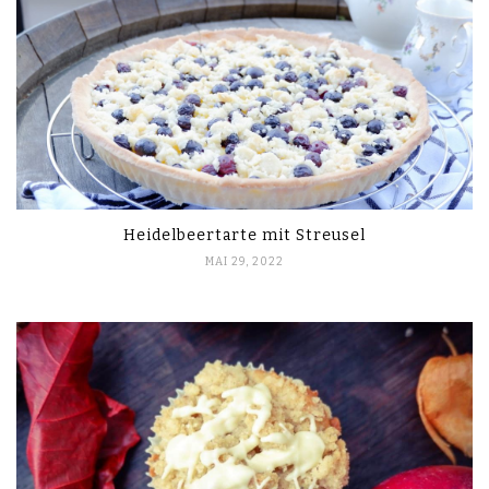
Heidelbeertarte mit Streusel
MAI 29, 2022