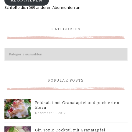
ABONNIEREN
Schließe dich 569 anderen Abonnenten an
KATEGORIEN
Kategorien
POPULAR POSTS
Feldsalat mit Granatapfel und pochierten
Eiern
Dezember 11, 2017
Gin Tonic Cocktail mit Granatapfel