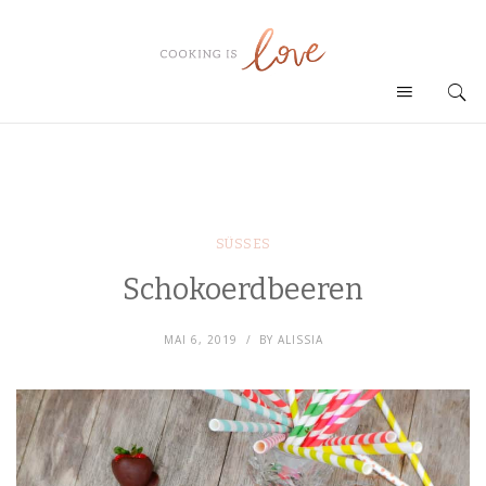
SÜSSES
Schokoerdbeeren
MAI 6, 2019
BY
ALISSIA