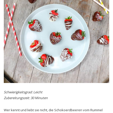
Schwierigkeitsgrad: Leicht
Zubereitungszeit: 30 Minuten
Wer kennt und liebt sie nicht, die Schokoerdbeeren vom Rummel