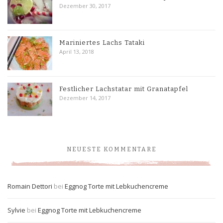
Dezember 30, 2017
Mariniertes Lachs Tataki
April 13, 2018
Festlicher Lachstatar mit Granatapfel
Dezember 14, 2017
NEUESTE KOMMENTARE
Romain Dettori
bei
Eggnog Torte mit Lebkuchencreme
Sylvie
bei
Eggnog Torte mit Lebkuchencreme