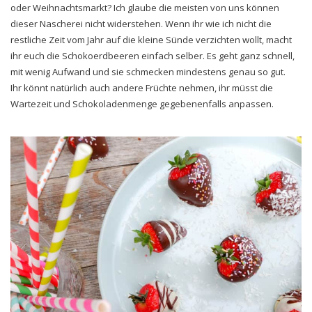
oder Weihnachtsmarkt? Ich glaube die meisten von uns können
dieser Nascherei nicht widerstehen. Wenn ihr wie ich nicht die
restliche Zeit vom Jahr auf die kleine Sünde verzichten wollt, macht
ihr euch die Schokoerdbeeren einfach selber. Es geht ganz schnell,
mit wenig Aufwand und sie schmecken mindestens genau so gut.
Ihr könnt natürlich auch andere Früchte nehmen, ihr müsst die
Wartezeit und Schokoladenmenge gegebenenfalls anpassen.