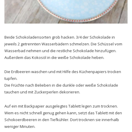
Beide Schokoladensorten grob hacken. 3/4 der Schokolade in
jeweils 2 getrennten Wasserbädern schmelzen. Die Schüssel vom
Wasserbad nehmen und die restliche Schokolade hinzufügen.
Außerdem das Kokosöl in die weiße Schokolade heben.
Die Erdbeeren waschen und mit Hilfe des Küchenpapiers trocken
tupfen.
Die Früchte nach Belieben in die dunkle oder weiße Schokolade
tauchen und mit Zuckerperlen dekorieren.
Auf ein mit Backpapier ausgelegtes Tablett legen zum trocknen.
Wem es nicht schnell genug gehen kann, setzt das Tablett mit den
Schokoerdbeeren in den Tiefkühler. Dort trocknen sie innerhalb
weniger Minuten.