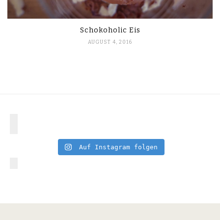
Schokoholic Eis
AUGUST 4, 2016
Auf Instagram folgen