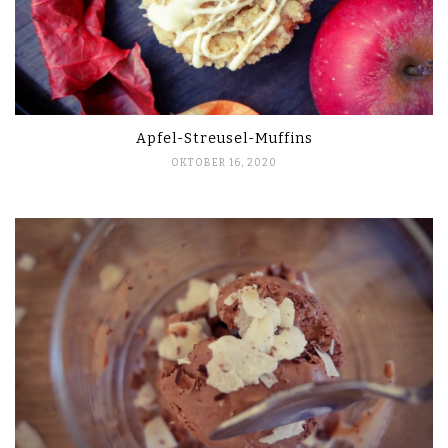
Apfel-Streusel-Muffins
OKTOBER 16, 2020