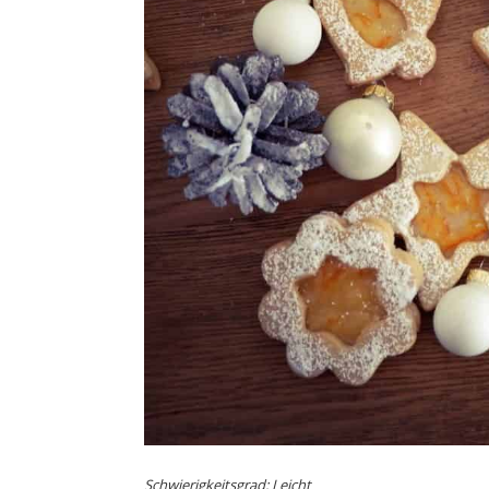
Schwierigkeitsgrad: Leicht