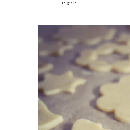
Teigrolle