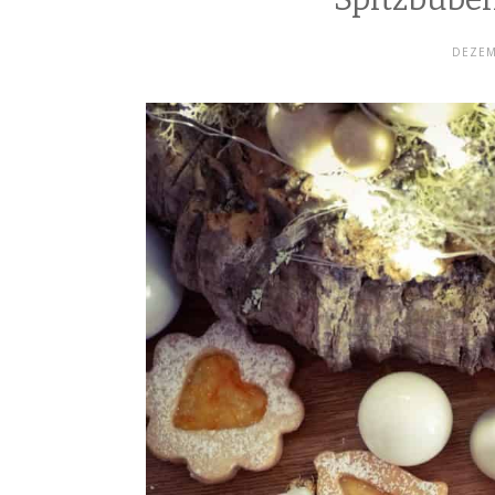
DEZEM