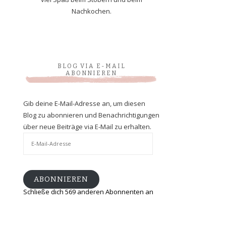
Nachkochen.
BLOG VIA E-MAIL
ABONNIEREN
Gib deine E-Mail-Adresse an, um diesen
Blog zu abonnieren und Benachrichtigungen
über neue Beiträge via E-Mail zu erhalten.
E-
Mail-
Adresse
ABONNIEREN
Schließe dich 569 anderen Abonnenten an