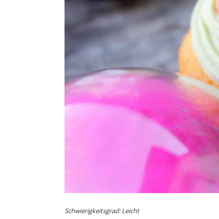
Schwierigkeitsgrad: Leicht