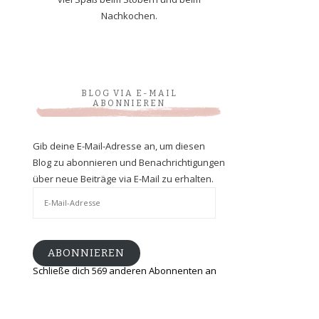
Nachkochen.
BLOG VIA E-MAIL
ABONNIEREN
Gib deine E-Mail-Adresse an, um diesen
Blog zu abonnieren und Benachrichtigungen
über neue Beiträge via E-Mail zu erhalten.
E-
Mail-
Adresse
ABONNIEREN
Schließe dich 569 anderen Abonnenten an