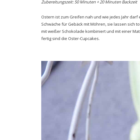
Zubereitungszeit: 50 Minuten + 20 Minuten Backzeit
Ostern ist zum Greifen nah und wie jedes Jahr darf 
Schwäche für Gebäck mit Möhren, sie lassen sich to
mit weißer Schokolade kombiniert und mit einer Ma
fertig sind die Oster-Cupcakes.