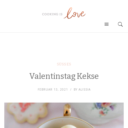
SÜSSES
Valentinstag Kekse
FEBRUAR 13, 2021
BY
ALISSIA