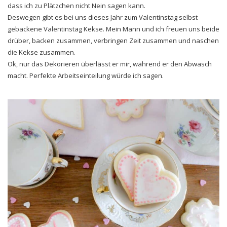
dass ich zu Plätzchen nicht Nein sagen kann.
Deswegen gibt es bei uns dieses Jahr zum Valentinstag selbst
gebackene Valentinstag Kekse. Mein Mann und ich freuen uns beide
drüber, backen zusammen, verbringen Zeit zusammen und naschen
die Kekse zusammen.
Ok, nur das Dekorieren überlässt er mir, während er den Abwasch
macht. Perfekte Arbeitseinteilung würde ich sagen.