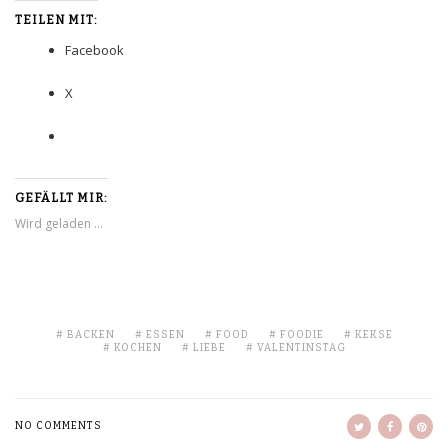
TEILEN MIT:
Facebook
X
GEFÄLLT MIR:
Wird geladen …
BACKEN
ESSEN
FOOD
FOODIE
KEKSE
KOCHEN
LIEBE
VALENTINSTAG
NO COMMENTS