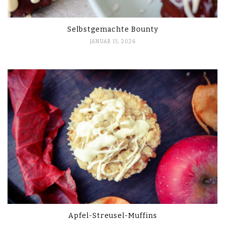
Selbstgemachte Bounty
JANUAR 15, 2026
Apfel-Streusel-Muffins