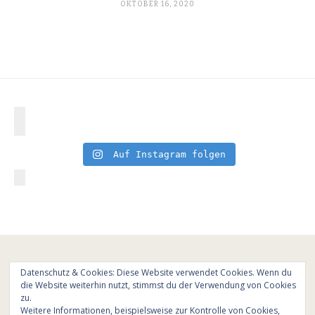
OKTOBER 16, 2020
Auf Instagram folgen
Datenschutz & Cookies: Diese Website verwendet Cookies. Wenn du
die Website weiterhin nutzt, stimmst du der Verwendung von Cookies
zu.
Weitere Informationen, beispielsweise zur Kontrolle von Cookies,