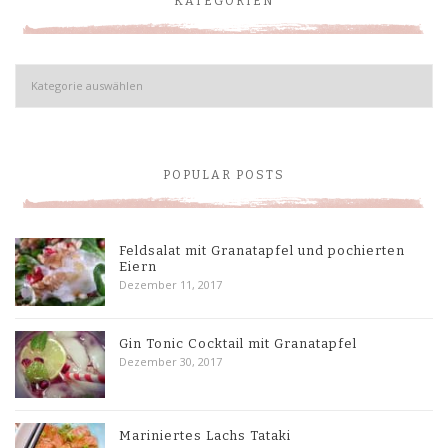
KATEGORIEN
Kategorien
POPULAR POSTS
Feldsalat mit Granatapfel und pochierten
Eiern
Dezember 11, 2017
Gin Tonic Cocktail mit Granatapfel
Dezember 30, 2017
Mariniertes Lachs Tataki