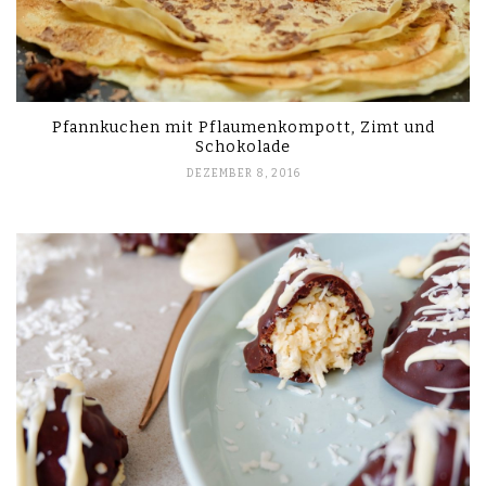
Pfannkuchen mit Pflaumenkompott, Zimt und
Schokolade
DEZEMBER 8, 2016