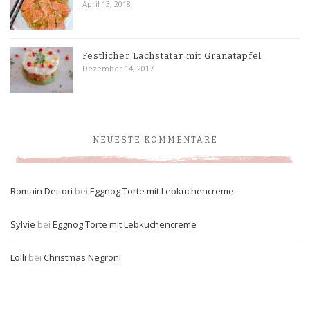
April 13, 2018
Festlicher Lachstatar mit Granatapfel
Dezember 14, 2017
NEUESTE KOMMENTARE
Romain Dettori
bei
Eggnog Torte mit Lebkuchencreme
Sylvie
bei
Eggnog Torte mit Lebkuchencreme
Lölli
bei
Christmas Negroni