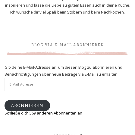
inspirieren und lasse die Liebe zu gutem Essen auch in deine Küche.
Ich wünsche dir viel Spaß beim Stöbern und beim Nachkochen.
BLOG VIA E-MAIL ABONNIEREN
Gib deine E-Mail-Adresse an, um diesen Blog zu abonnieren und
Benachrichtigungen über neue Beiträge via E-Mail zu erhalten.
E-
Mail-
Adresse
ABONNIEREN
Schließe dich 569 anderen Abonnenten an