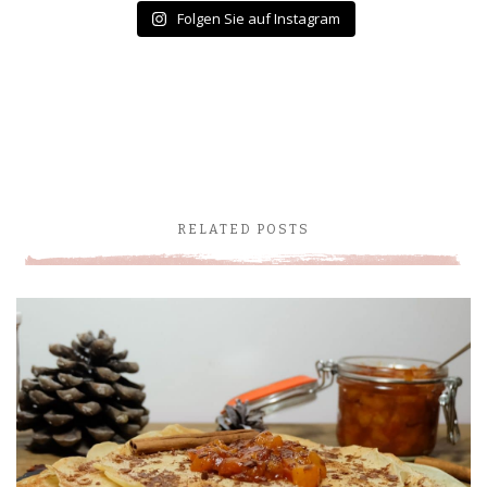
Folgen Sie auf Instagram
RELATED POSTS