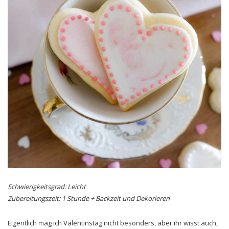
Schwierigkeitsgrad: Leicht
Zubereitungszeit: 1 Stunde + Backzeit und Dekorieren
Eigentlich mag ich Valentinstag nicht besonders, aber ihr wisst auch,