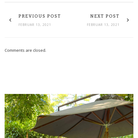
PREVIOUS POST
NEXT POST
FEBRUAR 13, 2021
FEBRUAR 13, 2021
Comments are closed.