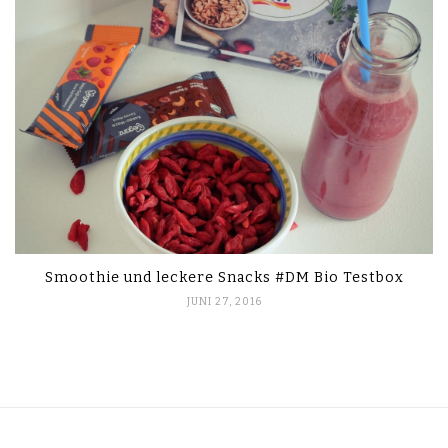
Smoothie und leckere Snacks #DM Bio Testbox
JUNI 27, 2016