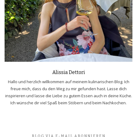
Alissia Dettori
Hallo und herzlich willkommen auf meinem kulinarischen Blog. Ich
freue mich, dass du den Weg zu mir gefunden hast. Lasse dich
inspirieren und lasse die Liebe zu gutem Essen auch in deine Küche.
Ich wünsche dir viel Spaß beim Stöbern und beim Nachkochen.
BLOG VIA E-MAIL ABONNIEREN