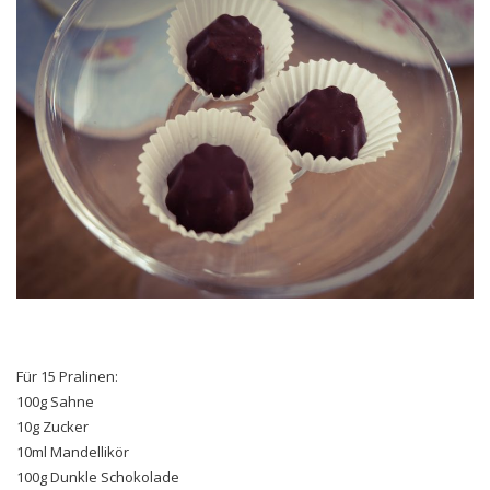
Für 15 Pralinen:
100g Sahne
10g Zucker
10ml Mandellikör
100g Dunkle Schokolade