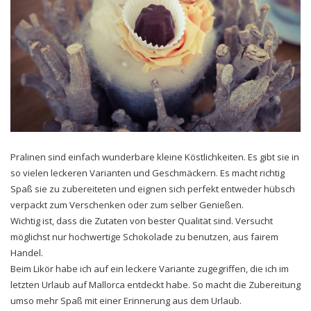
Pralinen sind einfach wunderbare kleine Köstlichkeiten. Es gibt sie in
so vielen leckeren Varianten und Geschmäckern. Es macht richtig
Spaß sie zu zubereiteten und eignen sich perfekt entweder hübsch
verpackt zum Verschenken oder zum selber Genießen.
Wichtig ist, dass die Zutaten von bester Qualität sind. Versucht
möglichst nur hochwertige Schokolade zu benutzen, aus fairem
Handel.
Beim Likör habe ich auf ein leckere Variante zugegriffen, die ich im
letzten Urlaub auf Mallorca entdeckt habe. So macht die Zubereitung
umso mehr Spaß mit einer Erinnerung aus dem Urlaub.