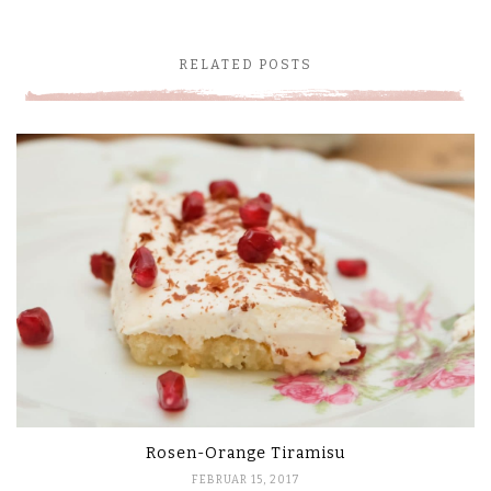
RELATED POSTS
Rosen-Orange Tiramisu
FEBRUAR 15, 2017