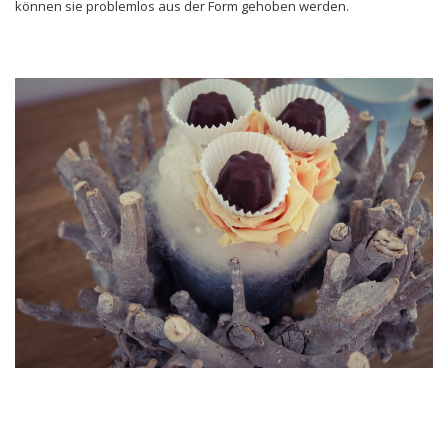
können sie problemlos aus der Form gehoben werden.