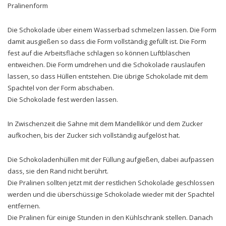
Pralinenform
Die Schokolade über einem Wasserbad schmelzen lassen. Die Form
damit ausgießen so dass die Form vollständig gefüllt ist. Die Form
fest auf die Arbeitsfläche schlagen so können Luftbläschen
entweichen. Die Form umdrehen und die Schokolade rauslaufen
lassen, so dass Hüllen entstehen. Die übrige Schokolade mit dem
Spachtel von der Form abschaben.
Die Schokolade fest werden lassen.
In Zwischenzeit die Sahne mit dem Mandellikör und dem Zucker
aufkochen, bis der Zucker sich vollständig aufgelöst hat.
Die Schokoladenhüllen mit der Füllung aufgießen, dabei aufpassen
dass, sie den Rand nicht berührt.
Die Pralinen sollten jetzt mit der restlichen Schokolade geschlossen
werden und die überschüssige Schokolade wieder mit der Spachtel
entfernen.
Die Pralinen für einige Stunden in den Kühlschrank stellen. Danach