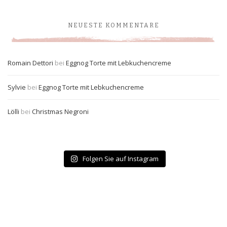
NEUESTE KOMMENTARE
Romain Dettori
bei
Eggnog Torte mit Lebkuchencreme
Sylvie
bei
Eggnog Torte mit Lebkuchencreme
Lölli
bei
Christmas Negroni
Folgen Sie auf Instagram