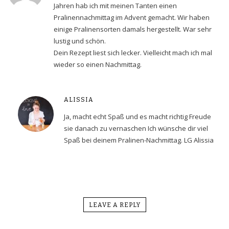
Jahren hab ich mit meinen Tanten einen
Pralinennachmittag im Advent gemacht. Wir haben
einige Pralinensorten damals hergestellt. War sehr
lustig und schön.
Dein Rezept liest sich lecker. Vielleicht mach ich mal
wieder so einen Nachmittag.
ALISSIA
Ja, macht echt Spaß und es macht richtig Freude
sie danach zu vernaschen Ich wünsche dir viel
Spaß bei deinem Pralinen-Nachmittag. LG Alissia
LEAVE A REPLY