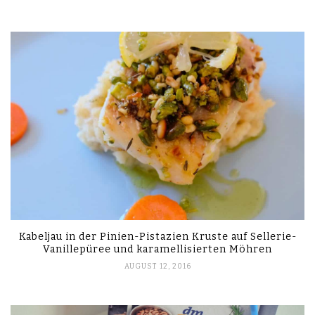
Kabeljau in der Pinien-Pistazien Kruste auf Sellerie-
Vanillepüree und karamellisierten Möhren
AUGUST 12, 2016