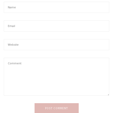
POST COMMENT