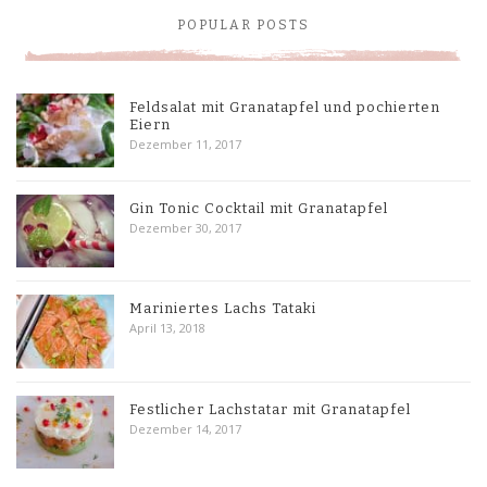
POPULAR POSTS
Feldsalat mit Granatapfel und pochierten
Eiern
Dezember 11, 2017
Gin Tonic Cocktail mit Granatapfel
Dezember 30, 2017
Mariniertes Lachs Tataki
April 13, 2018
Festlicher Lachstatar mit Granatapfel
Dezember 14, 2017