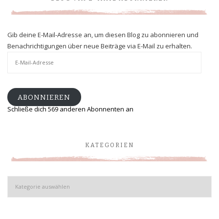
Gib deine E-Mail-Adresse an, um diesen Blog zu abonnieren und
Benachrichtigungen über neue Beiträge via E-Mail zu erhalten.
E-
Mail-
Adresse
ABONNIEREN
Schließe dich 569 anderen Abonnenten an
KATEGORIEN
Kategorien