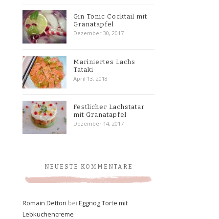
Gin Tonic Cocktail mit
Granatapfel
Dezember 30, 2017
Mariniertes Lachs
Tataki
April 13, 2018
Festlicher Lachstatar
mit Granatapfel
Dezember 14, 2017
NEUESTE KOMMENTARE
Romain Dettori
bei
Eggnog Torte mit
Lebkuchencreme