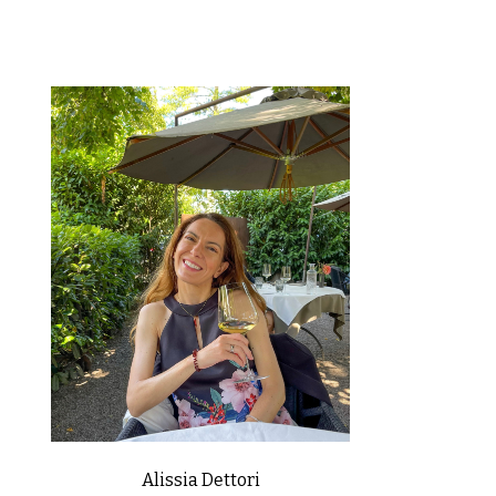
Alissia Dettori