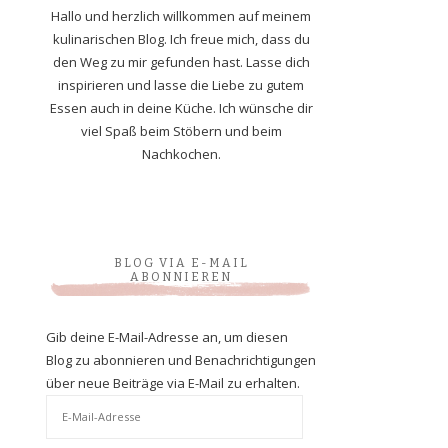
Hallo und herzlich willkommen auf meinem
kulinarischen Blog. Ich freue mich, dass du
den Weg zu mir gefunden hast. Lasse dich
inspirieren und lasse die Liebe zu gutem
Essen auch in deine Küche. Ich wünsche dir
viel Spaß beim Stöbern und beim
Nachkochen.
BLOG VIA E-MAIL
ABONNIEREN
Gib deine E-Mail-Adresse an, um diesen
Blog zu abonnieren und Benachrichtigungen
über neue Beiträge via E-Mail zu erhalten.
E-
Mail-