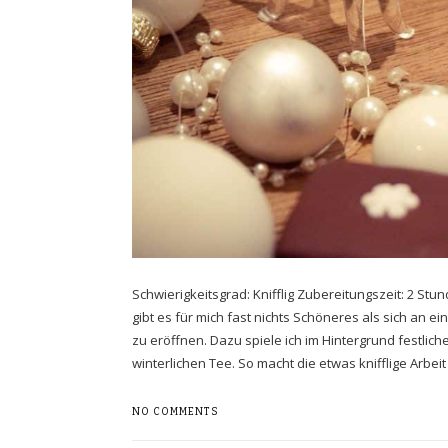
Schwierigkeitsgrad: Knifflig Zubereitungszeit: 2 St
gibt es für mich fast nichts Schöneres als sich an 
zu eröffnen. Dazu spiele ich im Hintergrund festli
winterlichen Tee. So macht die etwas knifflige Arb
NO COMMENTS