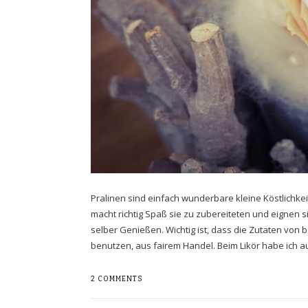
Pralinen sind einfach wunderbare kleine Köstlichkei
macht richtig Spaß sie zu zubereiteten und eignen
selber Genießen. Wichtig ist, dass die Zutaten von 
benutzen, aus fairem Handel. Beim Likör habe ich auf
2 COMMENTS