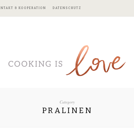
ONTAKT & KOOPERATION
DATENSCHUTZ
Category
PRALINEN