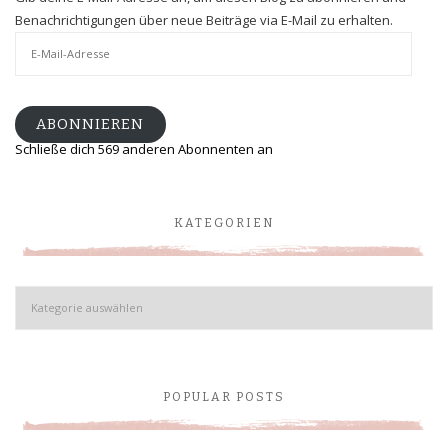
Benachrichtigungen über neue Beiträge via E-Mail zu erhalten.
E-
Mail-
Adresse
ABONNIEREN
Schließe dich 569 anderen Abonnenten an
KATEGORIEN
Kategorien
POPULAR POSTS