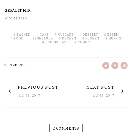
GEFÄLLT MIR:
Wird geladen …
BACKEN
CAKE
CUPCAKE
DESSERT
ESSEN
FOOD
FRÜHSTÜCK
KOCHEN
KUCHEN
MUFFIN
SCHOKOLADE
YUMMY
2 COMMENTS
PREVIOUS POST
NEXT POST
JULI 19, 2017
JULI 19, 2017
2 COMMENTS