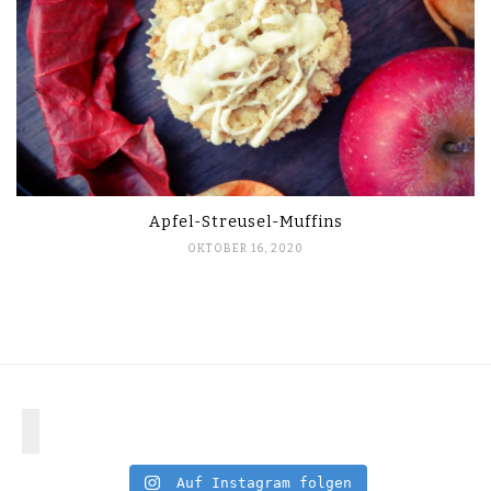
Apfel-Streusel-Muffins
OKTOBER 16, 2020
Auf Instagram folgen