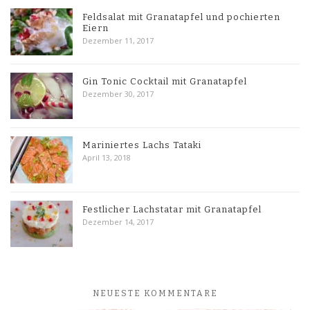
Feldsalat mit Granatapfel und pochierten
Eiern
Dezember 11, 2017
Gin Tonic Cocktail mit Granatapfel
Dezember 30, 2017
Mariniertes Lachs Tataki
April 13, 2018
Festlicher Lachstatar mit Granatapfel
Dezember 14, 2017
NEUESTE KOMMENTARE