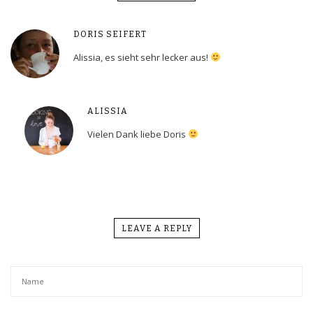
DORIS SEIFERT
Alissia, es sieht sehr lecker aus!
ALISSIA
Vielen Dank liebe Doris
LEAVE A REPLY