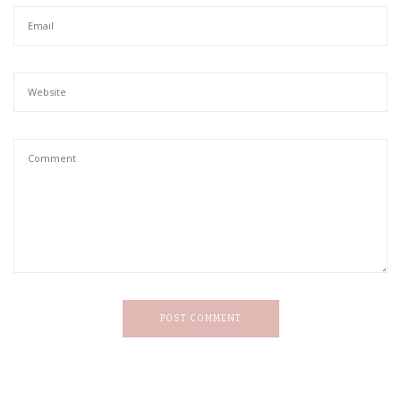
POST COMMENT