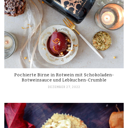
Pochierte Birne in Rotwein mit Schokoladen-
Rotweinsauce und Lebkuchen-Crumble
DEZEMBER 27, 2022