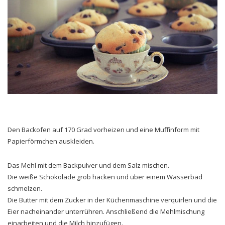
Den Backofen auf 170 Grad vorheizen und eine Muffinform mit
Papierförmchen auskleiden.
Das Mehl mit dem Backpulver und dem Salz mischen.
Die weiße Schokolade grob hacken und über einem Wasserbad
schmelzen.
Die Butter mit dem Zucker in der Küchenmaschine verquirlen und die
Eier nacheinander unterrühren. Anschließend die Mehlmischung
einarbeiten und die Milch hinzufügen.