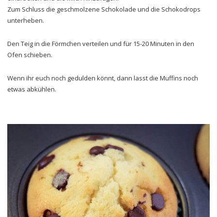
Zum Schluss die geschmolzene Schokolade und die Schokodrops
unterheben.
Den Teig in die Förmchen verteilen und für 15-20 Minuten in den
Ofen schieben.
Wenn ihr euch noch gedulden könnt, dann lasst die Muffins noch
etwas abkühlen.