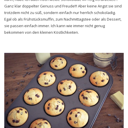
Ganz klar doppelter Genuss und Freude!!! Aber keine Angst sie sind
trotzdem nicht zu süß, sondern einfach nur herrlich schokoladig.
Egal ob als Frühstücksmuffin, zum Nachmittagstee oder als Dessert,
sie passen einfach immer. Ich kann wie immer nicht genug
bekommen von den kleinen Köstlichkeiten.