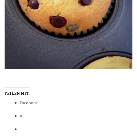
TEILEN MIT:
Facebook
X