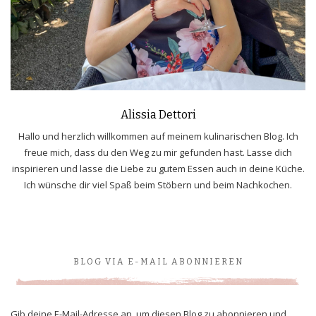
Alissia Dettori
Hallo und herzlich willkommen auf meinem kulinarischen Blog. Ich
freue mich, dass du den Weg zu mir gefunden hast. Lasse dich
inspirieren und lasse die Liebe zu gutem Essen auch in deine Küche.
Ich wünsche dir viel Spaß beim Stöbern und beim Nachkochen.
BLOG VIA E-MAIL ABONNIEREN
Gib deine E-Mail-Adresse an, um diesen Blog zu abonnieren und