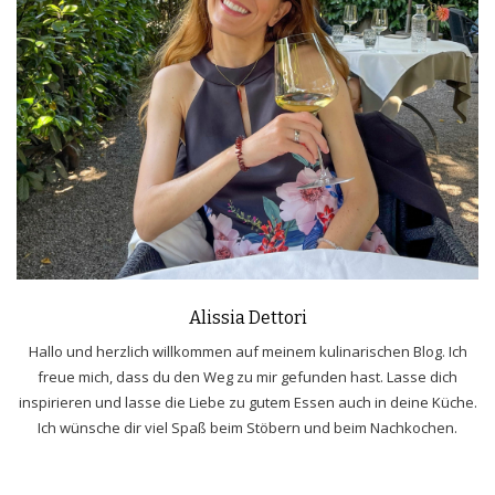
Alissia Dettori
Hallo und herzlich willkommen auf meinem kulinarischen Blog. Ich
freue mich, dass du den Weg zu mir gefunden hast. Lasse dich
inspirieren und lasse die Liebe zu gutem Essen auch in deine Küche.
Ich wünsche dir viel Spaß beim Stöbern und beim Nachkochen.