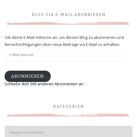
BLOG VIA E-MAIL ABONNIEREN
Gib deine E-Mail-Adresse an, um diesen Blog zu abonnieren und
Benachrichtigungen über neue Beiträge via E-Mail zu erhalten.
E-
Mail-
Adresse
ABONNIEREN
Schließe dich 569 anderen Abonnenten an
KATEGORIEN
Kategorien