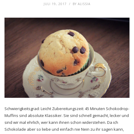
JULI 19, 2017
BY
ALISSIA
Schwierigkeitsgrad: Leicht Zubereitungszeit: 45 Minuten Schokodrop-
Muffins sind absolute Klassiker. Sie sind schnell gemacht, lecker und
sind wir mal ehrlich, wer kann ihnen schon widerstehen. Da ich
Schokolade aber so liebe und einfach nie Nein zu ihr sagen kann,