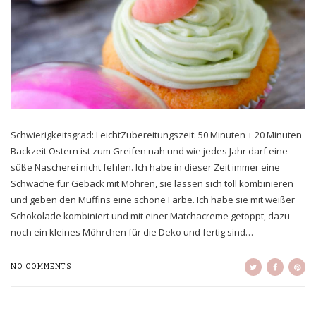
Schwierigkeitsgrad: LeichtZubereitungszeit: 50 Minuten + 20 Minuten
Backzeit Ostern ist zum Greifen nah und wie jedes Jahr darf eine
süße Nascherei nicht fehlen. Ich habe in dieser Zeit immer eine
Schwäche für Gebäck mit Möhren, sie lassen sich toll kombinieren
und geben den Muffins eine schöne Farbe. Ich habe sie mit weißer
Schokolade kombiniert und mit einer Matchacreme getoppt, dazu
noch ein kleines Möhrchen für die Deko und fertig sind…
NO COMMENTS