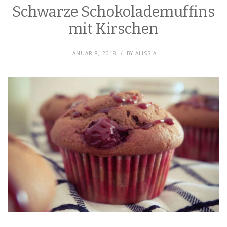
Schwarze Schokolademuffins
mit Kirschen
JANUAR 8, 2018
BY
ALISSIA