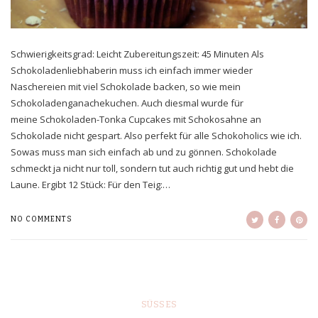
Schwierigkeitsgrad: Leicht Zubereitungszeit: 45 Minuten Als
Schokoladenliebhaberin muss ich einfach immer wieder
Naschereien mit viel Schokolade backen, so wie mein
Schokoladenganachekuchen. Auch diesmal wurde für
meine Schokoladen-Tonka Cupcakes mit Schokosahne an
Schokolade nicht gespart. Also perfekt für alle Schokoholics wie ich.
Sowas muss man sich einfach ab und zu gönnen. Schokolade
schmeckt ja nicht nur toll, sondern tut auch richtig gut und hebt die
Laune. Ergibt 12 Stück: Für den Teig:…
NO COMMENTS
SÜSSES