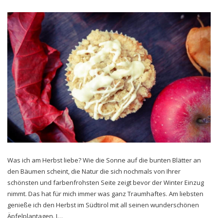
Was ich am Herbst liebe? Wie die Sonne auf die bunten Blätter an
den Bäumen scheint, die Natur die sich nochmals von Ihrer
schönsten und farbenfrohsten Seite zeigt bevor der Winter Einzug
nimmt. Das hat für mich immer was ganz Traumhaftes. Am liebsten
genieße ich den Herbst im Südtirol mit all seinen wunderschönen
Äpfelplantagen. I…