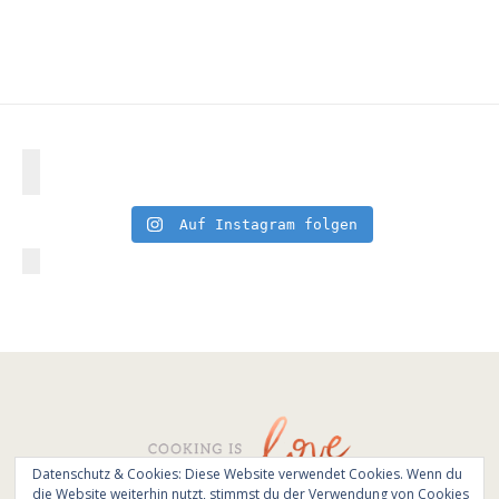
Auf Instagram folgen
Datenschutz & Cookies: Diese Website verwendet Cookies. Wenn du
die Website weiterhin nutzt, stimmst du der Verwendung von Cookies