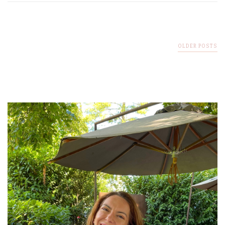
OLDER POSTS