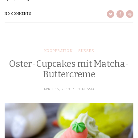
NO COMMENTS
KOOPERATION
SÜSSES
Oster-Cupcakes mit Matcha-
Buttercreme
APRIL 15, 2019
BY
ALISSIA