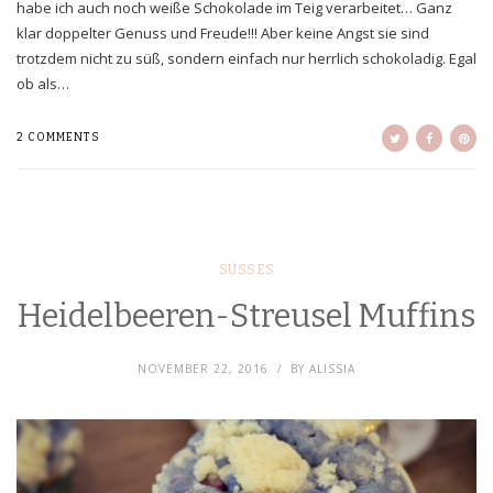
habe ich auch noch weiße Schokolade im Teig verarbeitet… Ganz
klar doppelter Genuss und Freude!!! Aber keine Angst sie sind
trotzdem nicht zu süß, sondern einfach nur herrlich schokoladig. Egal
ob als…
2 COMMENTS
SÜSSES
Heidelbeeren-Streusel Muffins
NOVEMBER 22, 2016
BY
ALISSIA