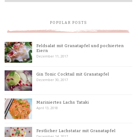
POPULAR POSTS
Feldsalat mit Granatapfel und pochierten
Eiern
Dezember 11, 2017
Gin Tonic Cocktail mit Granatapfel
Dezember 30, 2017
Mariniertes Lachs Tataki
April 13, 2018
Festlicher Lachstatar mit Granatapfel
Dezember 14, 2017