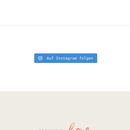
Auf Instagram folgen