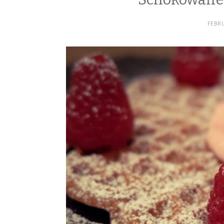
FEBRU