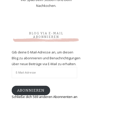
Nachkochen.
BLOG VIA E-MAIL
ABONNIEREN
Gib deine E-Mail-Adresse an, um diesen
Blog zu abonnieren und Benachrichtigungen
über neue Beiträge via E-Mail zu erhalten.
E-
Mail-
Adresse
ABONNIEREN
Schließe dich 569 anderen Abonnenten an