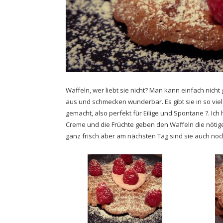
Waffeln, wer liebt sie nicht? Man kann einfach nic
aus und schmecken wunderbar. Es gibt sie in so vielen
gemacht, also perfekt für Eilige und Spontane ?. Ich
Creme und die Früchte geben den Waffeln die nötige
ganz frisch aber am nächsten Tag sind sie auch noc