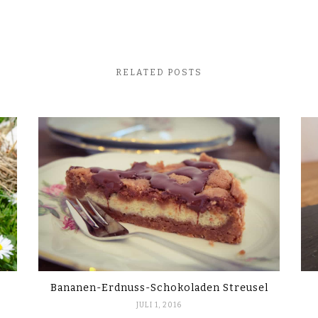
RELATED POSTS
Bananen-Erdnuss-Schokoladen Streusel
JULI 1, 2016