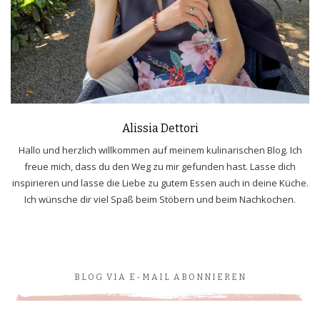
Alissia Dettori
Hallo und herzlich willkommen auf meinem kulinarischen Blog. Ich
freue mich, dass du den Weg zu mir gefunden hast. Lasse dich
inspirieren und lasse die Liebe zu gutem Essen auch in deine Küche.
Ich wünsche dir viel Spaß beim Stöbern und beim Nachkochen.
BLOG VIA E-MAIL ABONNIEREN