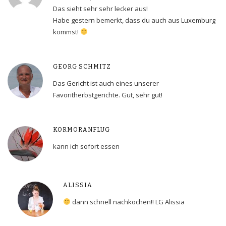
Das sieht sehr sehr lecker aus!
Habe gestern bemerkt, dass du auch aus Luxemburg
kommst!
GEORG SCHMITZ
Das Gericht ist auch eines unserer
Favoritherbstgerichte. Gut, sehr gut!
KORMORANFLUG
kann ich sofort essen
ALISSIA
dann schnell nachkochen!! LG Alissia