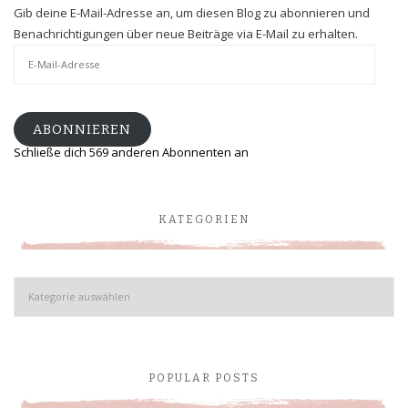
Gib deine E-Mail-Adresse an, um diesen Blog zu abonnieren und
Benachrichtigungen über neue Beiträge via E-Mail zu erhalten.
E-
Mail-
Adresse
ABONNIEREN
Schließe dich 569 anderen Abonnenten an
KATEGORIEN
Kategorien
POPULAR POSTS