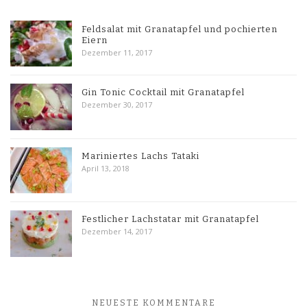
Feldsalat mit Granatapfel und pochierten
Eiern
Dezember 11, 2017
Gin Tonic Cocktail mit Granatapfel
Dezember 30, 2017
Mariniertes Lachs Tataki
April 13, 2018
Festlicher Lachstatar mit Granatapfel
Dezember 14, 2017
NEUESTE KOMMENTARE