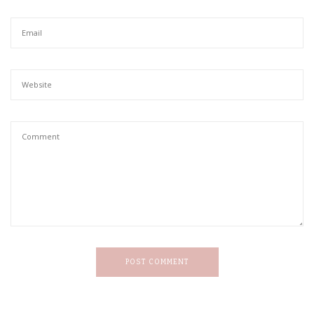
POST COMMENT