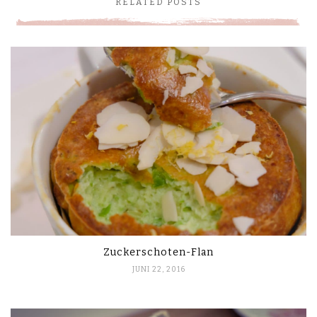
RELATED POSTS
Zuckerschoten-Flan
JUNI 22, 2016