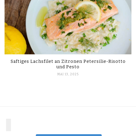
Saftiges Lachsfilet an Zitronen Petersilie-Risotto
und Pesto
MAI 13, 2025