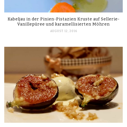
Kabeljau in der Pinien-Pistazien Kruste auf Sellerie-
Vanillepüree und karamellisierten Möhren
AUGUST 12, 2016