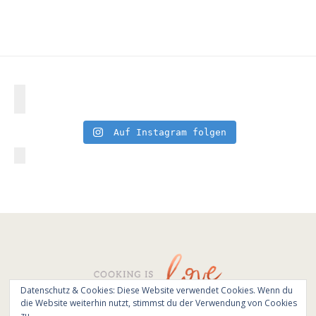
Auf Instagram folgen
Datenschutz & Cookies: Diese Website verwendet Cookies. Wenn du
die Website weiterhin nutzt, stimmst du der Verwendung von Cookies
© All Rights Reserved - Cooking is love 2017.
zu.