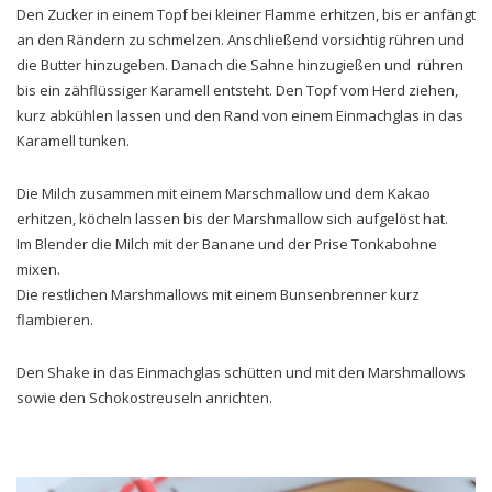
Den Zucker in einem Topf bei kleiner Flamme erhitzen, bis er anfängt
an den Rändern zu schmelzen. Anschließend vorsichtig rühren und
die Butter hinzugeben. Danach die Sahne hinzugießen und rühren
bis ein zähflüssiger Karamell entsteht. Den Topf vom Herd ziehen,
kurz abkühlen lassen und den Rand von einem Einmachglas in das
Karamell tunken.
Die Milch zusammen mit einem Marschmallow und dem Kakao
erhitzen, köcheln lassen bis der Marshmallow sich aufgelöst hat.
Im Blender die Milch mit der Banane und der Prise Tonkabohne
mixen.
Die restlichen Marshmallows mit einem Bunsenbrenner kurz
flambieren.
Den Shake in das Einmachglas schütten und mit den Marshmallows
sowie den Schokostreuseln anrichten.