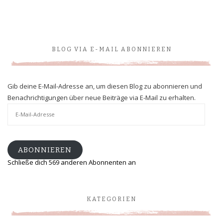
BLOG VIA E-MAIL ABONNIEREN
Gib deine E-Mail-Adresse an, um diesen Blog zu abonnieren und
Benachrichtigungen über neue Beiträge via E-Mail zu erhalten.
E-
Mail-
Adresse
ABONNIEREN
Schließe dich 569 anderen Abonnenten an
KATEGORIEN