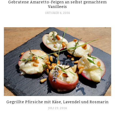
Gebratene Amaretto-Feigen an selbst gemachtem
Vanilleeis
OKTOBER 6, 2016
Gegrillte Pfirsiche mit Käse, Lavendel und Rosmarin
JULI 23, 2016