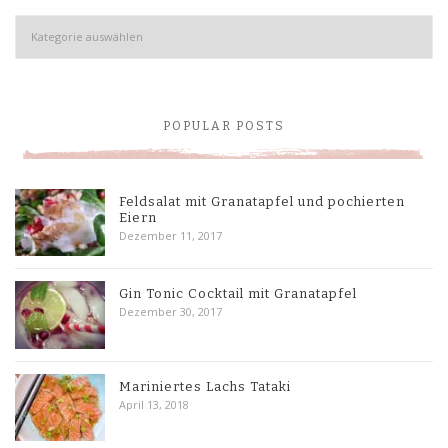
Kategorien
POPULAR POSTS
Feldsalat mit Granatapfel und pochierten
Eiern
Dezember 11, 2017
Gin Tonic Cocktail mit Granatapfel
Dezember 30, 2017
Mariniertes Lachs Tataki
April 13, 2018