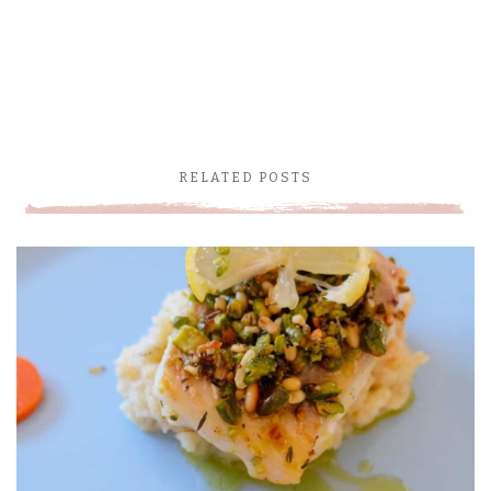
RELATED POSTS