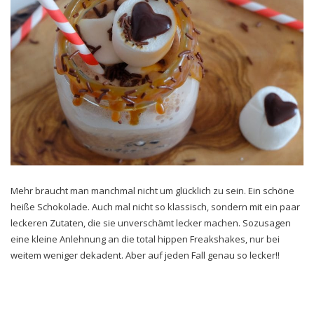
Mehr braucht man manchmal nicht um glücklich zu sein. Ein schöne
heiße Schokolade. Auch mal nicht so klassisch, sondern mit ein paar
leckeren Zutaten, die sie unverschämt lecker machen. Sozusagen
eine kleine Anlehnung an die total hippen Freakshakes, nur bei
weitem weniger dekadent. Aber auf jeden Fall genau so lecker!!