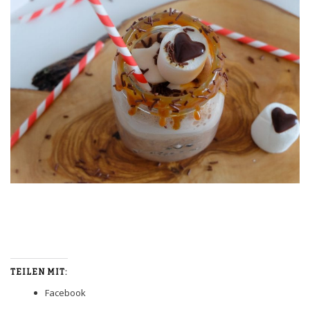
TEILEN MIT:
Facebook