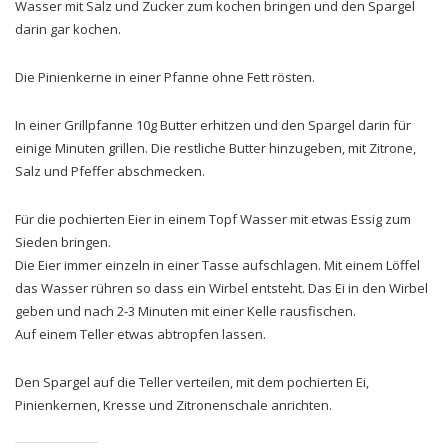
Wasser mit Salz und Zucker zum kochen bringen und den Spargel
darin gar kochen.
Die Pinienkerne in einer Pfanne ohne Fett rösten.
In einer Grillpfanne 10g Butter erhitzen und den Spargel darin für
einige Minuten grillen. Die restliche Butter hinzugeben, mit Zitrone,
Salz und Pfeffer abschmecken.
Für die pochierten Eier in einem Topf Wasser mit etwas Essig zum
Sieden bringen.
Die Eier immer einzeln in einer Tasse aufschlagen. Mit einem Löffel
das Wasser rühren so dass ein Wirbel entsteht. Das Ei in den Wirbel
geben und nach 2-3 Minuten mit einer Kelle rausfischen.
Auf einem Teller etwas abtropfen lassen.
Den Spargel auf die Teller verteilen, mit dem pochierten Ei,
Pinienkernen, Kresse und Zitronenschale anrichten.