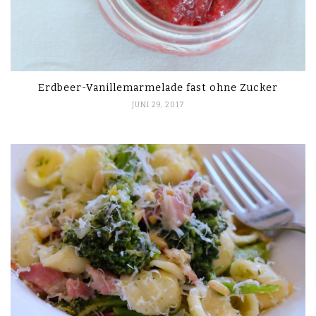
Erdbeer-Vanillemarmelade fast ohne Zucker
JUNI 29, 2017