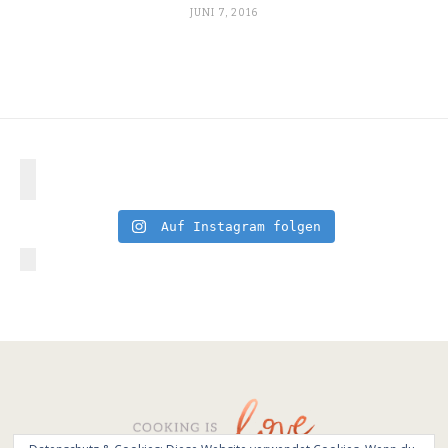
JUNI 7, 2016
Auf Instagram folgen