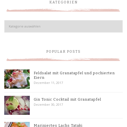
KATEGORIEN
Kategorien
POPULAR POSTS
Feldsalat mit Granatapfel und pochierten
Eiern
Dezember 11, 2017
Gin Tonic Cocktail mit Granatapfel
Dezember 30, 2017
Mariniertes Lachs Tataki