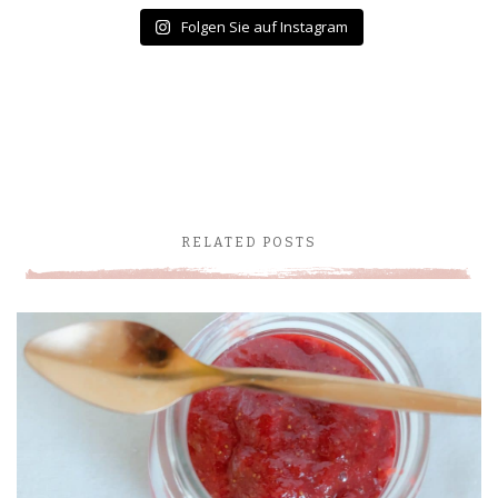
Folgen Sie auf Instagram
RELATED POSTS