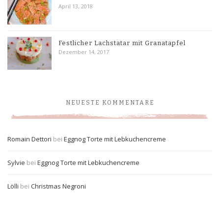
April 13, 2018
Festlicher Lachstatar mit Granatapfel
Dezember 14, 2017
NEUESTE KOMMENTARE
Romain Dettori
bei
Eggnog Torte mit Lebkuchencreme
Sylvie
bei
Eggnog Torte mit Lebkuchencreme
Lölli
bei
Christmas Negroni