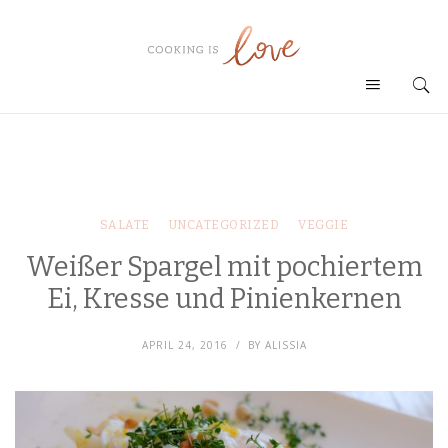
SALATE
UNCATEGORIZED
VEGGIE
Weißer Spargel mit pochiertem
Ei, Kresse und Pinienkernen
APRIL 24, 2016
BY
ALISSIA