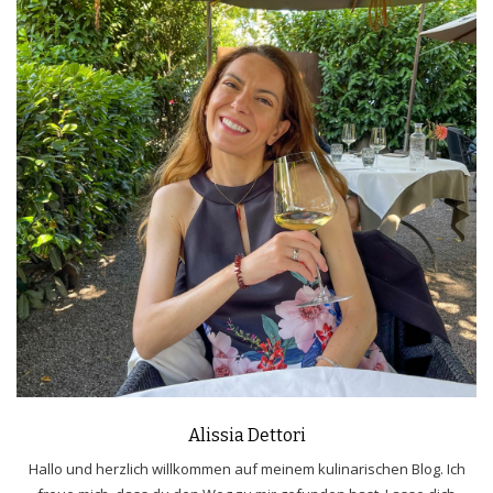
Alissia Dettori
Hallo und herzlich willkommen auf meinem kulinarischen Blog. Ich