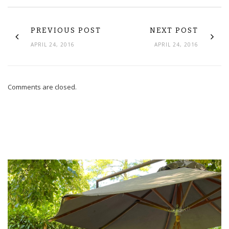
PREVIOUS POST
NEXT POST
APRIL 24, 2016
APRIL 24, 2016
Comments are closed.