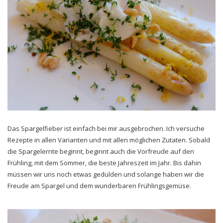
Das Spargelfieber ist einfach bei mir ausgebrochen. Ich versuche
Rezepte in allen Varianten und mit allen möglichen Zutaten. Sobald
die Spargelernte beginnt, beginnt auch die Vorfreude auf den
Frühling, mit dem Sommer, die beste Jahreszeit im Jahr. Bis dahin
müssen wir uns noch etwas gedulden und solange haben wir die
Freude am Spargel und dem wunderbaren Frühlingsgemüse.