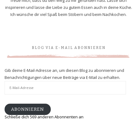
freue mich, dass du den Weg zu mir gefunden hast. Lasse dich
inspirieren und lasse die Liebe zu gutem Essen auch in deine Küche.
Ich wünsche dir viel Spaß beim Stöbern und beim Nachkochen.
BLOG VIA E-MAIL ABONNIEREN
Gib deine E-Mail-Adresse an, um diesen Blog zu abonnieren und
Benachrichtigungen über neue Beiträge via E-Mail zu erhalten.
E-
Mail-
Adresse
ABONNIEREN
Schließe dich 569 anderen Abonnenten an