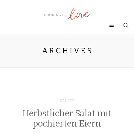
ARCHIVES
SALATE
Herbstlicher Salat mit
pochierten Eiern