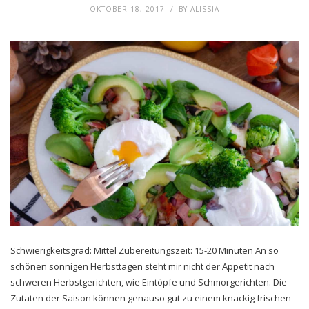
OKTOBER 18, 2017
BY
ALISSIA
Schwierigkeitsgrad: Mittel Zubereitungszeit: 15-20 Minuten An so
schönen sonnigen Herbsttagen steht mir nicht der Appetit nach
schweren Herbstgerichten, wie Eintöpfe und Schmorgerichten. Die
Zutaten der Saison können genauso gut zu einem knackig frischen