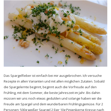
Das Spargelfieber ist einfach bei mir ausgebrochen. Ich versuche
Rezepte in allen Varianten und mit allen möglichen Zutaten. Sobald
die Spargelernte beginnt, beginnt auch die Vorfreude auf den
Frühling, mit dem Sommer, die beste Jahreszeit im Jahr. Bis dahin
müssen wir uns noch etwas gedulden und solange haben wir die
Freude am Spargel und dem wunderbaren Frühlingsgemüse. Für 2
Personen: 500g weißer Spargel 2 Eier 10g Pinienkerne Kresse nach