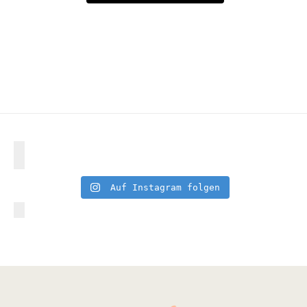
Auf Instagram folgen