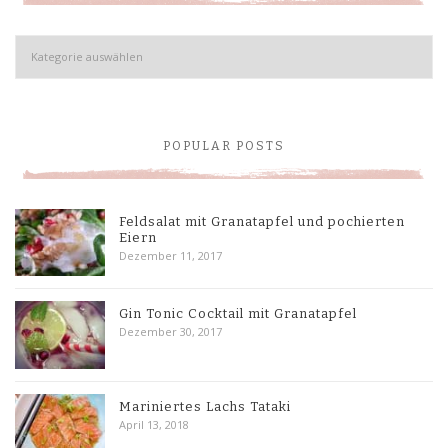
Kategorien
POPULAR POSTS
Feldsalat mit Granatapfel und pochierten
Eiern
Dezember 11, 2017
Gin Tonic Cocktail mit Granatapfel
Dezember 30, 2017
Mariniertes Lachs Tataki
April 13, 2018