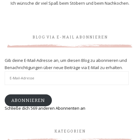
Ich wünsche dir viel Spaß beim Stöbern und beim Nachkochen.
BLOG VIA E-MAIL ABONNIEREN
Gib deine E-Mail-Adresse an, um diesen Blog zu abonnieren und
Benachrichtigungen über neue Beiträge via E-Mail zu erhalten.
E-
Mail-
Adresse
ABONNIEREN
Schließe dich 569 anderen Abonnenten an
KATEGORIEN