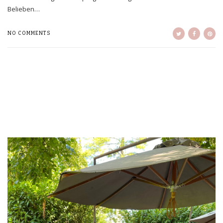
Belieben…
NO COMMENTS