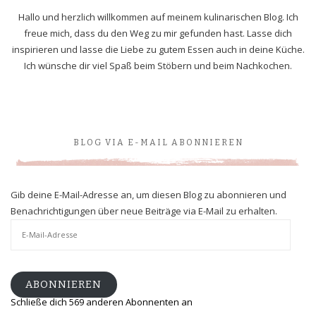
Hallo und herzlich willkommen auf meinem kulinarischen Blog. Ich
freue mich, dass du den Weg zu mir gefunden hast. Lasse dich
inspirieren und lasse die Liebe zu gutem Essen auch in deine Küche.
Ich wünsche dir viel Spaß beim Stöbern und beim Nachkochen.
BLOG VIA E-MAIL ABONNIEREN
Gib deine E-Mail-Adresse an, um diesen Blog zu abonnieren und
Benachrichtigungen über neue Beiträge via E-Mail zu erhalten.
E-
Mail-
Adresse
ABONNIEREN
Schließe dich 569 anderen Abonnenten an