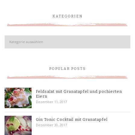
KATEGORIEN
Kategorien
POPULAR POSTS
Feldsalat mit Granatapfel und pochierten
Eiern
Dezember 11, 2017
Gin Tonic Cocktail mit Granatapfel
Dezember 30, 2017