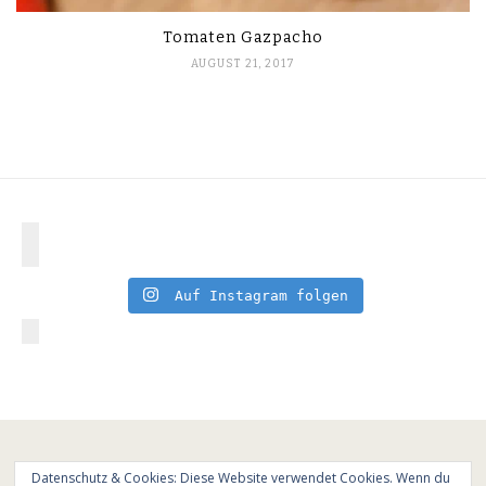
Tomaten Gazpacho
AUGUST 21, 2017
Auf Instagram folgen
Datenschutz & Cookies: Diese Website verwendet Cookies. Wenn du