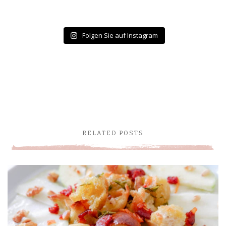
Folgen Sie auf Instagram
RELATED POSTS