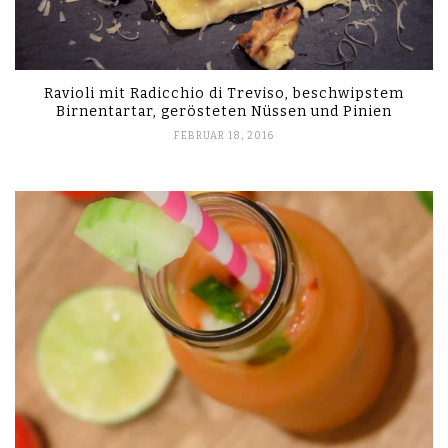
Ravioli mit Radicchio di Treviso, beschwipstem
Birnentartar, gerösteten Nüssen und Pinien
FEBRUAR 18, 2016