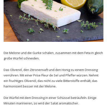
Die Melone und die Gurke schälen, zusammen mit dem Feta in gleich
große Würfel schneiden.
Das Olivenöl, den Zitronensaft und den Honig zu einem Dressing
verrühren. Mit einer Prise Fleur de Sel und Pfeffer würzen. Nehmt
ein fruchtiges Olivenöl, das nicht zu viele Bitterstoffe enthält, das
harmonisiert besser mit der Melone.
Die Würfel mit dem Dressing in einer Schüssel beträufeln. Einige
Minuten marinieren, so wird der Salat aromatischer.