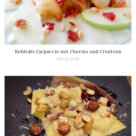
Kohlrabi Carpaccio mit Chorizo und Croutons
JULI 26, 2018