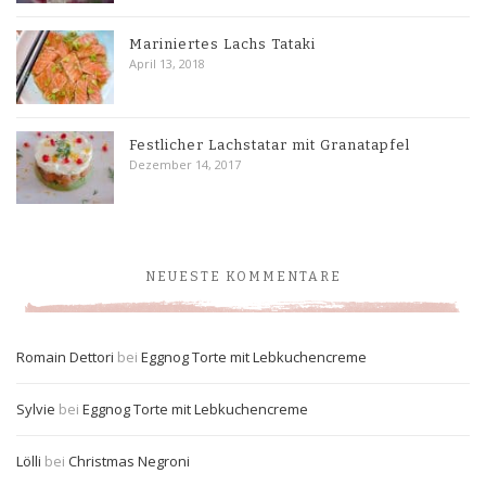
Mariniertes Lachs Tataki
April 13, 2018
Festlicher Lachstatar mit Granatapfel
Dezember 14, 2017
NEUESTE KOMMENTARE
Romain Dettori
bei
Eggnog Torte mit Lebkuchencreme
Sylvie
bei
Eggnog Torte mit Lebkuchencreme
Lölli
bei
Christmas Negroni