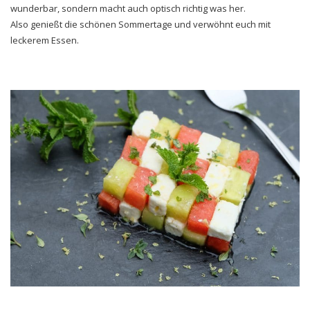
wunderbar, sondern macht auch optisch richtig was her.
Also genießt die schönen Sommertage und verwöhnt euch mit
leckerem Essen.