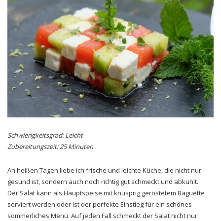
Schwierigkeitsgrad: Leicht
Zubereitungszeit: 25 Minuten
An heißen Tagen liebe ich frische und leichte Küche, die nicht nur
gesund ist, sondern auch noch richtig gut schmeckt und abkühlt.
Der Salat kann als Hauptspeise mit knusprig geröstetem Baguette
serviert werden oder ist der perfekte Einstieg für ein schönes
sommerliches Menü. Auf jeden Fall schmeckt der Salat nicht nur