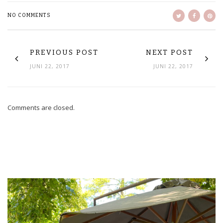
NO COMMENTS
PREVIOUS POST
NEXT POST
JUNI 22, 2017
JUNI 22, 2017
Comments are closed.