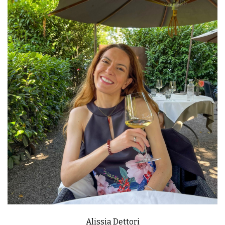
Alissia Dettori