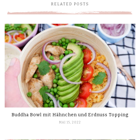
RELATED POSTS
Buddha Bowl mit Hähnchen und Erdnuss Topping
MAI 15, 2022