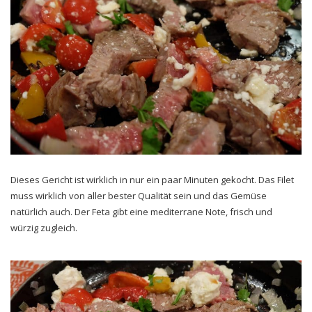
Dieses Gericht ist wirklich in nur ein paar Minuten gekocht. Das Filet
muss wirklich von aller bester Qualität sein und das Gemüse
natürlich auch. Der Feta gibt eine mediterrane Note, frisch und
würzig zugleich.