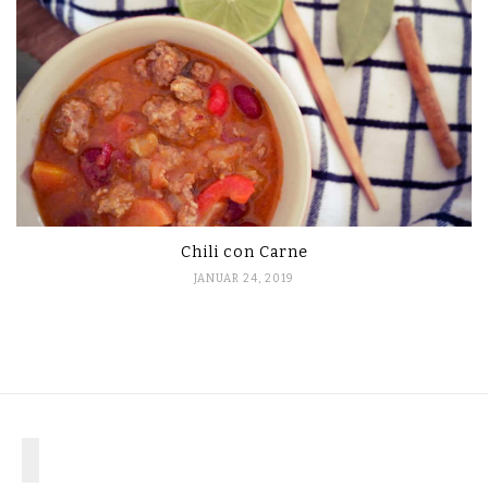
Chili con Carne
JANUAR 24, 2019