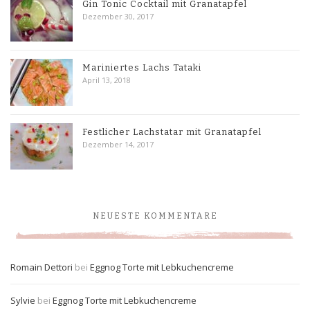
Gin Tonic Cocktail mit Granatapfel
Dezember 30, 2017
Mariniertes Lachs Tataki
April 13, 2018
Festlicher Lachstatar mit Granatapfel
Dezember 14, 2017
NEUESTE KOMMENTARE
Romain Dettori
bei
Eggnog Torte mit Lebkuchencreme
Sylvie
bei
Eggnog Torte mit Lebkuchencreme