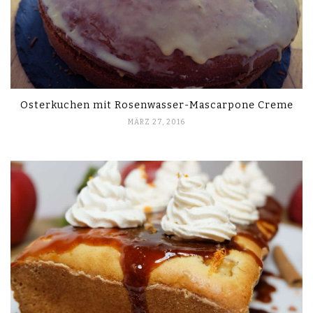
Osterkuchen mit Rosenwasser-Mascarpone Creme
MÄRZ 27, 2016