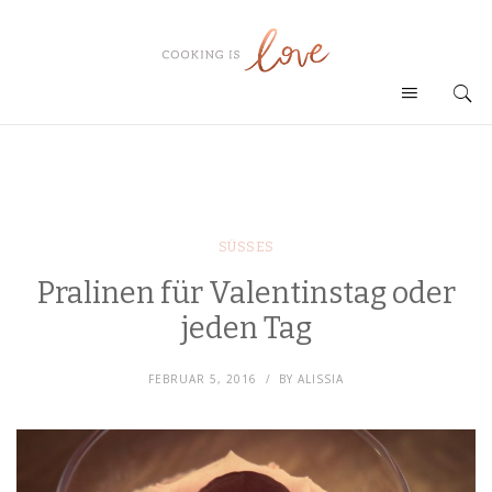
SÜSSES
Pralinen für Valentinstag oder
jeden Tag
FEBRUAR 5, 2016
BY
ALISSIA