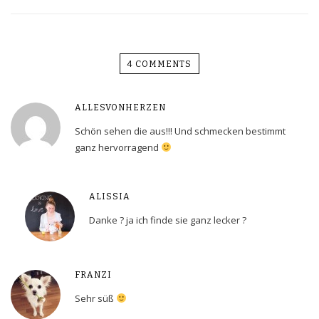
4 COMMENTS
ALLESVONHERZEN
Schön sehen die aus!!! Und schmecken bestimmt
ganz hervorragend
ALISSIA
Danke ? ja ich finde sie ganz lecker ?
FRANZI
Sehr süß