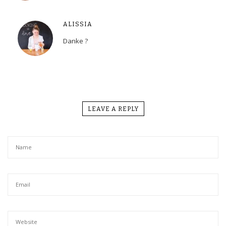
ALISSIA
Danke ?
LEAVE A REPLY