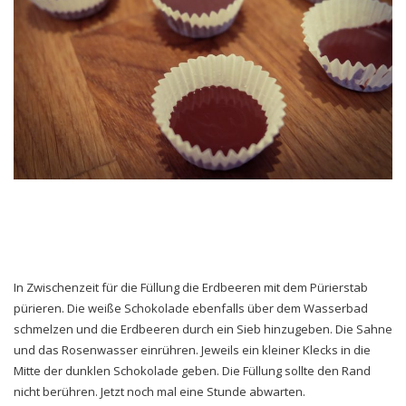
In Zwischenzeit für die Füllung die Erdbeeren mit dem Pürierstab
pürieren. Die weiße Schokolade ebenfalls über dem Wasserbad
schmelzen und die Erdbeeren durch ein Sieb hinzugeben. Die Sahne
und das Rosenwasser einrühren. Jeweils ein kleiner Klecks in die
Mitte der dunklen Schokolade geben. Die Füllung sollte den Rand
nicht berühren. Jetzt noch mal eine Stunde abwarten.