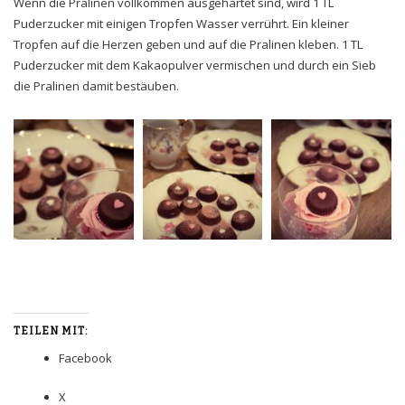
Wenn die Pralinen vollkommen ausgehärtet sind, wird 1 TL
Puderzucker mit einigen Tropfen Wasser verrührt. Ein kleiner
Tropfen auf die Herzen geben und auf die Pralinen kleben. 1 TL
Puderzucker mit dem Kakaopulver vermischen und durch ein Sieb
die Pralinen damit bestäuben.
TEILEN MIT:
Facebook
X