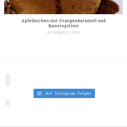
Apfelkuchen mit Orangenkaramell und
Baiserspitzen
NOVEMBER 22, 2017
Auf Instagram folgen