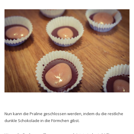
Nun kann die Praline geschlossen werden, indem du die restliche
dunkle Schokolade in die Förmchen gibst.