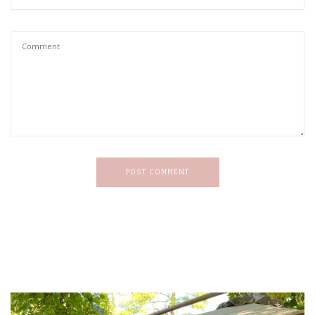
POST COMMENT