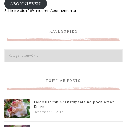
ABONNIEREN
Schließe dich 569 anderen Abonnenten an
KATEGORIEN
Kategorien
POPULAR POSTS
Feldsalat mit Granatapfel und pochierten
Eiern
Dezember 11, 2017