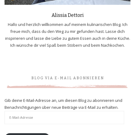
Alissia Dettori
Hallo und herzlich willkommen auf meinem kulinarischen Blog. Ich
freue mich, dass du den Weg zu mir gefunden hast. Lasse dich
inspirieren und lasse die Liebe zu gutem Essen auch in deine Küche.
Ich wünsche dir viel Spaß beim Stöbern und beim Nachkochen.
BLOG VIA E-MAIL ABONNIEREN
Gib deine E-Mail-Adresse an, um diesen Blog zu abonnieren und
Benachrichtigungen über neue Beiträge via E-Mail zu erhalten.
E-
Mail-
Adresse