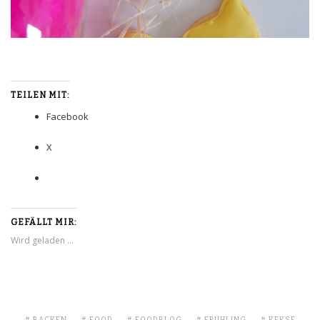
TEILEN MIT:
Facebook
X
GEFÄLLT MIR:
Wird geladen …