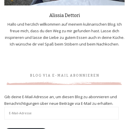
Alissia Dettori
Hallo und herzlich willkommen auf meinem kulinarischen Blog. Ich
freue mich, dass du den Weg zu mir gefunden hast. Lasse dich
inspirieren und lasse die Liebe zu gutem Essen auch in deine Küche.
Ich wünsche dir viel Spaß beim Stöbern und beim Nachkochen.
BLOG VIA E-MAIL ABONNIEREN
Gib deine E-Mail-Adresse an, um diesen Blog zu abonnieren und
Benachrichtigungen über neue Beiträge via E-Mail zu erhalten.
E-
Mail-
Adresse