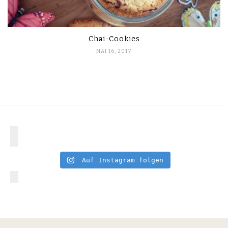
Chai-Cookies
MAI 16, 2017
Auf Instagram folgen