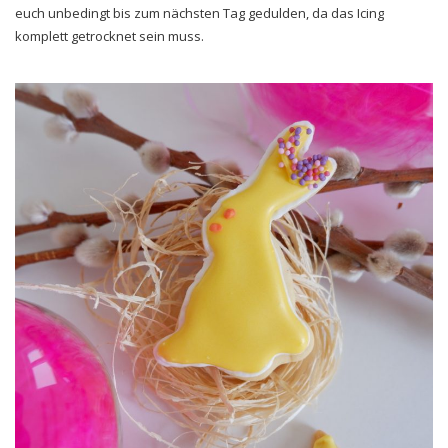
euch unbedingt bis zum nächsten Tag gedulden, da das Icing
komplett getrocknet sein muss.