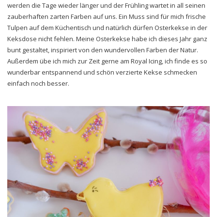
werden die Tage wieder länger und der Frühling wartet in all seinen
zauberhaften zarten Farben auf uns. Ein Muss sind für mich frische
Tulpen auf dem Küchentisch und natürlich dürfen Osterkekse in der
Keksdose nicht fehlen. Meine Osterkekse habe ich dieses Jahr ganz
bunt gestaltet, inspiriert von den wundervollen Farben der Natur.
Außerdem übe ich mich zur Zeit gerne am Royal Icing, ich finde es so
wunderbar entspannend und schön verzierte Kekse schmecken
einfach noch besser.