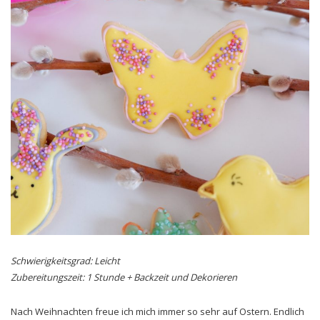
Schwierigkeitsgrad: Leicht
Zubereitungszeit: 1 Stunde + Backzeit und Dekorieren
Nach Weihnachten freue ich mich immer so sehr auf Ostern. Endlich