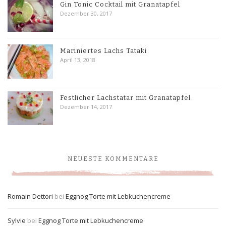
Gin Tonic Cocktail mit Granatapfel
Dezember 30, 2017
Mariniertes Lachs Tataki
April 13, 2018
Festlicher Lachstatar mit Granatapfel
Dezember 14, 2017
NEUESTE KOMMENTARE
Romain Dettori
bei
Eggnog Torte mit Lebkuchencreme
Sylvie
bei
Eggnog Torte mit Lebkuchencreme