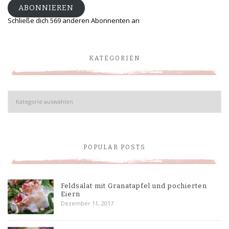
ABONNIEREN
Schließe dich 569 anderen Abonnenten an
KATEGORIEN
Kategorien
POPULAR POSTS
Feldsalat mit Granatapfel und pochierten
Eiern
Dezember 11, 2017