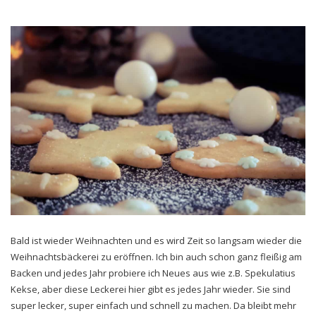
Bald ist wieder Weihnachten und es wird Zeit so langsam wieder die
Weihnachtsbäckerei zu eröffnen. Ich bin auch schon ganz fleißig am
Backen und jedes Jahr probiere ich Neues aus wie z.B. Spekulatius
Kekse, aber diese Leckerei hier gibt es jedes Jahr wieder. Sie sind
super lecker, super einfach und schnell zu machen. Da bleibt mehr