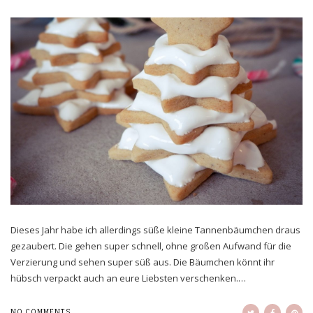
Dieses Jahr habe ich allerdings süße kleine Tannenbäumchen draus
gezaubert. Die gehen super schnell, ohne großen Aufwand für die
Verzierung und sehen super süß aus. Die Bäumchen könnt ihr
hübsch verpackt auch an eure Liebsten verschenken.…
NO COMMENTS