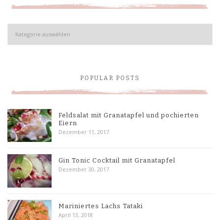
Kategorien
POPULAR POSTS
Feldsalat mit Granatapfel und pochierten
Eiern
Dezember 11, 2017
Gin Tonic Cocktail mit Granatapfel
Dezember 30, 2017
Mariniertes Lachs Tataki
April 13, 2018