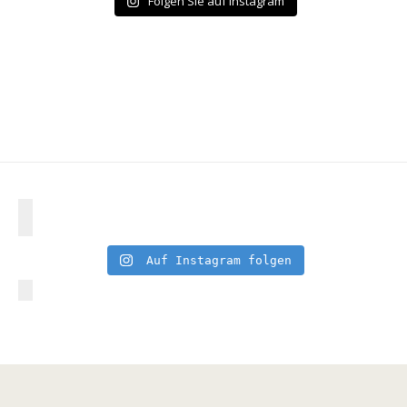
Folgen Sie auf Instagram
Auf Instagram folgen