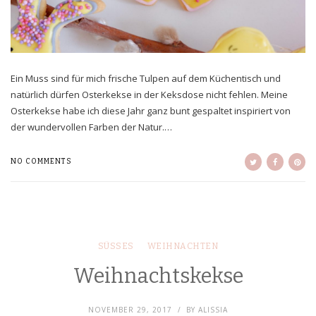
Ein Muss sind für mich frische Tulpen auf dem Küchentisch und
natürlich dürfen Osterkekse in der Keksdose nicht fehlen. Meine
Osterkekse habe ich diese Jahr ganz bunt gespaltet inspiriert von
der wundervollen Farben der Natur.…
NO COMMENTS
SÜSSES
WEIHNACHTEN
Weihnachtskekse
NOVEMBER 29, 2017
BY
ALISSIA