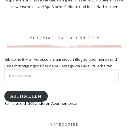
inspirieren und lasse die Liebe zu gutem Essen auch in deine Küche.
Ich wünsche dir viel Spaß beim Stöbern und beim Nachkochen.
BLOG VIA E-MAIL ABONNIEREN
Gib deine E-Mail-Adresse an, um diesen Blog zu abonnieren und
Benachrichtigungen über neue Beiträge via E-Mail zu erhalten.
E-
Mail-
Adresse
ABONNIEREN
Schließe dich 569 anderen Abonnenten an
KATEGORIEN