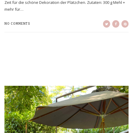
Zeit für die schöne Dekoration der Plätzchen. Zutaten: 300 g Mehl +
mehr für…
NO COMMENTS