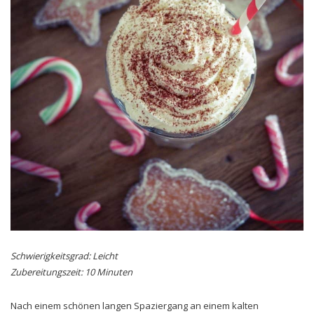
Schwierigkeitsgrad: Leicht
Zubereitungszeit: 10 Minuten
Nach einem schönen langen Spaziergang an einem kalten