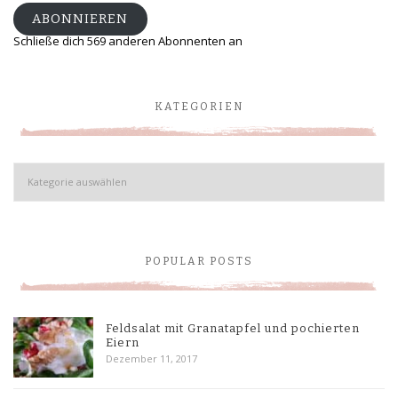
ABONNIEREN
Schließe dich 569 anderen Abonnenten an
KATEGORIEN
Kategorien
POPULAR POSTS
Feldsalat mit Granatapfel und pochierten
Eiern
Dezember 11, 2017