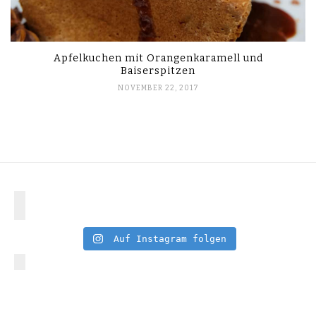
Apfelkuchen mit Orangenkaramell und
Baiserspitzen
NOVEMBER 22, 2017
Auf Instagram folgen