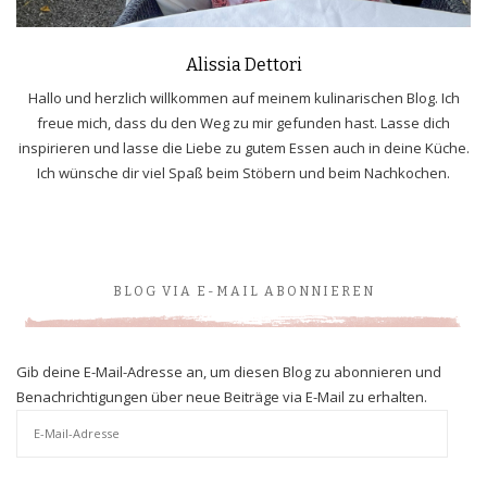
Alissia Dettori
Hallo und herzlich willkommen auf meinem kulinarischen Blog. Ich
freue mich, dass du den Weg zu mir gefunden hast. Lasse dich
inspirieren und lasse die Liebe zu gutem Essen auch in deine Küche.
Ich wünsche dir viel Spaß beim Stöbern und beim Nachkochen.
BLOG VIA E-MAIL ABONNIEREN
Gib deine E-Mail-Adresse an, um diesen Blog zu abonnieren und
Benachrichtigungen über neue Beiträge via E-Mail zu erhalten.
E-
Mail-
Adresse