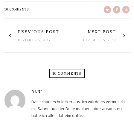
10 COMMENTS
PREVIOUS POST
NEXT POST
DEZEMBER 5, 2017
DEZEMBER 5, 2017
10 COMMENTS
DANI
Das schaut echt lecker aus. Ich würde es vermutlich
mit Sahne aus der Dose machen, aber ansonsten
habe ich alles daheim dafür.