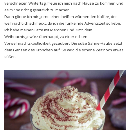
verschneiten Wintertag, freue ich mich nach Hause zu kommen und
es mir so richtig gemütlich zu machen.
Dann gönne ich mir gerne einen heißen wärmenden Kaffee, der
weihnachtlich schmeckt, da ich die funkelnde Adventszeit so liebe.
Ich habe meinen Latte mit Maronen und Zimt, dem
Weihnachtsgewürz überhaupt, zu einer echten
Vorweihnachtsköstlichkeit gezaubert. Die süße Sahne-Haube setzt
dem Ganzen das Krönchen auf. So wird die schöne Zeit noch etwas
süßer.