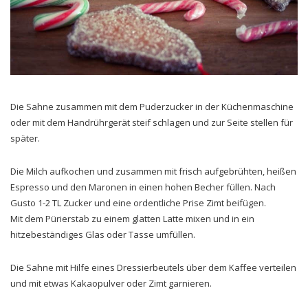
Die Sahne zusammen mit dem Puderzucker in der Küchenmaschine
oder mit dem Handrührgerät steif schlagen und zur Seite stellen für
später.
Die Milch aufkochen und zusammen mit frisch aufgebrühten, heißen
Espresso und den Maronen in einen hohen Becher füllen. Nach
Gusto 1-2 TL Zucker und eine ordentliche Prise Zimt beifügen.
Mit dem Pürierstab zu einem glatten Latte mixen und in ein
hitzebeständiges Glas oder Tasse umfüllen.
Die Sahne mit Hilfe eines Dressierbeutels über dem Kaffee verteilen
und mit etwas Kakaopulver oder Zimt garnieren.