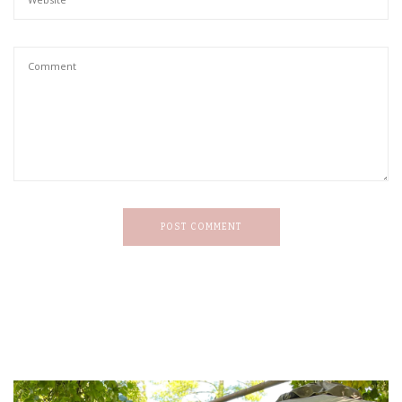
POST COMMENT