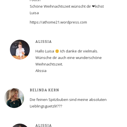
Schöne Weihnachtszeit wünscht dir ❤︎lichst
Luisa
https://athome21.wordpress.com
ALISSIA
Hallo Luisa
Ich danke dir vielmals.
Wünsche dir auch eine wunderschöne
Weihnachtszeit.
Alissia
BELINDA KERN
Die feinen Spitzbuben sind meine absoluten
Lieblingsguetzli!???
ALISSIA