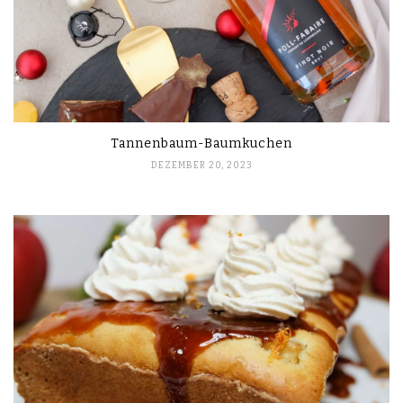
Tannenbaum-Baumkuchen
DEZEMBER 20, 2023