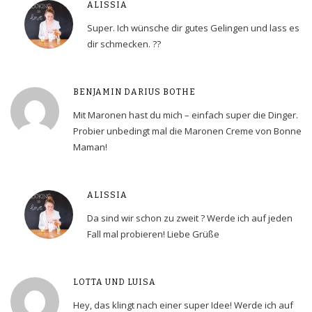
ALISSIA
Super. Ich wünsche dir gutes Gelingen und lass es
dir schmecken. ??
BENJAMIN DARIUS BOTHE
Mit Maronen hast du mich – einfach super die Dinger.
Probier unbedingt mal die Maronen Creme von Bonne
Maman!
ALISSIA
Da sind wir schon zu zweit ? Werde ich auf jeden
Fall mal probieren! Liebe Grüße
LOTTA UND LUISA
Hey, das klingt nach einer super Idee! Werde ich auf