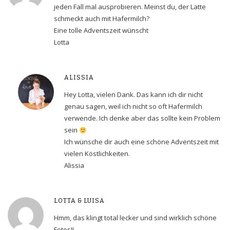
jeden Fall mal ausprobieren. Meinst du, der Latte
schmeckt auch mit Hafermilch?
Eine tolle Adventszeit wünscht
Lotta
ALISSIA
Hey Lotta, vielen Dank. Das kann ich dir nicht
genau sagen, weil ich nicht so oft Hafermilch
verwende. Ich denke aber das sollte kein Problem
sein
Ich wünsche dir auch eine schöne Adventszeit mit
vielen Köstlichkeiten.
Alissia
LOTTA & LUISA
Hmm, das klingt total lecker und sind wirklich schöne
Fotos!!