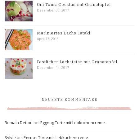
Gin Tonic Cocktail mit Granatapfel
Dezember 30, 2017
Mariniertes Lachs Tataki
April 13, 2018
Festlicher Lachstatar mit Granatapfel
Dezember 14, 2017
NEUESTE KOMMENTARE
Romain Dettori
bei
Eggnog Torte mit Lebkuchencreme
Sylvie
bei
Eggnog Torte mit Lebkuchencreme