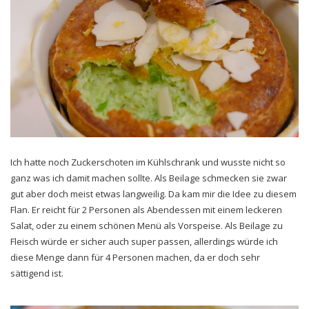
Ich hatte noch Zuckerschoten im Kühlschrank und wusste nicht so
ganz was ich damit machen sollte. Als Beilage schmecken sie zwar
gut aber doch meist etwas langweilig. Da kam mir die Idee zu diesem
Flan. Er reicht für 2 Personen als Abendessen mit einem leckeren
Salat, oder zu einem schönen Menü als Vorspeise. Als Beilage zu
Fleisch würde er sicher auch super passen, allerdings würde ich
diese Menge dann für 4 Personen machen, da er doch sehr
sättigend ist.