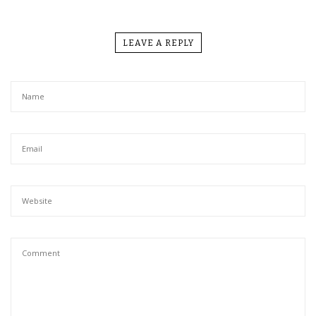
LEAVE A REPLY