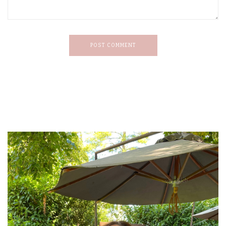
POST COMMENT