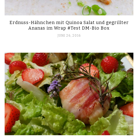
Erdnuss-Hähnchen mit Quinoa Salat und gegrillter
Ananas im Wrap #Test DM-Bio Box
JUNI 26, 2016