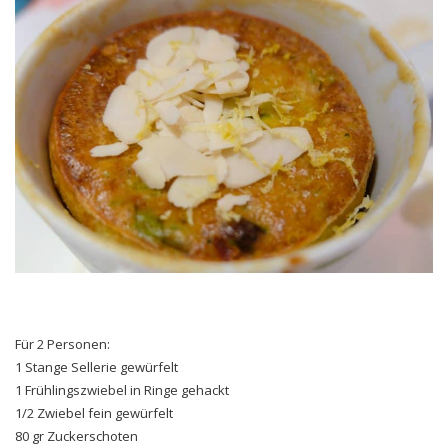
Für 2 Personen:
1 Stange Sellerie gewürfelt
1 Frühlingszwiebel in Ringe gehackt
1/2 Zwiebel fein gewürfelt
80 gr Zuckerschoten