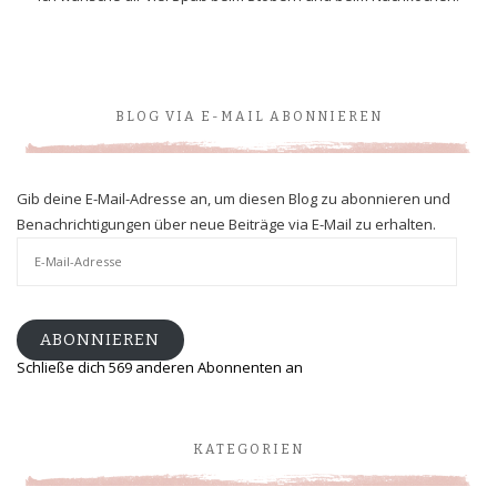
BLOG VIA E-MAIL ABONNIEREN
Gib deine E-Mail-Adresse an, um diesen Blog zu abonnieren und
Benachrichtigungen über neue Beiträge via E-Mail zu erhalten.
E-
Mail-
Adresse
ABONNIEREN
Schließe dich 569 anderen Abonnenten an
KATEGORIEN