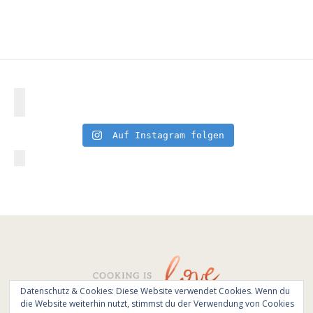
Auf Instagram folgen
Datenschutz & Cookies: Diese Website verwendet Cookies. Wenn du
die Website weiterhin nutzt, stimmst du der Verwendung von Cookies
© All Rights Reserved - Cooking is love 2017.