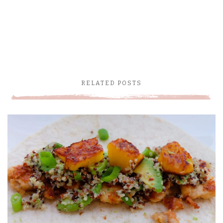
RELATED POSTS