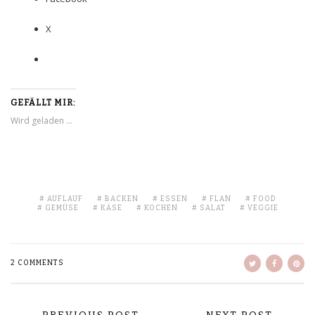
X
GEFÄLLT MIR:
Wird geladen …
AUFLAUF
BACKEN
ESSEN
FLAN
FOOD
GEMÜSE
KÄSE
KOCHEN
SALAT
VEGGIE
2 COMMENTS