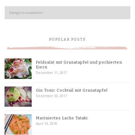
Kategorien
POPULAR POSTS
Feldsalat mit Granatapfel und pochierten
Eiern
Dezember 11, 2017
Gin Tonic Cocktail mit Granatapfel
Dezember 30, 2017
Mariniertes Lachs Tataki
April 13, 2018