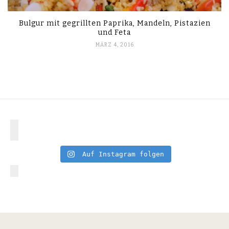
Bulgur mit gegrillten Paprika, Mandeln, Pistazien
und Feta
MÄRZ 4, 2016
Auf Instagram folgen