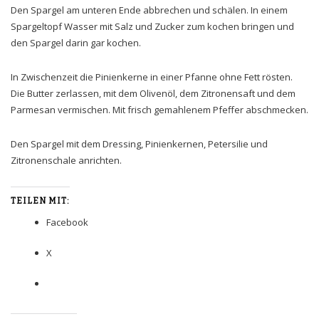
Den Spargel am unteren Ende abbrechen und schälen. In einem
Spargeltopf Wasser mit Salz und Zucker zum kochen bringen und
den Spargel darin gar kochen.
In Zwischenzeit die Pinienkerne in einer Pfanne ohne Fett rösten.
Die Butter zerlassen, mit dem Olivenöl, dem Zitronensaft und dem
Parmesan vermischen. Mit frisch gemahlenem Pfeffer abschmecken.
Den Spargel mit dem Dressing, Pinienkernen, Petersilie und
Zitronenschale anrichten.
TEILEN MIT:
Facebook
X