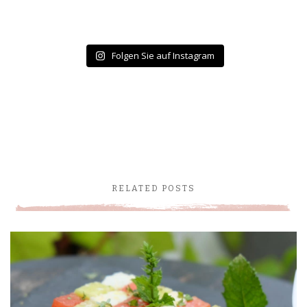
Folgen Sie auf Instagram
RELATED POSTS