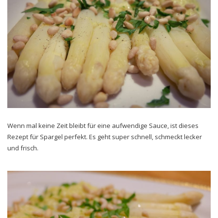
Wenn mal keine Zeit bleibt für eine aufwendige Sauce, ist dieses
Rezept für Spargel perfekt. Es geht super schnell, schmeckt lecker
und frisch.