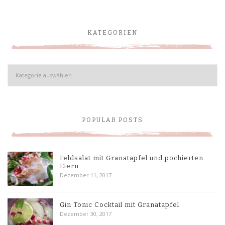
KATEGORIEN
Kategorien
POPULAR POSTS
Feldsalat mit Granatapfel und pochierten
Eiern
Dezember 11, 2017
Gin Tonic Cocktail mit Granatapfel
Dezember 30, 2017