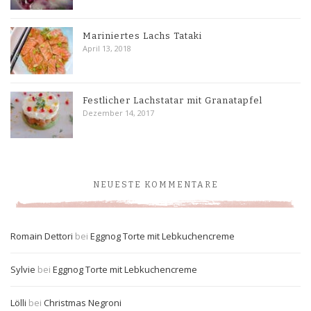
Mariniertes Lachs Tataki
April 13, 2018
Festlicher Lachstatar mit Granatapfel
Dezember 14, 2017
NEUESTE KOMMENTARE
Romain Dettori
bei
Eggnog Torte mit Lebkuchencreme
Sylvie
bei
Eggnog Torte mit Lebkuchencreme
Lölli
bei
Christmas Negroni