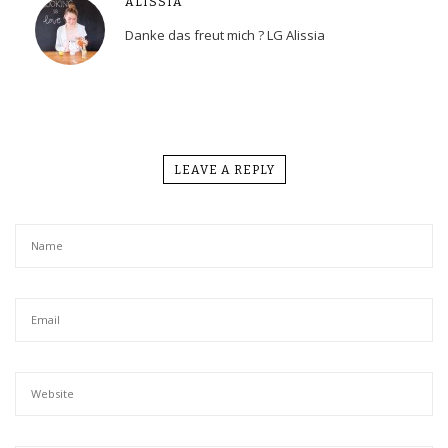
ALISSIA
Danke das freut mich ? LG Alissia
LEAVE A REPLY