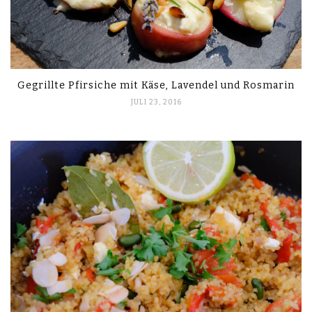
Gegrillte Pfirsiche mit Käse, Lavendel und Rosmarin
JULI 23, 2016