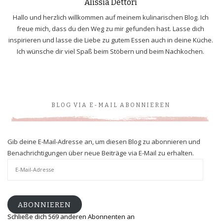
Alissia Dettori
Hallo und herzlich willkommen auf meinem kulinarischen Blog. Ich
freue mich, dass du den Weg zu mir gefunden hast. Lasse dich
inspirieren und lasse die Liebe zu gutem Essen auch in deine Küche.
Ich wünsche dir viel Spaß beim Stöbern und beim Nachkochen.
BLOG VIA E-MAIL ABONNIEREN
Gib deine E-Mail-Adresse an, um diesen Blog zu abonnieren und
Benachrichtigungen über neue Beiträge via E-Mail zu erhalten.
E-
Mail-
Adresse
ABONNIEREN
Schließe dich 569 anderen Abonnenten an