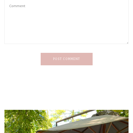
POST COMMENT