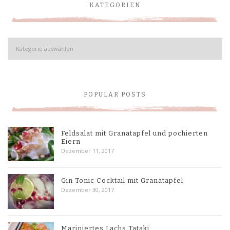
KATEGORIEN
Kategorien
POPULAR POSTS
Feldsalat mit Granatapfel und pochierten
Eiern
Dezember 11, 2017
Gin Tonic Cocktail mit Granatapfel
Dezember 30, 2017
Mariniertes Lachs Tataki