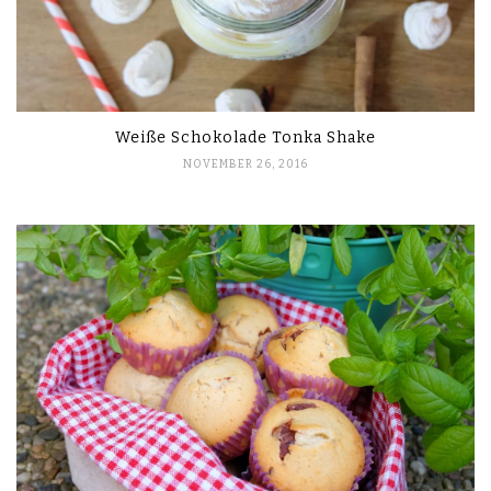
Weiße Schokolade Tonka Shake
NOVEMBER 26, 2016