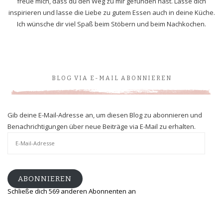
freue mich, dass du den Weg zu mir gefunden hast. Lasse dich
inspirieren und lasse die Liebe zu gutem Essen auch in deine Küche.
Ich wünsche dir viel Spaß beim Stöbern und beim Nachkochen.
BLOG VIA E-MAIL ABONNIEREN
Gib deine E-Mail-Adresse an, um diesen Blog zu abonnieren und
Benachrichtigungen über neue Beiträge via E-Mail zu erhalten.
E-
Mail-
Adresse
ABONNIEREN
Schließe dich 569 anderen Abonnenten an