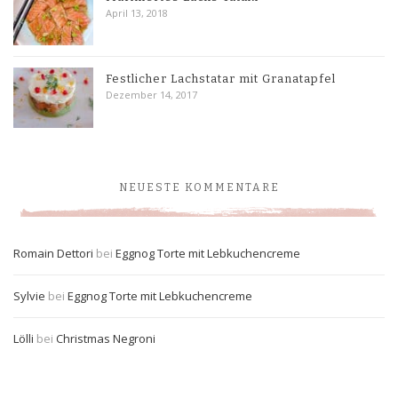
April 13, 2018
Festlicher Lachstatar mit Granatapfel
Dezember 14, 2017
NEUESTE KOMMENTARE
Romain Dettori
bei
Eggnog Torte mit Lebkuchencreme
Sylvie
bei
Eggnog Torte mit Lebkuchencreme
Lölli
bei
Christmas Negroni