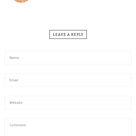
LEAVE A REPLY