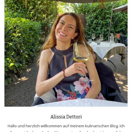
Alissia Dettori
Hallo und herzlich willkommen auf meinem kulinarischen Blog. Ich