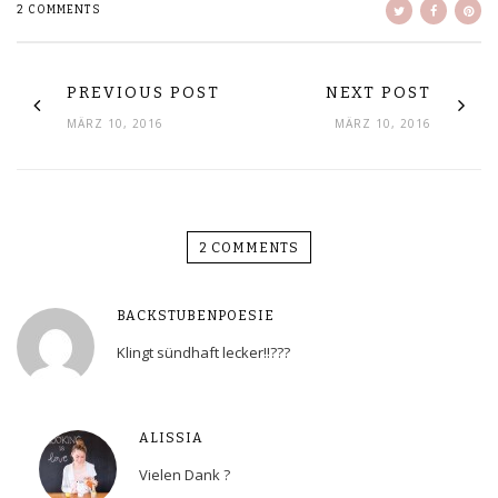
2 COMMENTS
PREVIOUS POST
NEXT POST
MÄRZ 10, 2016
MÄRZ 10, 2016
2 COMMENTS
BACKSTUBENPOESIE
Klingt sündhaft lecker!!???
ALISSIA
Vielen Dank ?