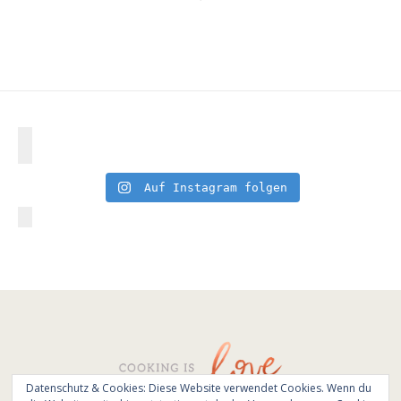
Auf Instagram folgen
Datenschutz & Cookies: Diese Website verwendet Cookies. Wenn du