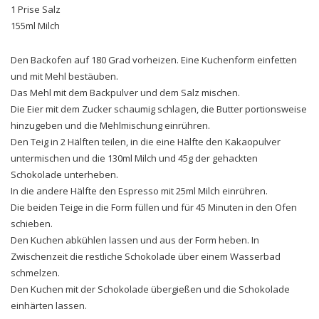
1 Prise Salz
155ml Milch
Den Backofen auf 180 Grad vorheizen. Eine Kuchenform einfetten
und mit Mehl bestäuben.
Das Mehl mit dem Backpulver und dem Salz mischen.
Die Eier mit dem Zucker schaumig schlagen, die Butter portionsweise
hinzugeben und die Mehlmischung einrühren.
Den Teig in 2 Hälften teilen, in die eine Hälfte den Kakaopulver
untermischen und die 130ml Milch und 45g der gehackten
Schokolade unterheben.
In die andere Hälfte den Espresso mit 25ml Milch einrühren.
Die beiden Teige in die Form füllen und für 45 Minuten in den Ofen
schieben.
Den Kuchen abkühlen lassen und aus der Form heben. In
Zwischenzeit die restliche Schokolade über einem Wasserbad
schmelzen.
Den Kuchen mit der Schokolade übergießen und die Schokolade
einhärten lassen.