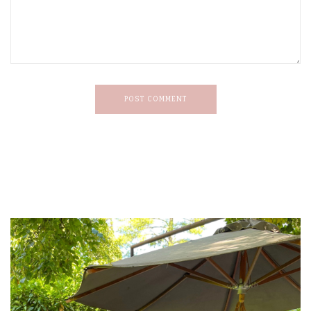
POST COMMENT