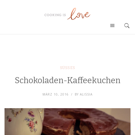
SÜSSES
Schokoladen-Kaffeekuchen
MÄRZ 10, 2016
BY
ALISSIA