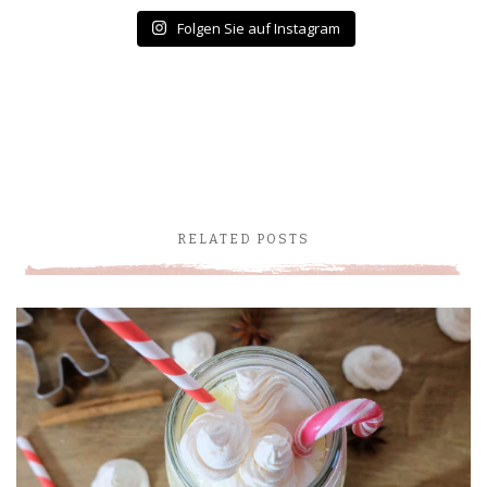
Folgen Sie auf Instagram
RELATED POSTS