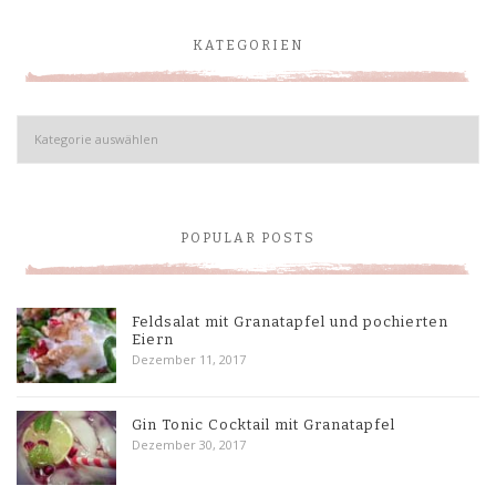
KATEGORIEN
Kategorien
POPULAR POSTS
Feldsalat mit Granatapfel und pochierten
Eiern
Dezember 11, 2017
Gin Tonic Cocktail mit Granatapfel
Dezember 30, 2017