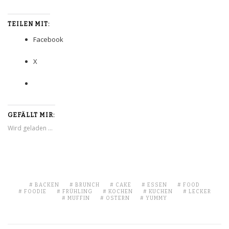
TEILEN MIT:
Facebook
X
GEFÄLLT MIR:
Wird geladen …
BACKEN
BRUNCH
CAKE
ESSEN
FOOD
FOODIE
FRÜHLING
KOCHEN
KUCHEN
LECKER
MUFFIN
OSTERN
YUMMY