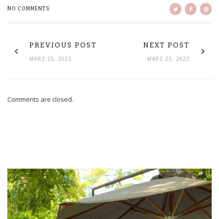
NO COMMENTS
PREVIOUS POST
NEXT POST
MÄRZ 25, 2022
MÄRZ 25, 2022
Comments are closed.