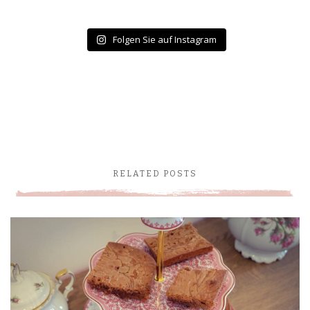
Folgen Sie auf Instagram
RELATED POSTS