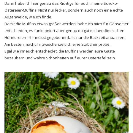
Dann habe ich hier genau das Richtige für euch, meine Schoko-
Ostereier-Muffins! Nicht nur lecker, sondern auch noch eine echte
Augenweide, wie ich finde.
Damit die Muffins etwas größer werden, habe ich mich für Gänseeier
entschieden, es funktioniert aber genau do gut mit herkömmlichen
Hühnereiern. Ihr müsst gegebenenfalls nur die Backzeit anpassen.
Am besten macht ihr zwischenzeitlich eine Stäbchenprobe.
Egal wie ihr euch entscheidet, die Muffins werden eure Gäste
bezaubern und wahre Schönheiten auf eurer Ostertafel sein.