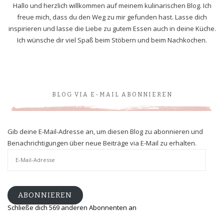
Hallo und herzlich willkommen auf meinem kulinarischen Blog. Ich
freue mich, dass du den Weg zu mir gefunden hast. Lasse dich
inspirieren und lasse die Liebe zu gutem Essen auch in deine Küche.
Ich wünsche dir viel Spaß beim Stöbern und beim Nachkochen.
BLOG VIA E-MAIL ABONNIEREN
Gib deine E-Mail-Adresse an, um diesen Blog zu abonnieren und
Benachrichtigungen über neue Beiträge via E-Mail zu erhalten.
E-
Mail-
Adresse
ABONNIEREN
Schließe dich 569 anderen Abonnenten an