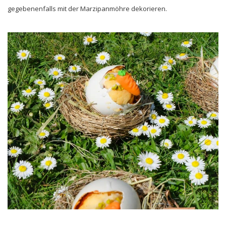
gegebenenfalls mit der Marzipanmöhre dekorieren.