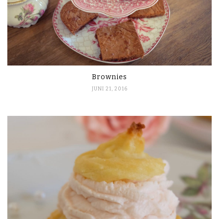
Brownies
JUNI 21, 2016