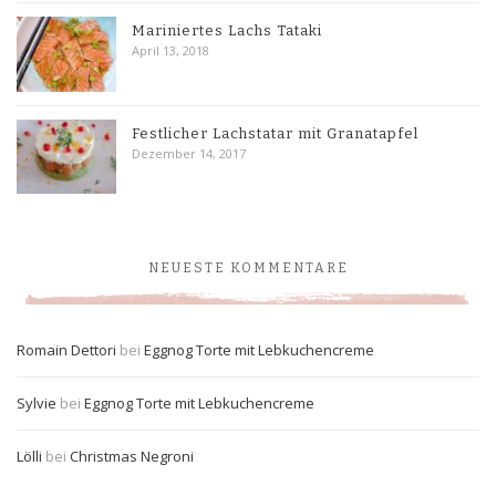
Mariniertes Lachs Tataki
April 13, 2018
Festlicher Lachstatar mit Granatapfel
Dezember 14, 2017
NEUESTE KOMMENTARE
Romain Dettori
bei
Eggnog Torte mit Lebkuchencreme
Sylvie
bei
Eggnog Torte mit Lebkuchencreme
Lölli
bei
Christmas Negroni