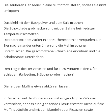
Die sauberen Gänseeier in eine Muffinform stellen, sodass sie nicht
umkippen.
Das Mehl mit dem Backpulver und dem Salz mischen.
Die Schokolade grob hacken und mit der Sahne bei niedriger
Temperatur schmelzen.
Die Butter mit dem Zucker in der Küchenmaschine verquirlen. Die
Eier nacheinander unterrühren und die Mehlmischung
untermischen. Die geschmolzene Schokolade einrühren und die
Schokoraspel unterheben.
Den Teig in die Eier verteilen und für +- 20 Minuten in den Ofen
schieben. (Unbedingt Stäbchenprobe machen.)
Die fertigen Muffins etwas abkühlen lassen.
In Zwischenzeit den Puderzucker mit einigen Tropfen Wasser
vermischen, sodass eine glänzende Glasur entsteht. Diese auf die
Muffins träufeln und mit den Mandeln oder Pistazien sowie