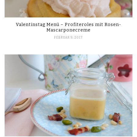
Valentinstag Menü – Profiteroles mit Rosen-
Mascarponecreme
FEBRUAR 9, 2017