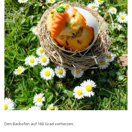
Den Backofen auf 160 Grad vorheizen.