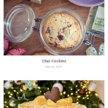
Chai-Cookies
MAI 16, 2017