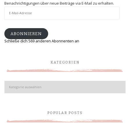
Benachrichtigungen über neue Beiträge via E-Mail zu erhalten.
E-
Mail-
Adresse
ABONNIEREN
Schließe dich 569 anderen Abonnenten an
KATEGORIEN
Kategorien
POPULAR POSTS