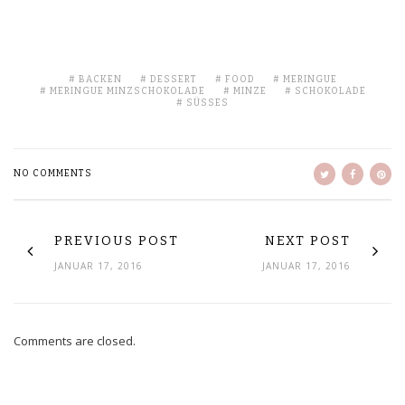
BACKEN
DESSERT
FOOD
MERINGUE
MERINGUE MINZSCHOKOLADE
MINZE
SCHOKOLADE
SÜSSES
NO COMMENTS
PREVIOUS POST
NEXT POST
JANUAR 17, 2016
JANUAR 17, 2016
Comments are closed.