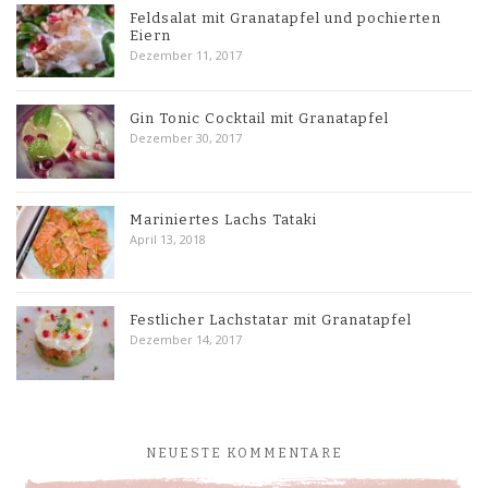
Feldsalat mit Granatapfel und pochierten
Eiern
Dezember 11, 2017
Gin Tonic Cocktail mit Granatapfel
Dezember 30, 2017
Mariniertes Lachs Tataki
April 13, 2018
Festlicher Lachstatar mit Granatapfel
Dezember 14, 2017
NEUESTE KOMMENTARE