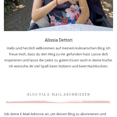
Alissia Dettori
Hallo und herzlich willkommen auf meinem kulinarischen Blog. Ich
freue mich, dass du den Weg zu mir gefunden hast. Lasse dich
inspirieren und lasse die Liebe zu gutem Essen auch in deine Küche.
Ich wünsche dir viel Spaß beim Stöbern und beim Nachkochen.
BLOG VIA E-MAIL ABONNIEREN
Gib deine E-Mail-Adresse an, um diesen Blog zu abonnieren und