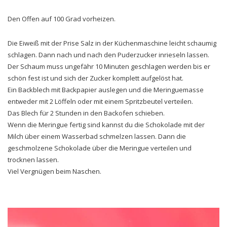
Den Offen auf 100 Grad vorheizen.
Die Eiweiß mit der Prise Salz in der Küchenmaschine leicht schaumig
schlagen. Dann nach und nach den Puderzucker inrieseln lassen.
Der Schaum muss ungefähr 10 Minuten geschlagen werden bis er
schön fest ist und sich der Zucker komplett aufgelöst hat.
Ein Backblech mit Backpapier auslegen und die Meringuemasse
entweder mit 2 Löffeln oder mit einem Spritzbeutel verteilen.
Das Blech für 2 Stunden in den Backofen schieben.
Wenn die Meringue fertig sind kannst du die Schokolade mit der
Milch über einem Wasserbad schmelzen lassen. Dann die
geschmolzene Schokolade über die Meringue verteilen und
trocknen lassen.
Viel Vergnügen beim Naschen.