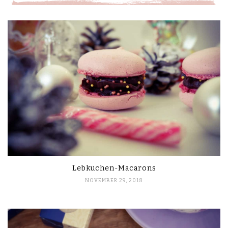
Lebkuchen-Macarons
NOVEMBER 29, 2018