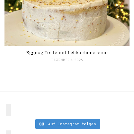
Eggnog Torte mit Lebkuchencreme
DEZEMBER 4, 2025
Auf Instagram folgen