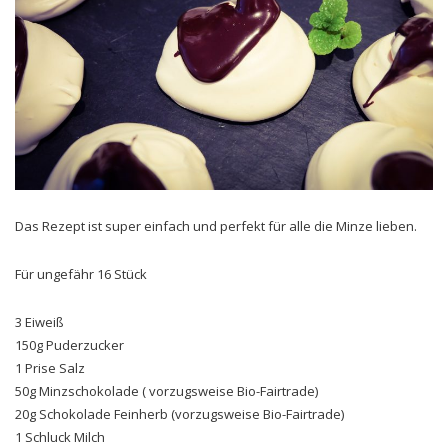
Das Rezept ist super einfach und perfekt für alle die Minze lieben.
Für ungefähr 16 Stück
3 Eiweiß
150g Puderzucker
1 Prise Salz
50g Minzschokolade ( vorzugsweise Bio-Fairtrade)
20g Schokolade Feinherb (vorzugsweise Bio-Fairtrade)
1 Schluck Milch