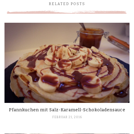
RELATED POSTS
Pfannkuchen mit Salz-Karamell-Schokoladensauce
FEBRUAR 21, 2016