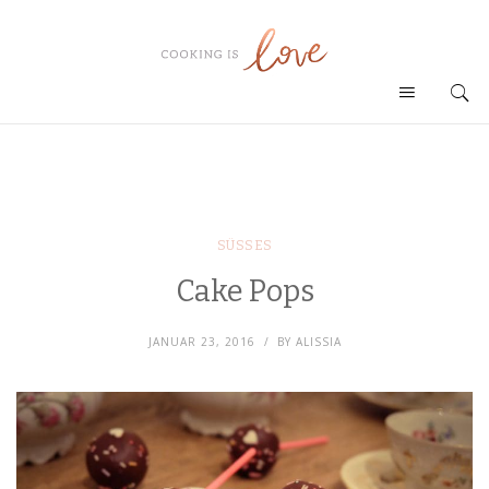
SÜSSES
Cake Pops
JANUAR 23, 2016
BY
ALISSIA