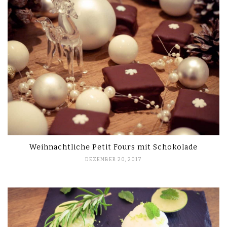
Weihnachtliche Petit Fours mit Schokolade
DEZEMBER 20, 2017