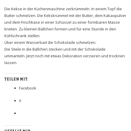
Die Kekse in der Küchenmaschine zerkrümmeln. In einem Topf die
Butter schmelzen. Die Kekskrümmel mit der Butter, dem Kakaopulver
und dem Frischkäse in einer Schüssel zu einer formbaren Masse
kneten. Zu kleinen Bällchen formen und für eine Stunde in den
Kühlschrank stellen.
Über einem Wasserbad die Schokolade schmelzen.
Die Stiele in die Bällchen stecken und mit der Schokolade
ummanteln. Jetzt noch mit etwas Dekoration verzieren und trocknen
lassen.
TEILEN MIT:
Facebook
X