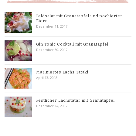
Feldsalat mit Granatapfel und pochierten
Eiern
Dezember 11, 2017
Gin Tonic Cocktail mit Granatapfel
Dezember 30, 2017
Mariniertes Lachs Tataki
April 13, 2018
Festlicher Lachstatar mit Granatapfel
Dezember 14, 2017