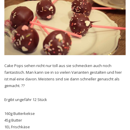
Cake Pops sehen nicht nur toll aus sie schmecken auch noch
fantastisch. Man kann sie in so vielen Varianten gestalten und hier
ist mal eine davon. Meistens sind sie dann schneller genascht als
gemacht. ??
Ergibt ungefähr 12 Stück
160g Butterkekse
45g Butter
1EL Frischkäse