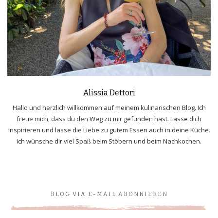
Alissia Dettori
Hallo und herzlich willkommen auf meinem kulinarischen Blog. Ich
freue mich, dass du den Weg zu mir gefunden hast. Lasse dich
inspirieren und lasse die Liebe zu gutem Essen auch in deine Küche.
Ich wünsche dir viel Spaß beim Stöbern und beim Nachkochen.
BLOG VIA E-MAIL ABONNIEREN