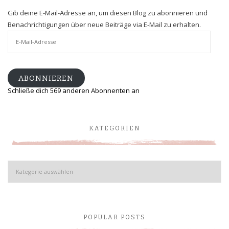
Gib deine E-Mail-Adresse an, um diesen Blog zu abonnieren und
Benachrichtigungen über neue Beiträge via E-Mail zu erhalten.
E-
Mail-
Adresse
ABONNIEREN
Schließe dich 569 anderen Abonnenten an
KATEGORIEN
Kategorien
POPULAR POSTS