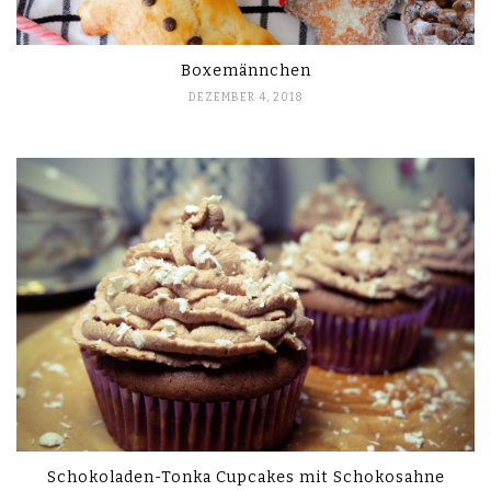
Boxemännchen
DEZEMBER 4, 2018
Schokoladen-Tonka Cupcakes mit Schokosahne