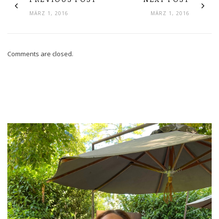
MÄRZ 1, 2016
MÄRZ 1, 2016
Comments are closed.