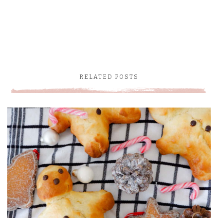
RELATED POSTS