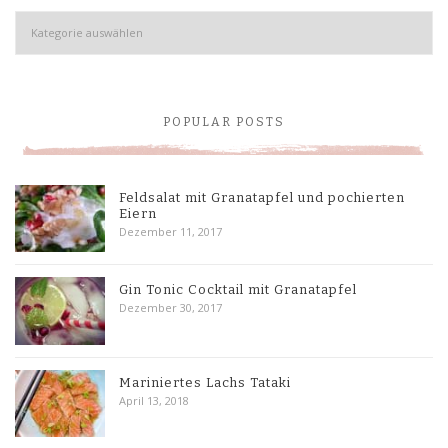
Kategorien
POPULAR POSTS
Feldsalat mit Granatapfel und pochierten
Eiern
Dezember 11, 2017
Gin Tonic Cocktail mit Granatapfel
Dezember 30, 2017
Mariniertes Lachs Tataki
April 13, 2018