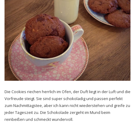
Die Cookies riechen herrlich im Ofen, der Duft liegt in der Luft und die
Vorfreude steigt. Sie sind super schokoladig und passen perfekt
zum Nachmittagstee, aber ich kann nicht wiederstehen und greife zu
jeder Tageszeit zu. Die Schokolade zergeht im Mund beim
reinbeißen und schmeckt wundervoll.