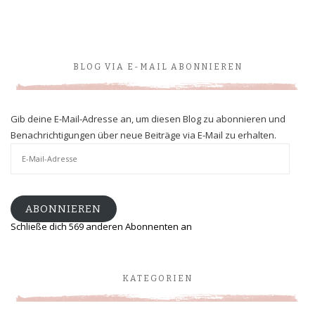
BLOG VIA E-MAIL ABONNIEREN
Gib deine E-Mail-Adresse an, um diesen Blog zu abonnieren und
Benachrichtigungen über neue Beiträge via E-Mail zu erhalten.
E-
Mail-
Adresse
ABONNIEREN
Schließe dich 569 anderen Abonnenten an
KATEGORIEN