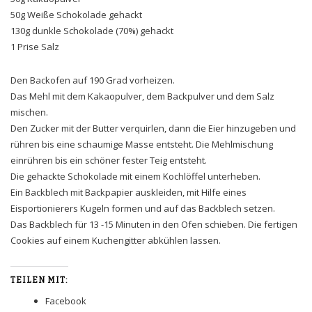
50g Weiße Schokolade gehackt
130g dunkle Schokolade (70%) gehackt
1 Prise Salz
Den Backofen auf 190 Grad vorheizen.
Das Mehl mit dem Kakaopulver, dem Backpulver und dem Salz
mischen.
Den Zucker mit der Butter verquirlen, dann die Eier hinzugeben und
rühren bis eine schaumige Masse entsteht. Die Mehlmischung
einrühren bis ein schöner fester Teig entsteht.
Die gehackte Schokolade mit einem Kochlöffel unterheben.
Ein Backblech mit Backpapier auskleiden, mit Hilfe eines
Eisportionierers Kugeln formen und auf das Backblech setzen.
Das Backblech für 13 -15 Minuten in den Ofen schieben. Die fertigen
Cookies auf einem Kuchengitter abkühlen lassen.
TEILEN MIT:
Facebook