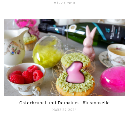
MÄRZ 1, 2018
Osterbrunch mit Domaines -Vinsmoselle
MÄRZ 27, 2024