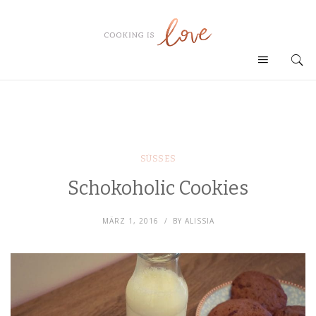
SÜSSES
Schokoholic Cookies
MÄRZ 1, 2016
BY
ALISSIA