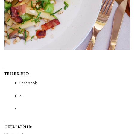
TEILEN MIT:
Facebook
X
GEFÄLLT MIR: