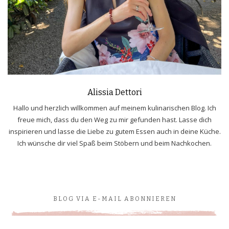
Alissia Dettori
Hallo und herzlich willkommen auf meinem kulinarischen Blog. Ich
freue mich, dass du den Weg zu mir gefunden hast. Lasse dich
inspirieren und lasse die Liebe zu gutem Essen auch in deine Küche.
Ich wünsche dir viel Spaß beim Stöbern und beim Nachkochen.
BLOG VIA E-MAIL ABONNIEREN