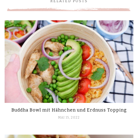
RELATED POSTS
Buddha Bowl mit Hähnchen und Erdnuss Topping
MAI 15, 2022