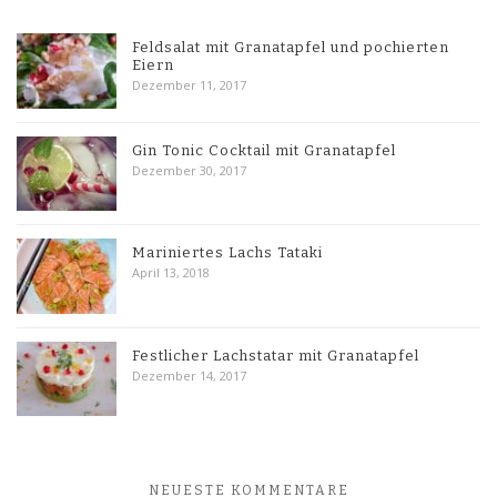
Feldsalat mit Granatapfel und pochierten
Eiern
Dezember 11, 2017
Gin Tonic Cocktail mit Granatapfel
Dezember 30, 2017
Mariniertes Lachs Tataki
April 13, 2018
Festlicher Lachstatar mit Granatapfel
Dezember 14, 2017
NEUESTE KOMMENTARE