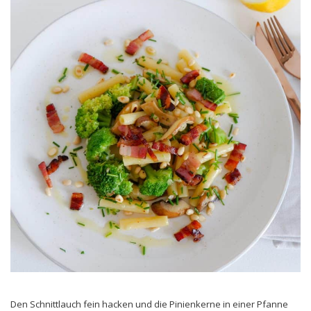
Den Schnittlauch fein hacken und die Pinienkerne in einer Pfanne