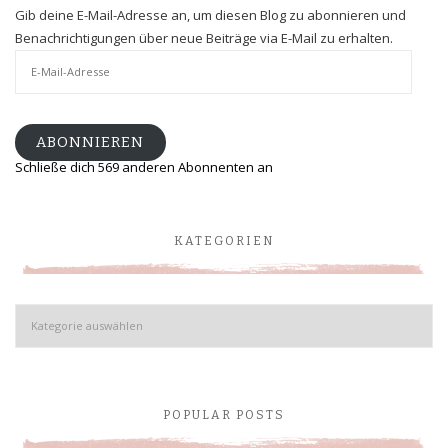
Gib deine E-Mail-Adresse an, um diesen Blog zu abonnieren und
Benachrichtigungen über neue Beiträge via E-Mail zu erhalten.
E-
Mail-
Adresse
ABONNIEREN
Schließe dich 569 anderen Abonnenten an
KATEGORIEN
Kategorien
POPULAR POSTS