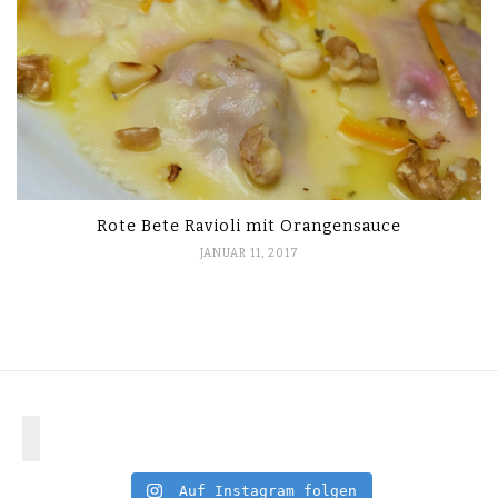
Rote Bete Ravioli mit Orangensauce
JANUAR 11, 2017
Auf Instagram folgen