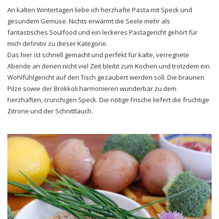
An kalten Wintertagen liebe ich herzhafte Pasta mit Speck und
gesundem Gemüse. Nichts erwärmt die Seele mehr als
fantastisches Soulfood und ein leckeres Pastagericht gehört für
mich definitiv zu dieser Kategorie.
Das hier ist schnell gemacht und perfekt für kalte, verregnete
Abende an denen nicht viel Zeit bleibt zum Kochen und trotzdem ein
Wohlfühlgericht auf den Tisch gezaubert werden soll. Die braunen
Pilze sowie der Brokkoli harmonieren wunderbar zu dem
herzhaften, crunchigen Speck. Die nötige Frische liefert die fruchtige
Zitrone und der Schnittlauch.