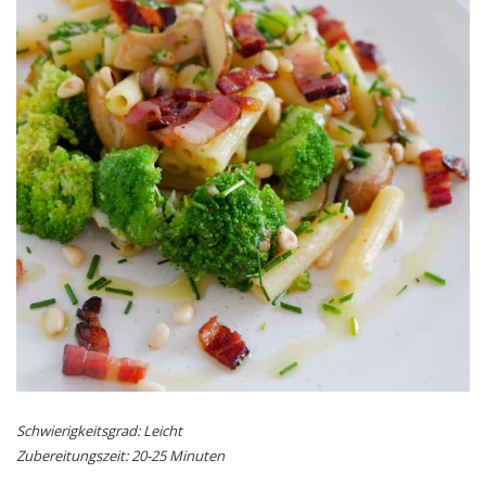
Schwierigkeitsgrad: Leicht
Zubereitungszeit: 20-25 Minuten