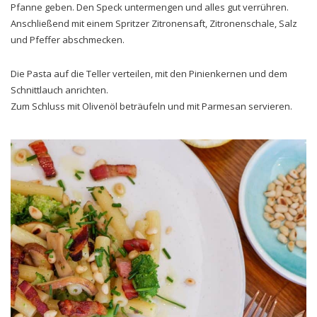
Pfanne geben. Den Speck untermengen und alles gut verrühren.
Anschließend mit einem Spritzer Zitronensaft, Zitronenschale, Salz
und Pfeffer abschmecken.
Die Pasta auf die Teller verteilen, mit den Pinienkernen und dem
Schnittlauch anrichten.
Zum Schluss mit Olivenöl beträufeln und mit Parmesan servieren.