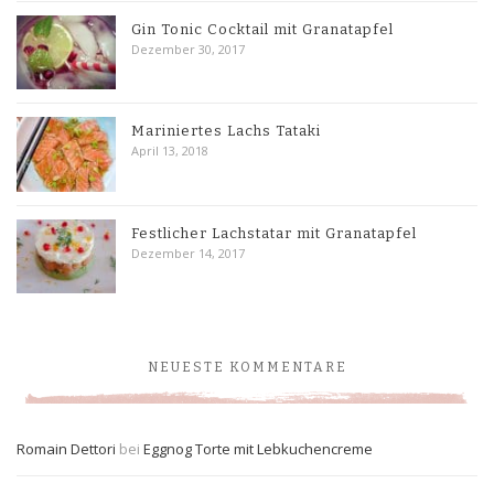
Gin Tonic Cocktail mit Granatapfel
Dezember 30, 2017
Mariniertes Lachs Tataki
April 13, 2018
Festlicher Lachstatar mit Granatapfel
Dezember 14, 2017
NEUESTE KOMMENTARE
Romain Dettori
bei
Eggnog Torte mit Lebkuchencreme