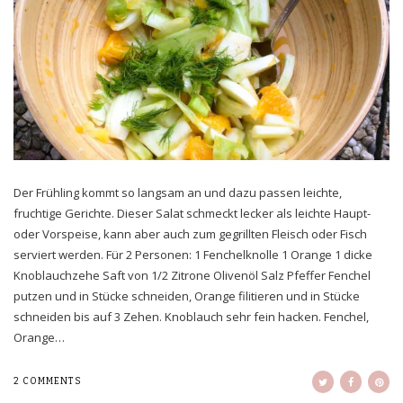
Der Frühling kommt so langsam an und dazu passen leichte,
fruchtige Gerichte. Dieser Salat schmeckt lecker als leichte Haupt-
oder Vorspeise, kann aber auch zum gegrillten Fleisch oder Fisch
serviert werden. Für 2 Personen: 1 Fenchelknolle 1 Orange 1 dicke
Knoblauchzehe Saft von 1/2 Zitrone Olivenöl Salz Pfeffer Fenchel
putzen und in Stücke schneiden, Orange filitieren und in Stücke
schneiden bis auf 3 Zehen. Knoblauch sehr fein hacken. Fenchel,
Orange…
2 COMMENTS