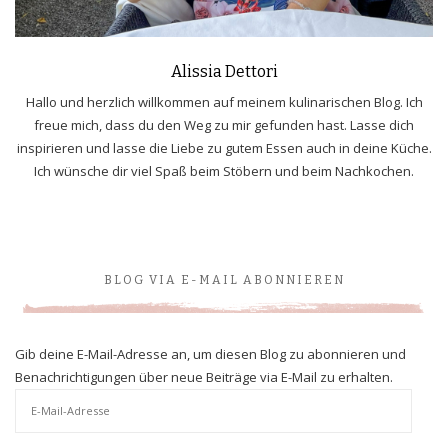
Alissia Dettori
Hallo und herzlich willkommen auf meinem kulinarischen Blog. Ich
freue mich, dass du den Weg zu mir gefunden hast. Lasse dich
inspirieren und lasse die Liebe zu gutem Essen auch in deine Küche.
Ich wünsche dir viel Spaß beim Stöbern und beim Nachkochen.
BLOG VIA E-MAIL ABONNIEREN
Gib deine E-Mail-Adresse an, um diesen Blog zu abonnieren und
Benachrichtigungen über neue Beiträge via E-Mail zu erhalten.
E-
Mail-
Adresse