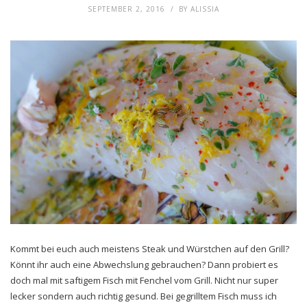
SEPTEMBER 2, 2016
BY
ALISSIA
Kommt bei euch auch meistens Steak und Würstchen auf den Grill?
Könnt ihr auch eine Abwechslung gebrauchen? Dann probiert es
doch mal mit saftigem Fisch mit Fenchel vom Grill. Nicht nur super
lecker sondern auch richtig gesund. Bei gegrilltem Fisch muss ich