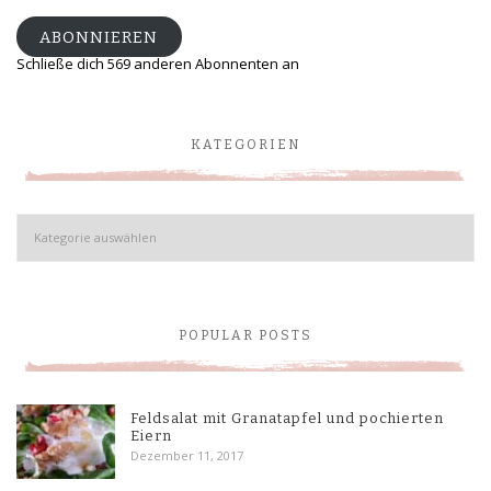
ABONNIEREN
Schließe dich 569 anderen Abonnenten an
KATEGORIEN
Kategorien
POPULAR POSTS
Feldsalat mit Granatapfel und pochierten
Eiern
Dezember 11, 2017