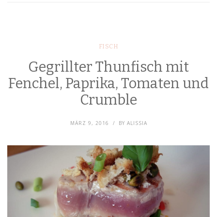
FISCH
Gegrillter Thunfisch mit
Fenchel, Paprika, Tomaten und
Crumble
MÄRZ 9, 2016
BY
ALISSIA