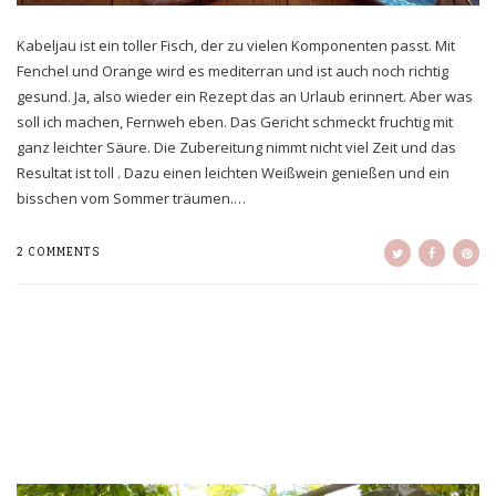
Kabeljau ist ein toller Fisch, der zu vielen Komponenten passt. Mit
Fenchel und Orange wird es mediterran und ist auch noch richtig
gesund. Ja, also wieder ein Rezept das an Urlaub erinnert. Aber was
soll ich machen, Fernweh eben. Das Gericht schmeckt fruchtig mit
ganz leichter Säure. Die Zubereitung nimmt nicht viel Zeit und das
Resultat ist toll . Dazu einen leichten Weißwein genießen und ein
bisschen vom Sommer träumen.…
2 COMMENTS