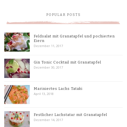
POPULAR POSTS
Feldsalat mit Granatapfel und pochierten
Eiern
Dezember 11, 2017
Gin Tonic Cocktail mit Granatapfel
Dezember 30, 2017
Mariniertes Lachs Tataki
April 13, 2018
Festlicher Lachstatar mit Granatapfel
Dezember 14, 2017