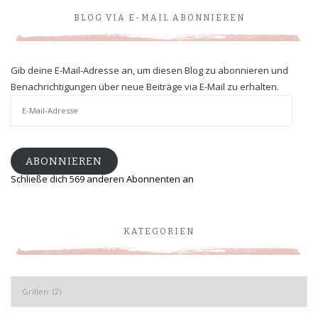
BLOG VIA E-MAIL ABONNIEREN
Gib deine E-Mail-Adresse an, um diesen Blog zu abonnieren und
Benachrichtigungen über neue Beiträge via E-Mail zu erhalten.
E-
Mail-
Adresse
ABONNIEREN
Schließe dich 569 anderen Abonnenten an
KATEGORIEN
Kategorien