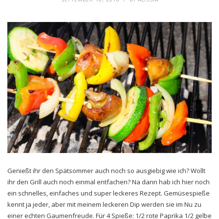
Genießt ihr den Spätsommer auch noch so ausgiebig wie ich? Wollt
ihr den Grill auch noch einmal entfachen? Na dann hab ich hier noch
ein schnelles, einfaches und super leckeres Rezept. Gemüsespieße
kennt ja jeder, aber mit meinem leckeren Dip werden sie im Nu zu
einer echten Gaumenfreude. Für 4 Spieße: 1/2 rote Paprika 1/2 gelbe