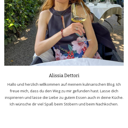
Alissia Dettori
Hallo und herzlich willkommen auf meinem kulinarischen Blog. Ich
freue mich, dass du den Weg zu mir gefunden hast. Lasse dich
inspirieren und lasse die Liebe zu gutem Essen auch in deine Küche.
Ich wünsche dir viel Spaß beim Stöbern und beim Nachkochen.