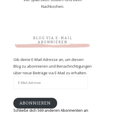
Nachkochen.
BLOG VIA E-MAIL
ABONNIEREN
Gib deine E-Mail-Adresse an, um diesen
Blog zu abonnieren und Benachrichtigungen
über neue Beiträge via E-Mail zu erhalten.
E-
Mail-
Adresse
ABONNIEREN
Schließe dich 569 anderen Abonnenten an