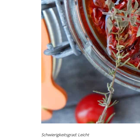
Schwierigkeitsgrad: Leicht