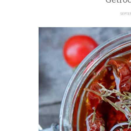
SEPTE